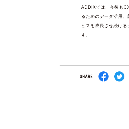
ADDIXでは、今後も
るためのデータ活用、
ビスを成長させ続ける
す。
SHARE