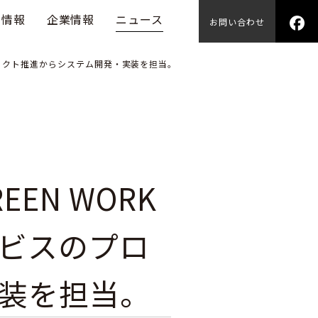
用情報
企業情報
ニュース
お問い合わせ
プロジェクト推進からシステム開発・実装を担当。
EN WORK
ービスのプロ
装を担当。