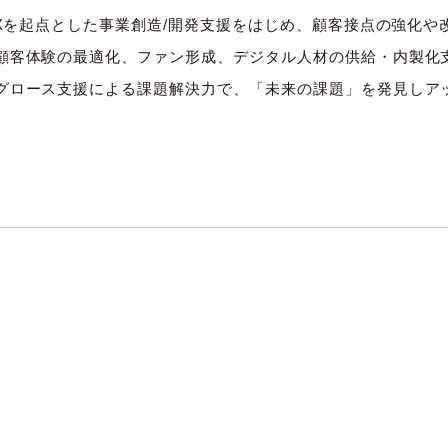
CXを起点とした事業創造/開発支援をはじめ、顧客接点の強化
顧客体験の最適化、ファン形成、デジタル人材の供給・内製化
グロース支援による課題解決力で、「未来の課題」を発見しア