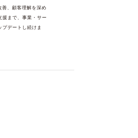
や改善、顧客理解を深め
支援まで、事業・サー
ップデートし続けま