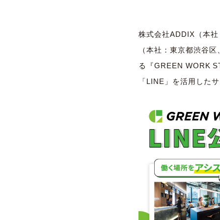
株式会社ADDIX（本
（本社：東京都渋谷区
る『GREEN WOR
「LINE」を活用し