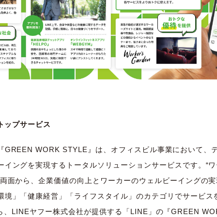
ストップサービス
GREEN WORK STYLE』は、オフィスビル事業において
ーイングを実現するトータルソリューションサービスです。“ワ
の両面から、企業価値の向上とワーカーのウェルビーイングの
環境」「健康経営」「ライフスタイル」のカテゴリでサービス
から、LINEヤフー株式会社が提供する「LINE」の『GREEN WO