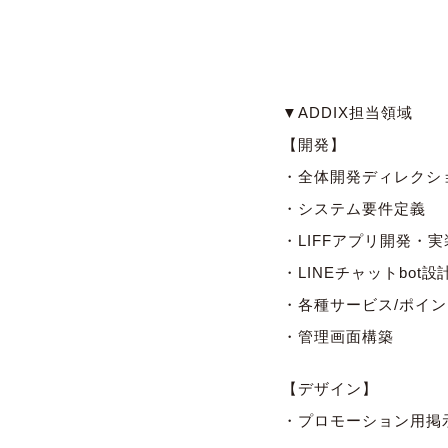
▼ADDIX担当領域
【開発】
・全体開発ディレクシ
・システム要件定義
・LIFFアプリ開発・実
・LINEチャットbot設
・各種サービス/ポイ
・管理画面構築
【デザイン】
・プロモーション用掲