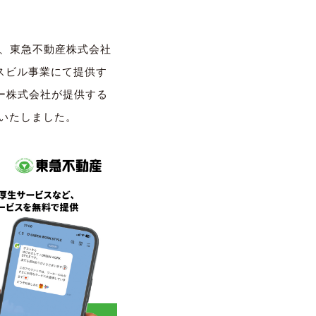
は、東急不動産株式会社
スビル事業にて提供す
フー株式会社が提供する
当いたしました。