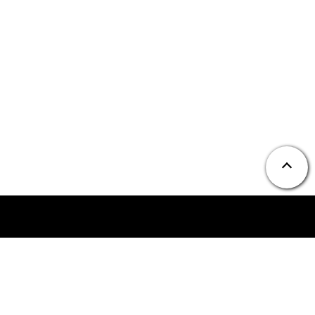
ニュース
お問い合わせ