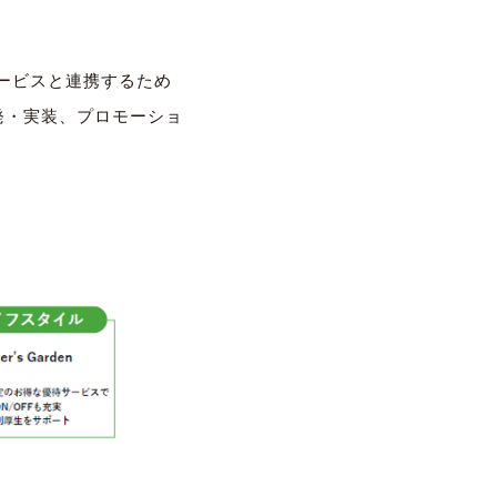
サービスと連携するため
テム開発・実装、プロモーショ