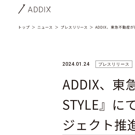
トップ
ニュース
プレスリリース
ADDIX、東急不動産
2024.01.24
プレスリリース
ADDIX、東
STYLE』
ジェクト推