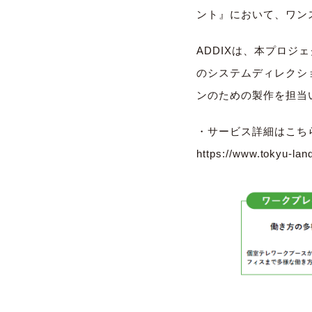
ント』において、ワン
ADDIXは、本プロ
のシステムディレクション、
ンのための製作を担当
・サービス詳細はこち
https://www.tokyu-lan