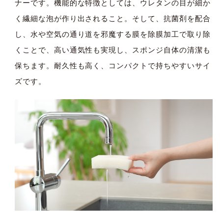
ナーです。機能的な特徴としては、ウレタンの目が細か
く繊細な泡が作り出されること。そして、抗菌剤を配合
し、水や空気の通り道を邪魔する膜を除膜加工で取り除
くことで、高い通気性も実現し、スポンジ自体の清潔も
保ちます。耐久性も高く、コンパクトで持ちやすいサイ
ズです。