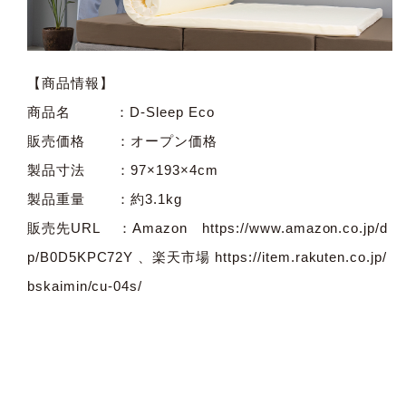
【商品情報】
商品名 ：D-Sleep Eco
販売価格 ：オープン価格
製品寸法 ：97×193×4cm
製品重量 ：約3.1kg
販売先URL ：Amazon
https://www.amazon.co.jp/d
p/B0D5KPC72Y
、楽天市場
https://item.rakuten.co.jp/
bskaimin/cu-04s/