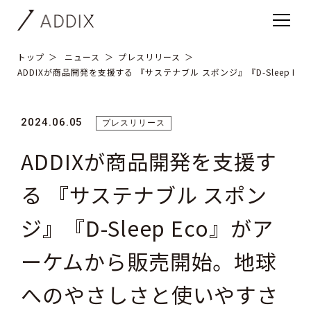
トップ
ニュース
プレスリリース
ADDIXが商品開発を支援する 『サステナブル スポンジ』『D-Slee
2024.06.05
プレスリリース
ADDIXが商品開発を支援す
る 『サステナブル スポン
ジ』『D-Sleep Eco』がア
ーケムから販売開始。地球
へのやさしさと使いやすさ