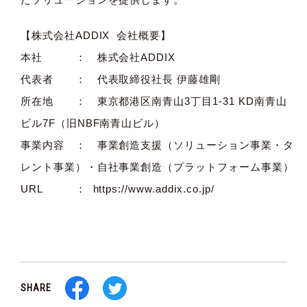
【株式会社ADDIX 会社概要】
本社 ： 株式会社ADDIX
代表者 ： 代表取締役社長 伊藤雄剛
所在地 ： 東京都港区南青山3丁目1-31 KD南青山
ビル7F（旧NBF南青山ビル）
事業内容 ： 事業創造支援（ソリューション事業・タ
レント事業）・自社事業創造（プラットフォーム事業）
URL ：
https://www.addix.co.jp/
SHARE