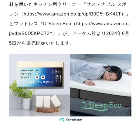
材を用いたキッチン用クリーナー『サステナブル スポ
ンジ（
https://www.amazon.co.jp/dp/B0D5HBK41T
）』
とマットレス『D-Sleep Eco（
https://www.amazon.co.
jp/dp/B0D5KPC72Y
）』が、アーケム社より2024年6月
5日から販売開始いたします。