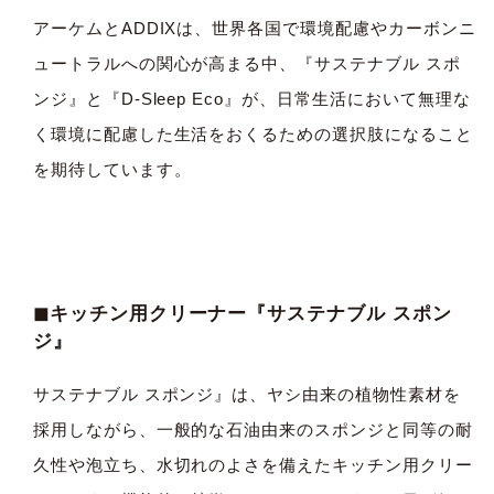
アーケムとADDIXは、世界各国で環境配慮やカーボンニ
ュートラルへの関心が高まる中、『サステナブル スポ
ンジ』と『D-Sleep Eco』が、日常生活において無理な
く環境に配慮した生活をおくるための選択肢になること
を期待しています。
◼︎キッチン用クリーナー『サステナブル スポン
ジ』
サステナブル スポンジ』は、ヤシ由来の植物性素材を
採用しながら、一般的な石油由来のスポンジと同等の耐
久性や泡立ち、水切れのよさを備えたキッチン用クリー