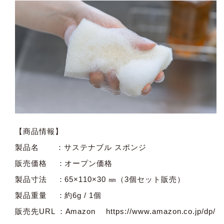
【商品情報】
製品名 ：サステナブル スポンジ
販売価格 ：オープン価格
製品寸法 ：65×110×30 ㎜（3個セット販売）
製品重量 ：約6g / 1個
販売先URL ：Amazon
https://www.amazon.co.jp/dp/