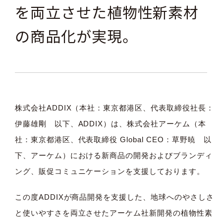
を両立させた植物性新素材
の商品化が実現。
株式会社ADDIX（本社：東京都港区、代表取締役社長：
伊藤雄剛 以下、ADDIX）は、株式会社アーケム（本
社：東京都港区、代表取締役 Global CEO：草野暁 以
下、アーケム）における新商品の開発およびブランディ
ング、販促コミュニケーションを支援しております。
この度ADDIXが商品開発を支援した、地球へのやさしさ
と使いやすさを両立させたアーケム社新開発の植物性素