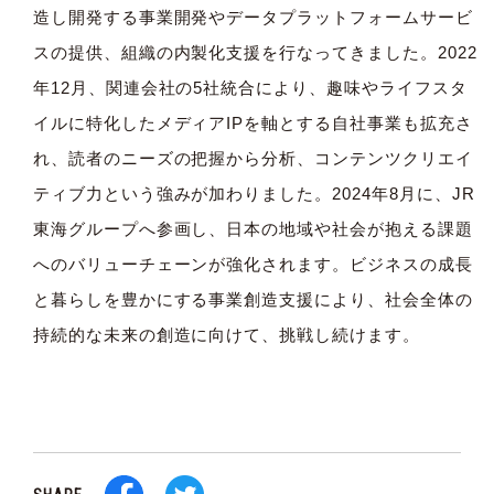
造し開発する事業開発やデータプラットフォームサービ
スの提供、組織の内製化支援を行なってきました。2022
年12月、関連会社の5社統合により、趣味やライフスタ
イルに特化したメディアIPを軸とする自社事業も拡充さ
れ、読者のニーズの把握から分析、コンテンツクリエイ
ティブ力という強みが加わりました。2024年8月に、JR
東海グループへ参画し、日本の地域や社会が抱える課題
へのバリューチェーンが強化されます。ビジネスの成長
と暮らしを豊かにする事業創造支援により、社会全体の
持続的な未来の創造に向けて、挑戦し続けます。