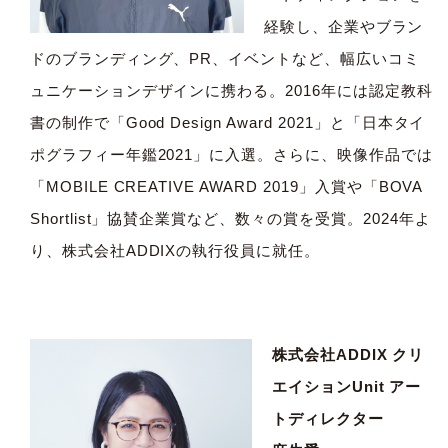
経験し、企業やブラン
ドのブランディング、PR、イベントなど、幅広いコミ
ュニケーションデザインに携わる。2016年には認定教科
書の制作で「Good Design Award 2021」と「日本タイ
ポグラフィー年鑑2021」に入選。さらに、映像作品では
「MOBILE CREATIVE AWARD 2019」入賞や「BOVA
Shortlist」協賛企業賞など、数々の賞を受賞。2024年よ
り、株式会社ADDIXの執行役員に就任。
株式会社ADDIX クリ
エイションUnit アー
トディレクター