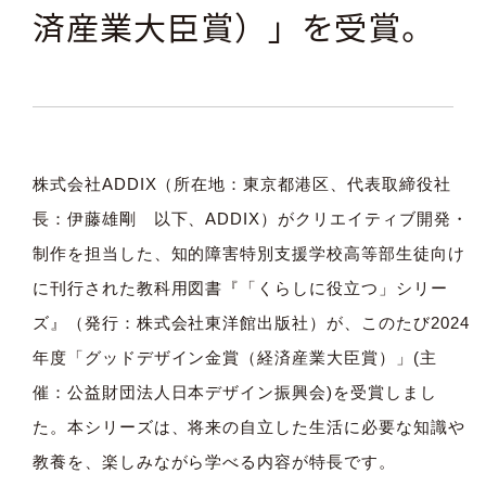
済産業大臣賞）」を受賞。
株式会社ADDIX（所在地：東京都港区、代表取締役社
長：伊藤雄剛 以下、ADDIX）がクリエイティブ開発・
制作を担当した、知的障害特別支援学校高等部生徒向け
に刊行された教科用図書『「くらしに役立つ」シリー
ズ』（発行：株式会社東洋館出版社）が、このたび2024
年度「グッドデザイン金賞（経済産業大臣賞）」(主
催：公益財団法人日本デザイン振興会)を受賞しまし
た。本シリーズは、将来の自立した生活に必要な知識や
教養を、楽しみながら学べる内容が特長です。