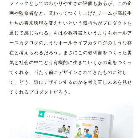
フィックとしてのわかりやすさの評価もあるが、この企
画や監修者など、関わってつくり上げたチームが高校生
たちの将来環境を変えたいという気持ちがプロダクトを
通じて感じられる。もはや教科書というよりもホールア
ースカタログのようなホールライフカタログのような存
在と考えられるだろう。まさにこの教科書をつくった勇
気と社会の中でどう有機的に生きていくかの道をつくっ
てくれる、当たり前にデザインされてきたものに対し
て、どう、誰にデザインするのかを考え直し未来を見せ
てくれるプロダクトだろう。