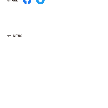
SHARE
NEWS