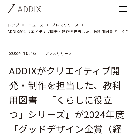
トップ
ニュース
プレスリリース
ADDIXがクリエイティブ開発・制作を担当した、教科用図書『「くらし
2024.10.16
プレスリリース
ADDIXがクリエイティブ開
発・制作を担当した、教科
用図書『「くらしに役立
つ」シリーズ』が2024年度
「グッドデザイン金賞（経