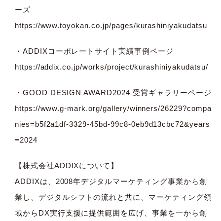
ーズ
https://www.toyokan.co.jp/pages/kurashiniyakudatsu
・ADDIXコーポレートサイト実績事例ページ
https://addix.co.jp/works/project/kurashiniyakudatsu/
・GOOD DESIGN AWARD2024 受賞ギャラリーページ
https://www.g-mark.org/gallery/winners/26229?compa
nies=b5f2a1df-3329-45bd-99c8-0eb9d13cbc72&years
=2024
【株式会社ADDIXについて】
ADDIXは、2008年デジタルマーケティング事業から創
業し、デジタルシフトの流れと共に、マーケティング領
域からDX実行支援に提供範囲を広げ、事業を一から創