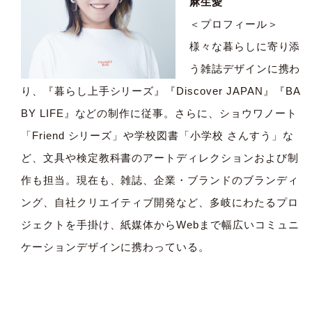
麻生愛
＜プロフィール＞
様々な暮らしに寄り添
う雑誌デザインに携わ
り、『暮らし上手シリーズ』『Discover JAPAN』『BA
BY LIFE』などの制作に従事。さらに、ショウワノート
「Friend シリーズ」や学校図書「小学校 さんすう」な
ど、文具や検定教科書のアートディレクションおよび制
作も担当。現在も、雑誌、企業・ブランドのブランディ
ング、自社クリエイティブ開発など、多岐にわたるプロ
ジェクトを手掛け、紙媒体からWebまで幅広いコミュニ
ケーションデザインに携わっている。