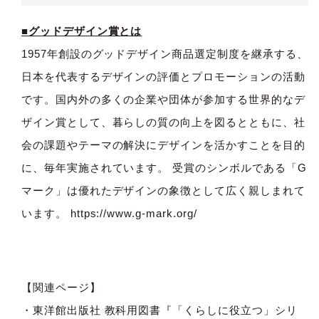
■グッドデザイン賞とは
1957年創設のグッドデザイン商品選定制度を継承する、
日本を代表するデザインの評価とプロモーションの活動
です。国内外の多くの企業や団体が参加する世界的なデ
ザイン賞として、暮らしの質の向上を図るとともに、社
会の課題やテーマの解決にデザインを活かすことを目的
に、毎年実施されています。 受賞のシンボルである「G
マーク」は優れたデザインの象徴として広く親しまれて
います。
https://www.g-mark.org/
【関連ページ】
・東洋館出版社 教科用図書『「くらしに役立つ」シリ