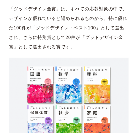
「グッドデザイン金賞」は、すべての応募対象の中で、
デザインが優れていると認められるものから、特に優れ
た100件が「グッドデザイン・ベスト100」として選出
され、さらに特別賞として20件が「グッドデザイン金
賞」として選出される賞です。