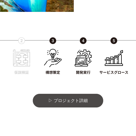
プロジェクト詳細