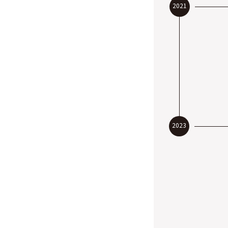
2021
2023