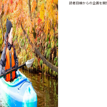
読者目線からの企画を開