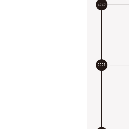
2020
2021