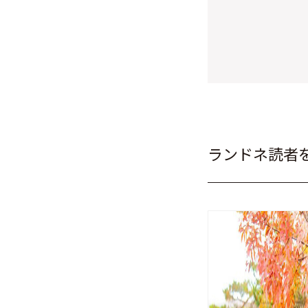
ランドネ読者