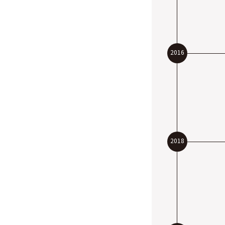
2016
2018