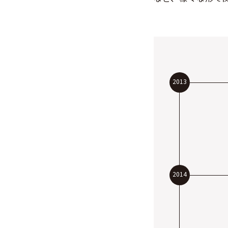
2013
2014