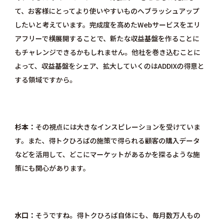
て、お客様にとってより使いやすいものへブラッシュアップ
したいと考えています。完成度を高めたWebサービスをエリ
アフリーで横展開することで、新たな収益基盤を作ることに
もチャレンジできるかもしれません。他社を巻き込むことに
よって、収益基盤をシェア、拡大していくのはADDIXの得意と
する領域ですから。
杉本
その視点には大きなインスピレーションを受けていま
す。また、得トクひろばの施策で得られる顧客の購入データ
などを活用して、どこにマーケットがあるかを探るような施
策にも関心があります。
水口
そうですね。得トクひろば自体にも、毎月数万人もの