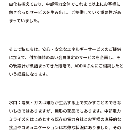
由化も控えており、中部電力全体でこれまで以上にお客様に
向き合ったサービスを生み出し、ご提供していく重要性が高
まっていました。
そこで私たちは、安心・安全なエネルギーサービスのご提供
に加えて、付加価値の高い会員限定のサービスを企画し、そ
の後設計が煮詰まってきた段階で、ADDIXさんにご相談したと
いう経緯になります。
水口
電気・ガスは誰もが生活する上で欠かすことのできな
いものではありますが、無形の商品でもあります。中部電力
ミライズをはじめとする既存の電力会社とお客様の直接的な
接点やコミュニケーションは希薄な状況にありました。その