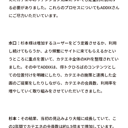
る必要がありました。これらのプロセスについてもADDIXさん
にご尽力いただいています。
水口
杉本様は増加するユーザーをどう定着させるか、利用
し続けてもらうか、より頻繁にサイトに来てもらえるかとい
うところに重点を置いて、カテエネ全体のKPIを整理されてい
ました。その中でADDIXは、得トクひろばのコンテンツとし
ての位置付けを明確にしたり、カテエネの施策と連携した企
画のご提案をしたりしながら、カテエネの会員数、利用率を
増やしていく取り組みをさせていただいてきました。
杉本
その結果、当初の見込みより大幅に成長していて、こ
の2年間でカテエネの会員数は約1.5倍まで増加しています。