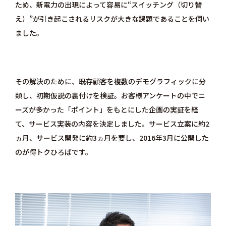
ため、新電力の出現によって容易に“スイッチング（切り替
え）”が引き起こされるリスクが大きな課題であることを伺い
ました。
その解決のために、既存顧客を複数のデモグラフィックに分
類し、初期仮説の裏付けを検証。お客様アンケートの中でニ
ーズが多かった「ポイント」をもとにした企画の実証を経
て、サービス実装の内容を決定しました。サービス立案に約2
ヵ月、サービス開発に約3ヵ月を要し、2016年3月に公開した
のが得トクひろばです。