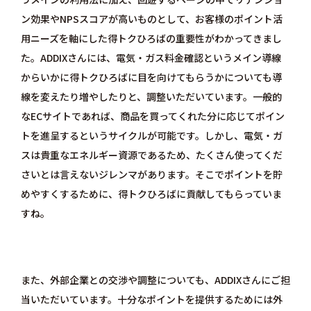
ン効果やNPSスコアが高いものとして、お客様のポイント活
用ニーズを軸にした得トクひろばの重要性がわかってきまし
た。ADDIXさんには、電気・ガス料金確認というメイン導線
からいかに得トクひろばに目を向けてもらうかについても導
線を変えたり増やしたりと、調整いただいています。一般的
なECサイトであれば、商品を買ってくれた分に応じてポイン
トを進呈するというサイクルが可能です。しかし、電気・ガ
スは貴重なエネルギー資源であるため、たくさん使ってくだ
さいとは言えないジレンマがあります。そこでポイントを貯
めやすくするために、得トクひろばに貢献してもらっていま
すね。
また、外部企業との交渉や調整についても、ADDIXさんにご担
当いただいています。十分なポイントを提供するためには外