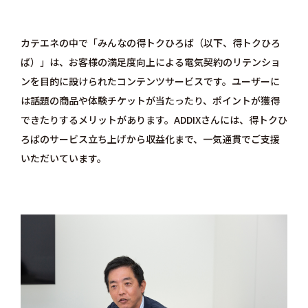
カテエネの中で「みんなの得トクひろば（以下、得トクひろ
ば）」は、お客様の満足度向上による電気契約のリテンショ
ンを目的に設けられたコンテンツサービスです。ユーザーに
は話題の商品や体験チケットが当たったり、ポイントが獲得
できたりするメリットがあります。ADDIXさんには、得トクひ
ろばのサービス立ち上げから収益化まで、一気通貫でご支援
いただいています。