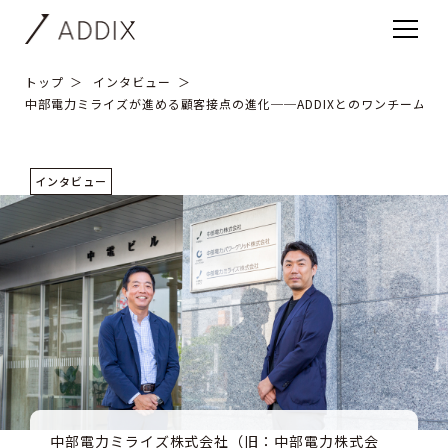
トップ
インタビュー
中部電力ミライズが進める顧客接点の進化──ADDIXとのワンチームに
インタビュー
中部電力ミライズ株式会社（旧：中部電力株式会