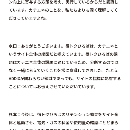
ン向上に寄与する方策を考え、実行しているからだと認識し
ています。カテエネのことを、私たちよりも深く理解してく
ださっていますよね。
水口
ありがとうございます。得トクひろばは、カテエネと
いうサイト全体の縮図だと捉えています。得トクひろばの課
題はカテエネ全体の課題に通じているため、分断するのでは
なく一緒に考えていくことを常に意識してきました。たとえ
ADDIXが関わらない領域であっても、サイトの指標に影響する
ことについてはお伝えさせていただいています。
杉本
今後は、得トクひろばのリテンション効果をサイト全
体と連動させ、電気・ガスの料金や使用量の確認にとどまら