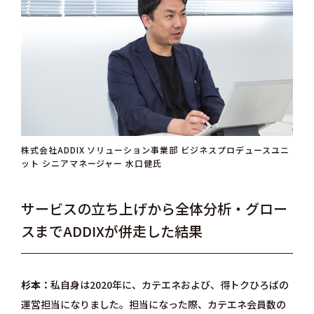
株式会社ADDIX ソリューション事業部 ビジネスプロデュースユニ
ット シニアマネージャー 水口健氏
サービスの立ち上げから全体分析・グロー
スまでADDIXが併走した結果
杉本
私自身は2020年に、カテエネおよび、得トクひろばの
運営担当になりました。担当になった際、カテエネ会員数の