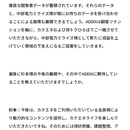
優良な閲覧者データが蓄積されています。それらのデータ
と、中部電力ミライズ様が既にお持ちのデータを掛け合わせ
ることによる施策も展開できるでしょう。ADDIXは顧客リテン
ションを軸に、カテエネおよび得トクひろばでご一緒させて
いただきながら、中部電力ミライズ様として新たに収益を上
げていく領域の下支えになるご提案をしていきます。
最後に杉本様の今後の展開や、その中でADDIXに期待してい
ることを教えていただけますでしょうか。
杉本
今後は、カテエネをご利用いただいている会員様によ
り魅力的なコンテンツを提供し、カテエネライフを楽しんで
いただきたいですね。そのためには現状把握、課題整理、ア