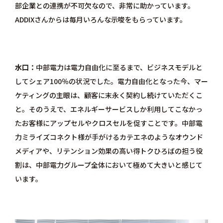
部企業との連携が不可欠なので、非常に助かっています。
ADDIXさんからは毎月いろんな示唆をもらっています。
水口
中部電力は電力自由化に至るまで、ビジネスモデルと
してシェア100％の状況でした。電力自由化となった今、マー
ケティングの主眼は、顧客に末永く契約し続けていただくこ
と。そのうえで、エネルギーサービスしか利用してこなかっ
たお客様にアップセルやクロスセルを促すことです。中部電
力ミライズコネクト様が手がけるカテエネのようなオウンド
メディアや、リテンション効果の高い得トクひろばの担う役
割は、中部電力グループ全体において極めて大きいと感じて
います。