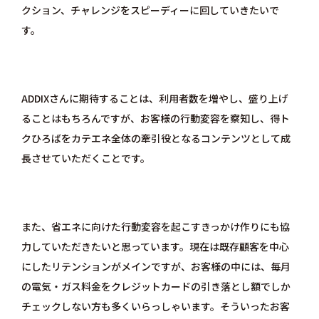
クション、チャレンジをスピーディーに回していきたいで
す。
ADDIXさんに期待することは、利用者数を増やし、盛り上げ
ることはもちろんですが、お客様の行動変容を察知し、得ト
クひろばをカテエネ全体の牽引役となるコンテンツとして成
長させていただくことです。
また、省エネに向けた行動変容を起こすきっかけ作りにも協
力していただきたいと思っています。現在は既存顧客を中心
にしたリテンションがメインですが、お客様の中には、毎月
の電気・ガス料金をクレジットカードの引き落とし額でしか
チェックしない方も多くいらっしゃいます。そういったお客