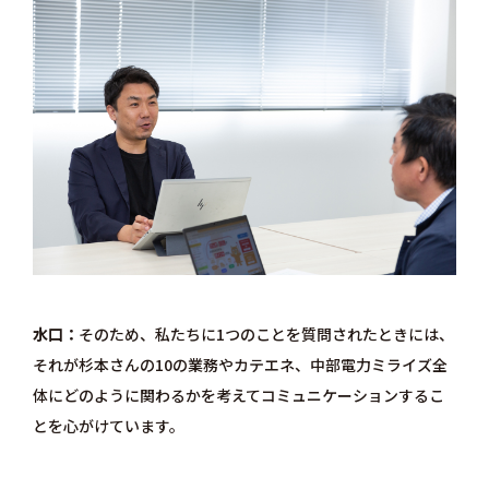
水口
そのため、私たちに1つのことを質問されたときには、
それが杉本さんの10の業務やカテエネ、中部電力ミライズ全
体にどのように関わるかを考えてコミュニケーションするこ
とを心がけています。