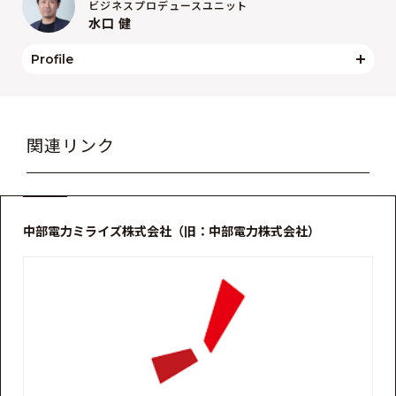
ビジネスプロデュースユニット
水口 健
Profile
関連リンク
中部電力ミライズ株式会社（旧：中部電力株式会社）