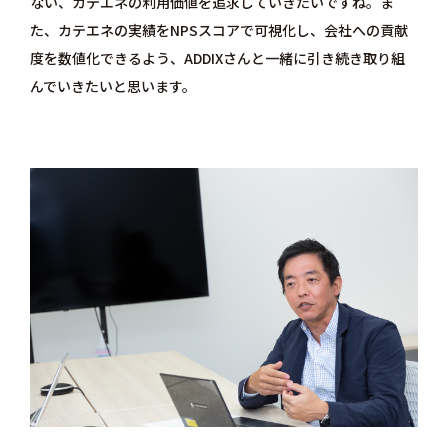
ない、カテエネの利用価値を追求していきたいですね。ま
た、カテエネの実績をNPSスコアで可視化し、会社への貢献
度を数値化できるよう、ADDIXさんと一緒に引き続き取り組
んでいきたいと思います。