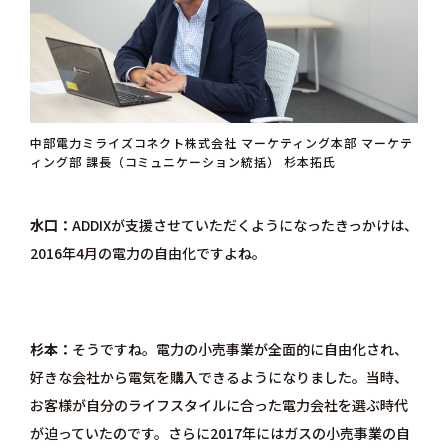
中部電力ミライズコネクト株式会社 マーケティング本部 マーケテ
ィング部 課長（コミュニケーション統括） 杉本拓氏
水口
ADDIXが支援させていただくようになったきっかけは、
2016年4月の電力の自由化ですよね。
杉本
そうですね。電力の小売事業が全面的に自由化され、
好きな会社から電気を購入できるようになりました。当時、
お客様が自分のライフスタイルに合った電力会社を選ぶ時代
が迫っていたのです。さらに2017年にはガスの小売事業の自