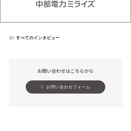
すべてのインタビュー
お問い合わせはこちらから
お問い合わせフォーム