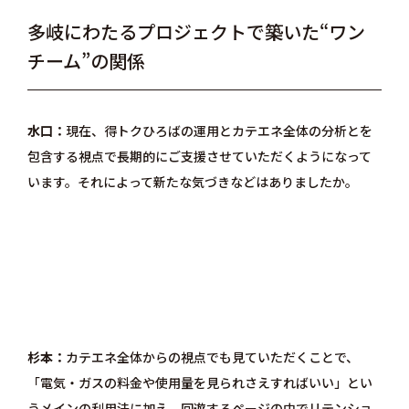
多岐にわたるプロジェクトで築いた“ワン
チーム”の関係
水口
現在、得トクひろばの運用とカテエネ全体の分析とを
包含する視点で長期的にご支援させていただくようになって
います。それによって新たな気づきなどはありましたか。
杉本
カテエネ全体からの視点でも見ていただくことで、
「電気・ガスの料金や使用量を見られさえすればいい」とい
うメインの利用法に加え、回遊するページの中でリテンショ