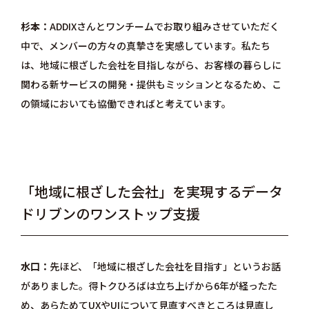
杉本
ADDIXさんとワンチームでお取り組みさせていただく
中で、メンバーの方々の真摯さを実感しています。私たち
は、地域に根ざした会社を目指しながら、お客様の暮らしに
関わる新サービスの開発・提供もミッションとなるため、こ
の領域においても協働できればと考えています。
「地域に根ざした会社」を実現するデータ
ドリブンのワンストップ支援
水口
先ほど、「地域に根ざした会社を目指す」というお話
がありました。得トクひろばは立ち上げから6年が経ったた
め、あらためてUXやUIについて見直すべきところは見直し