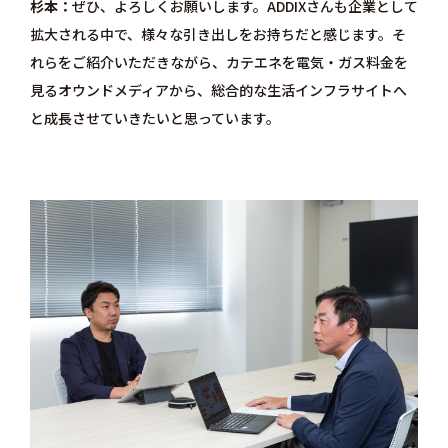
杉本
ぜひ、よろしくお願いします。ADDIXさんも企業として
拡大される中で、様々な引き出しをお持ちだと感じます。そ
れらをご紹介いただきながら、カテエネを電気・ガス料金を
見るオウンドメディアから、総合的な生活インフラサイトへ
と成長させていきたいと思っています。