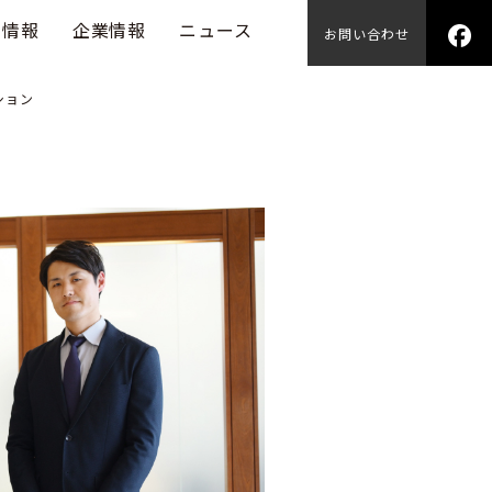
用情報
企業情報
ニュース
お問い合わせ
ション