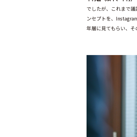
でしたが、
これまで議
ンセプトを、Insta
年層に見てもらい、そ