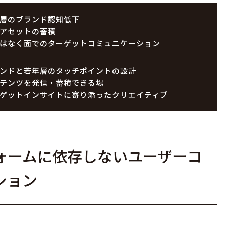
層のブランド認知低下
アセットの蓄積
はなく面でのターゲットコミュニケーション
ンドと若年層のタッチポイントの設計
テンツを発信・蓄積できる場
ゲットインサイトに寄り添ったクリエイティブ
ォームに依存しないユーザーコ
ション