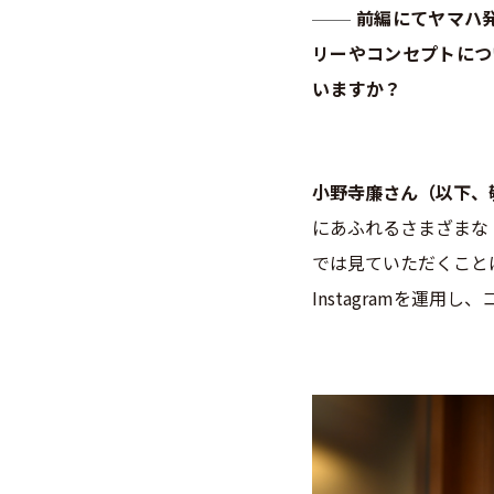
前編にてヤマハ
リーやコンセプトについ
いますか？
小野寺廉さん（以下、
にあふれるさまざまな
では見ていただくこと
Instagramを運用