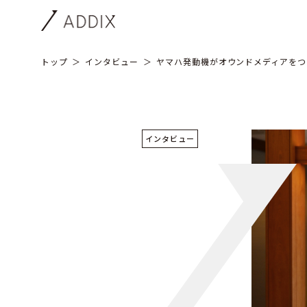
トップ
インタビュー
ヤマハ発動機がオウンドメディアをつ
インタビュー