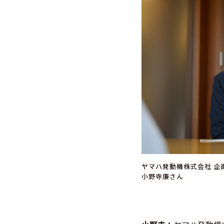
ヤマハ発動機株式会社 企
小野寺廉さん