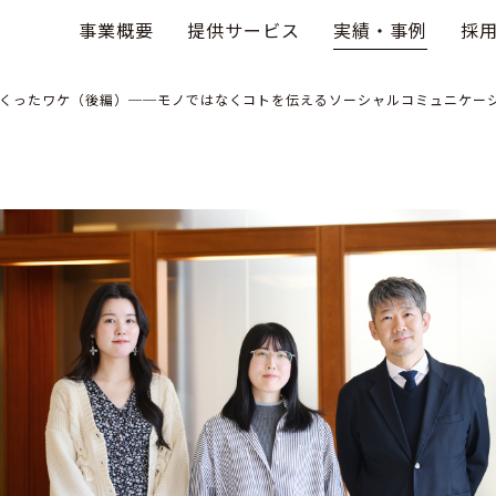
事業概要
提供サービス
実績・事例
採
くったワケ（後編）──モノではなくコトを伝えるソーシャルコミュニケー