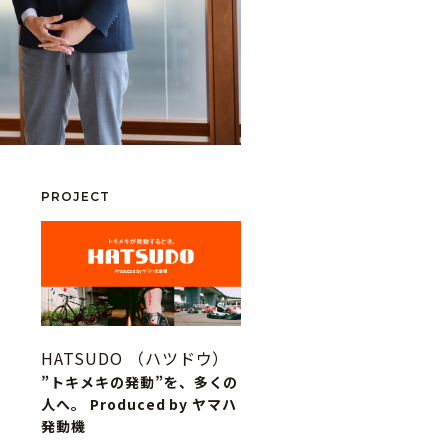
PROJECT
HATSUDO （ハツドウ）
”トキメキの発動”を、多くの
人へ。 Produced by ヤマハ
発動機