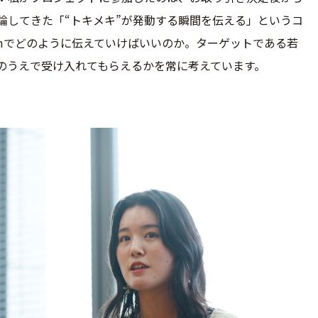
論してきた「“トキメキ”が発動する瞬間を伝える」というコ
gramでどのように伝えていけばいいのか。ターゲットである若
のうえで受け入れてもらえるかを常に考えています。