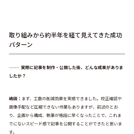
取り組みから約半年を経て見えてきた成功
パターン
実際に記事を制作・公開した後、どんな成果がありま
したか？
嶋田
まず、工数の削減効果を実感できました。校正確認や
画像手配など圧縮できない作業もありますが、前述のとお
り、企画から構成、執筆が格段に早くなったことで、これま
でにないスピード感で記事を公開することができたと思いま
す。