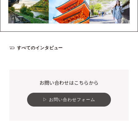
すべてのインタビュー
お問い合わせはこちらから
お問い合わせフォーム