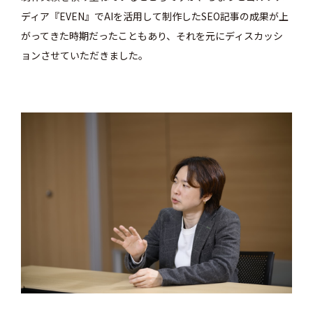
ディア『EVEN』でAIを活用して制作したSEO記事の成果が上
がってきた時期だったこともあり、それを元にディスカッシ
ョンさせていただきました。