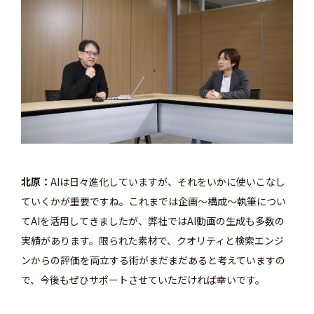
北原
AIは日々進化していますが、それをいかに使いこなし
ていくかが重要ですね。これまでは企画～構成～執筆につい
てAIを活用してきましたが、弊社ではAI動画の生成も多数の
実績があります。限られた素材で、クオリティと検索エンジ
ンからの評価を両立する術がまだまだあると考えていますの
で、今後もぜひサポートさせていただければ幸いです。