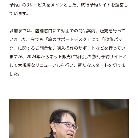
予約」の3サービスをメインとした、旅行予約サイトを運営し
ています。
以前までは、店舗窓口にて対面での商品案内、販売を行って
いました。今でも「旅のサポートデスク」にて「EX旅パッ
ク」に関するお問合せ、購入操作のサポートなどを行ってい
ますが、2024年からネット販売に特化した旅行予約サイトと
して大規模なリニューアルを行い、新たなスタートを切りま
した。