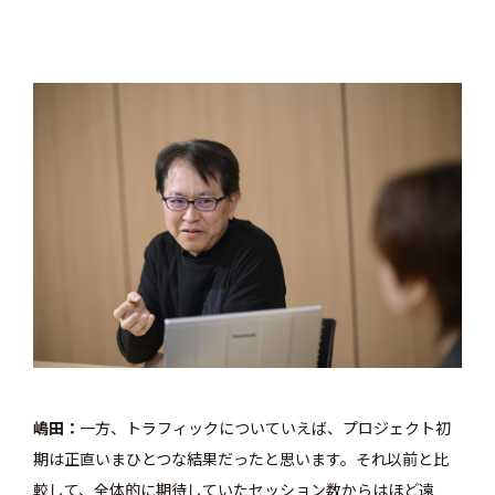
嶋田
一方、トラフィックについていえば、プロジェクト初
期は正直いまひとつな結果だったと思います。それ以前と比
較して、全体的に期待していたセッション数からはほど遠