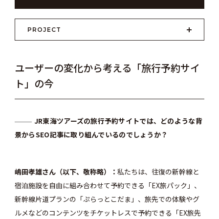
PROJECT
ユーザーの変化から考える「旅行予約サイ
ト」の今
JR東海ツアーズの旅行予約サイトでは、どのような背
景からSEO記事に取り組んでいるのでしょうか？
嶋田孝雄さん（以下、敬称略）
私たちは、往復の新幹線と
宿泊施設を自由に組み合わせて予約できる「EX旅パック」、
新幹線片道プランの「ぷらっとこだま」、旅先での体験やグ
ルメなどのコンテンツをチケットレスで予約できる「EX旅先