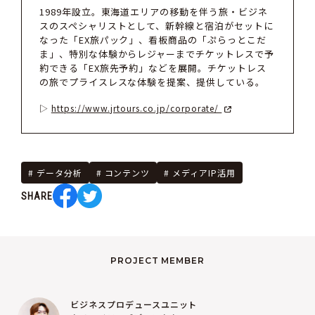
1989年設立。東海道エリアの移動を伴う旅・ビジネ
スのスペシャリストとして、新幹線と宿泊がセットに
なった「EX旅パック」、看板商品の「ぷらっとこだ
ま」、特別な体験からレジャーまでチケットレスで予
約できる「EX旅先予約」などを展開。チケットレス
の旅でプライスレスな体験を提案、提供している。
https://www.jrtours.co.jp/corporate/
データ分析
コンテンツ
メディアIP活用
SHARE
PROJECT MEMBER
ビジネスプロデュースユニット