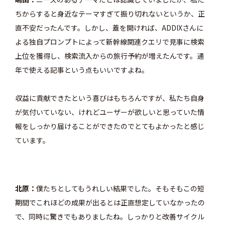
ちからすると身近なテーマすぎて振り切れないというか、正
直不安だったんです。しかし、蓋を開ければ、ADDIXさんに
よる独自プロンプトによって新幹線関連クエリで見事に検索
上位を獲得し、検索流入からの旅行予約が増えたんです。通
年で使える記事という点もいいですよね。
収益に貢献できたという喜びはもちろんですが、私たち自身
が気付いていない、けれどユーザーが欲しいと思っていた情
報をしっかり届けることができたのでとてもよかったと感じ
ています。
北原
僕たちとしてもうれしい結果でした。そもそもこの短
期間でこれほどの成果が出るとは正直想定していなかったの
で、同時に驚きでもありましたね。しっかりと改善サイクル