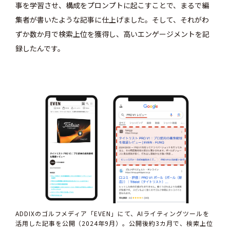
事を学習させ、構成をプロンプトに起こすことで、まるで編
集者が書いたような記事に仕上げました。そして、それがわ
ずか数か月で検索上位を獲得し、高いエンゲージメントを記
録したんです。
ADDIXのゴルフメディア「EVEN」にて、AIライティングツールを
活用した記事を公開（2024年9月）。公開後約3カ月で、検索上位