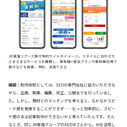
JR東海ツアーズ
旅行予約
サイトのイメージ。スタイルに合わせた
さまざまなサービスを展開し、新幹線+宿泊プランや新幹線日帰り
旅行などを検索、予約、決済できる
嶋田
制作体制としては、SEOの専門会社に協力いただきな
がら、企画、執筆、編集、校正、公開までを行っていまし
た。しかし、商材とのマッチングを考えると、なかなかスピ
ード感を発揮することができず……もっと効率的に、スピー
ド感のある記事制作ができないかと考えていたんです。そん
なとき、同じJR東海グループのADDIXさんから、AIを活用し