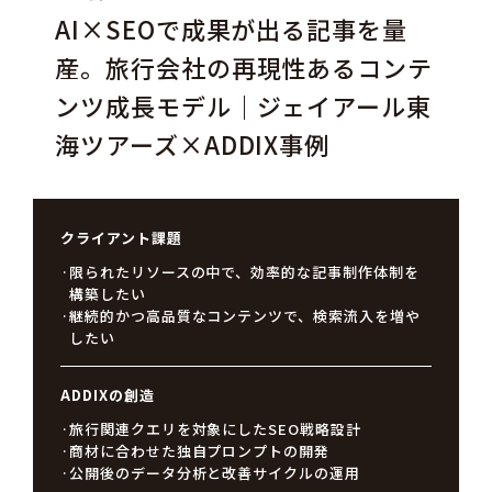
AI×SEOで成果が出る記事を量
産。旅行会社の再現性あるコンテ
ンツ成長モデル｜ジェイアール東
海ツアーズ×ADDIX事例
クライアント課題
限られたリソースの中で、効率的な記事制作体制を
構築したい
継続的かつ高品質なコンテンツで、検索流入を増や
したい
ADDIXの創造
旅行関連クエリを対象にしたSEO戦略設計
商材に合わせた独自プロンプトの開発
公開後のデータ分析と改善サイクルの運用