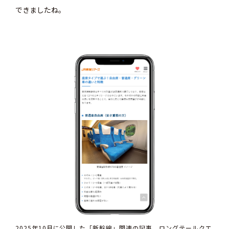
できましたね。
2025年10月に公開した「新幹線」関連の記事。ロングテールクエ