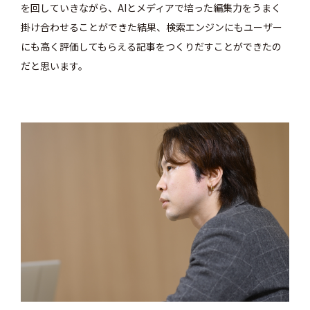
を回していきながら、AIとメディアで培った編集力をうまく
掛け合わせることができた結果、検索エンジンにもユーザー
にも高く評価してもらえる記事をつくりだすことができたの
だと思います。