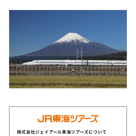
株式会社ジェイアール東海ツアーズについて