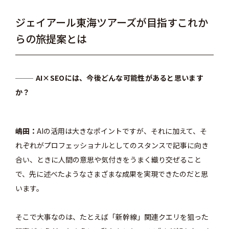
ジェイアール東海ツアーズが目指すこれか
らの旅提案とは
AI×SEOには、今後どんな可能性があると思います
か？
嶋田
AIの活用は大きなポイントですが、それに加えて、そ
れぞれがプロフェッショナルとしてのスタンスで記事に向き
合い、ときに人間の意思や気付きをうまく織り交ぜること
で、先に述べたようなさまざまな成果を実現できたのだと思
います。
そこで大事なのは、たとえば「新幹線」関連クエリを狙った