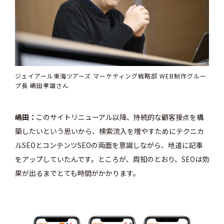
ジェイアール東海ツアーズ マーケティング戦略部 WEB制作グルー
プ長 嶋田孝雄さん
嶋田
このサイトリニューアル以降、持続的な顧客接点を構
築したいという思いから、検索流入を増やすためにテクニカ
ルSEOとコンテンツSEOの両面を意識しながら、地道に記事
をアップしていたんです。ところが、周知のとおり、SEOは効
果が出るまでとても時間がかかります。