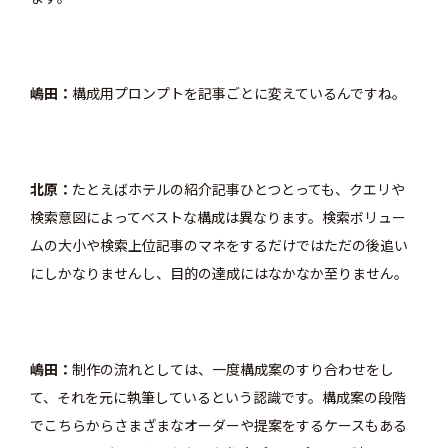
嶋田
構成用プロンプトを記事ごとに変えているんですね。
北原
たとえばホテルの紹介記事ひとつとっても、クエリや
検索意図によってベストな構成は異なります。検索ボリュー
ムの大小や検索上位記事のマネをするだけではただの後追い
にしかなりませんし、目的の達成にはなかなか至りません。
嶋田
制作の流れとしては、一度構成案のすり合わせをし
て、それを元に執筆しているという認識です。構成案の段階
でこちらからさまざまなオーダーや提案をするケースもある