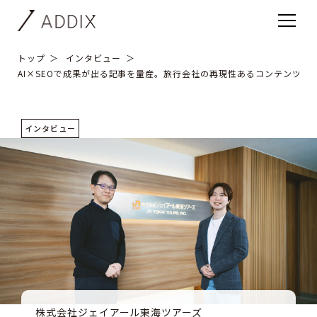
トップ
インタビュー
AI×SEOで成果が出る記事を量産。旅行会社の再現性あるコンテンツ成長
インタビュー
株式会社ジェイアール東海ツアーズ