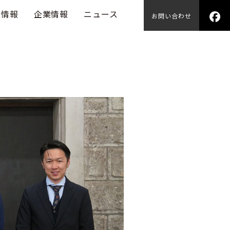
用情報
企業情報
ニュース
お問い合わせ