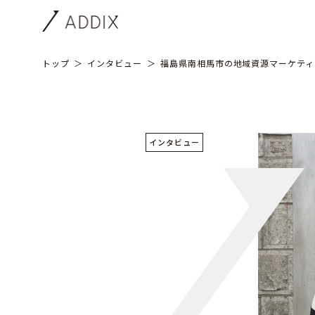
トップ
インタビュー
福島県南相馬市の地域資源マーケティ
インタビュー