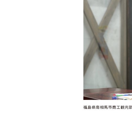
福島県
南相馬市商工観光