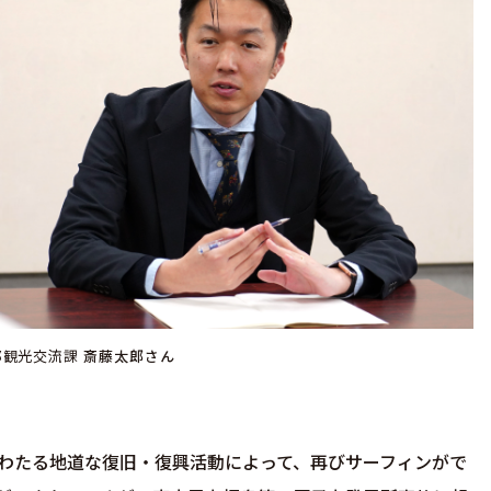
部観光交流課
斎藤太郎さん
にわたる地道な復旧・復興活動によって、再びサーフィンがで