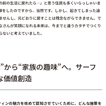
の前の生活に戻れたら…」と思う住民も多くいらっしゃいま
験をしたのですから、当然です。しかし、起きてしまった過
ませんし、元どおりに戻すことは残念ながらできません。で
なさんが笑顔になれる未来は、今までと違うカタチでつくり
らないと考えていました。
”から“家族の趣味”へ。サーフ
な価値創造
フィンの魅力を改めて認知させていくために、どんな施策を