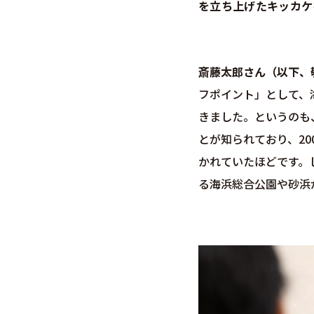
を立ち上げたキッカケ
斎藤太郎さん（以下、
フポイント」として、
きました。というのも
とが知られており、20
かれていたほどです。
る海浜総合公園や砂浜