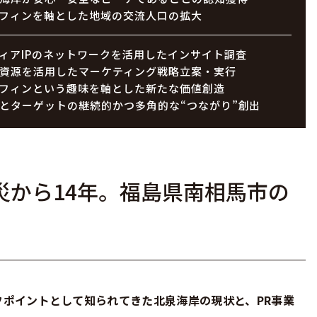
フィンを軸とした地域の交流人口の拡大
ィアIPのネットワークを活用したインサイト調査
資源を活用したマーケティング戦略立案・実行
フィンという趣味を軸とした新たな価値創造
とターゲットの継続的かつ多角的な“つながり”創出
災から14年。福島県南相馬市の
フポイントとして知られてきた北泉海岸の現状と、PR事業