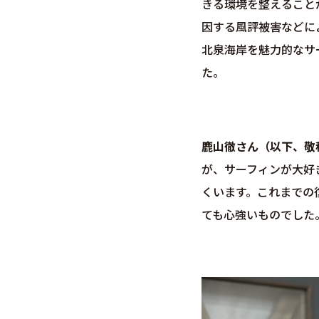
きる環境を整えること
因する風評被害などに
北泉海岸を魅力的なサ
た。
鹿山徹さん（以下、敬
が、サーフィンが大好
くいます。これまでの
ても心強いものでした