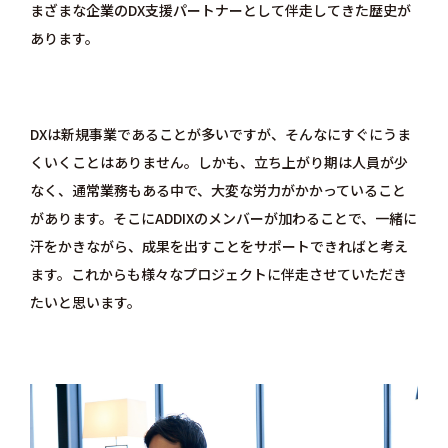
まざまな企業のDX支援パートナーとして伴走してきた歴史が
あります。
DXは新規事業であることが多いですが、そんなにすぐにうま
くいくことはありません。しかも、立ち上がり期は人員が少
なく、通常業務もある中で、大変な労力がかかっていること
があります。そこにADDIXのメンバーが加わることで、一緒に
汗をかきながら、成果を出すことをサポートできればと考え
ます。これからも様々なプロジェクトに伴走させていただき
たいと思います。