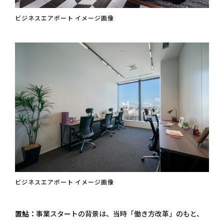
ビジネスエアポート イメージ画像
ビジネスエアポート イメージ画像
置鮎
事業スタートの背景は、当時「働き方改革」のもと、