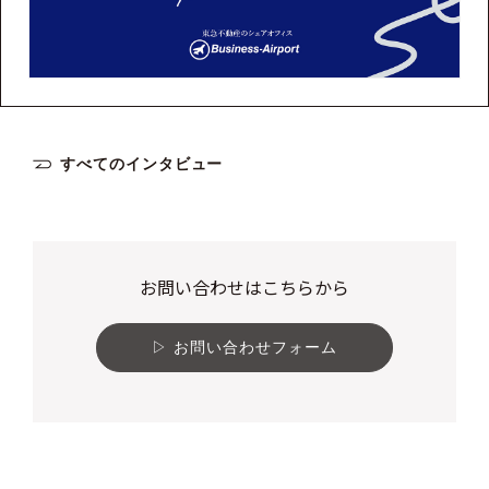
すべてのインタビュー
お問い合わせはこちらから
お問い合わせフォーム