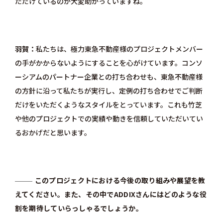
ただけているのが大変助かっていますね。
羽賀
私たちは、極力東急不動産様のプロジェクトメンバー
の手がかからないようにすることを心がけています。コンソ
ーシアムのパートナー企業との打ち合わせも、東急不動産様
の方針に沿って私たちが実行し、定例の打ち合わせでご判断
だけをいただくようなスタイルをとっています。これも竹芝
や他のプロジェクトでの実績や動きを信頼していただいてい
るおかげだと思います。
このプロジェクトにおける今後の取り組みや展望を教
えてください。また、その中でADDIXさんにはどのような役
割を期待していらっしゃるでしょうか。