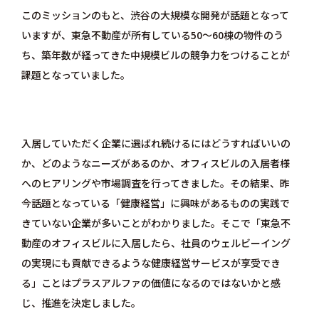
このミッションのもと、渋谷の大規模な開発が話題となって
いますが、東急不動産が所有している50～60棟の物件のう
ち、築年数が経ってきた中規模ビルの競争力をつけることが
課題となっていました。
入居していただく企業に選ばれ続けるにはどうすればいいの
か、どのようなニーズがあるのか、オフィスビルの入居者様
へのヒアリングや市場調査を行ってきました。その結果、昨
今話題となっている「健康経営」に興味があるものの実践で
きていない企業が多いことがわかりました。そこで「東急不
動産のオフィスビルに入居したら、社員のウェルビーイング
の実現にも貢献できるような健康経営サービスが享受でき
る」ことはプラスアルファの価値になるのではないかと感
じ、推進を決定しました。