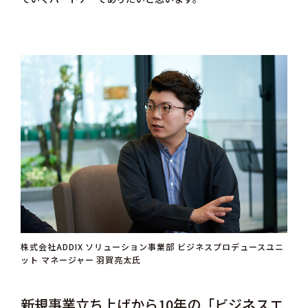
株式会社ADDIX ソリューション事業部 ビジネスプロデュースユニ
ット マネージャー 羽賀亮太氏
新規事業立ち上げから10年の「ビジネスエ