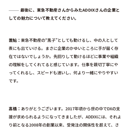
最後に、東急不動産さんからみたADDIXさんの企業と
しての魅力について教えてください。
置鮎
東急不動産の“黒子”としても動けるし、中の人として
表にも出ていける。まさに企業のかゆいところに手が届く存
在ではないでしょうか。先回りして動けるほどに事業や組織
の理解をしてくれてると感じています。仕事を親切丁寧にや
ってくれるし、スピードも速いし、何より一緒にやりやすい
です。
髙橋
ありがとうございます。2017年頃から世の中でDXの支
援が求められるようになってきましたが、ADDIXには、それよ
り前となる2008年の創業以来、受発注の関係性を超えて、さ