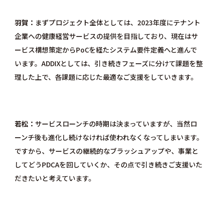
羽賀
まずプロジェクト全体としては、2023年度にテナント
企業への健康経営サービスの提供を目指しており、現在はサ
ービス構想策定からPoCを経たシステム要件定義へと進んで
います。ADDIXとしては、引き続きフェーズに分けて課題を整
理した上で、各課題に応じた最適なご支援をしていきます。
若松
サービスローンチの時期は決まっていますが、当然ロ
ーンチ後も進化し続けなければ使われなくなってしまいます。
ですから、サービスの継続的なブラッシュアップや、事業と
してどうPDCAを回していくか、その点で引き続きご支援いた
だきたいと考えています。