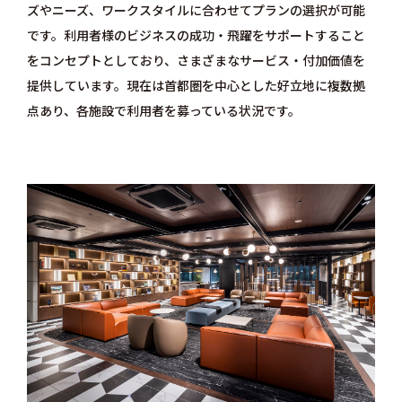
ズやニーズ、ワークスタイルに合わせてプランの選択が可能
です。利用者様のビジネスの成功・飛躍をサポートすること
をコンセプトとしており、さまざまなサービス・付加価値を
提供しています。現在は首都圏を中心とした好立地に複数拠
点あり、各施設で利用者を募っている状況です。