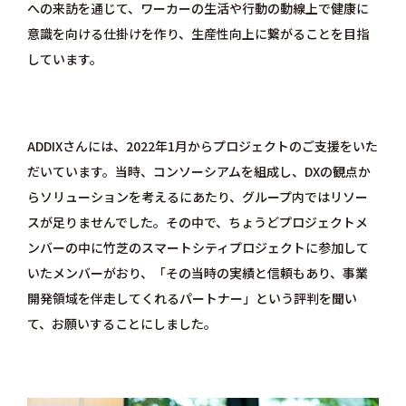
への来訪を通じて、ワーカーの生活や行動の動線上で健康に
意識を向ける仕掛けを作り、生産性向上に繋がることを目指
しています。
ADDIXさんには、2022年1月からプロジェクトのご支援をいた
だいています。当時、コンソーシアムを組成し、DXの観点か
らソリューションを考えるにあたり、グループ内ではリソー
スが足りませんでした。その中で、ちょうどプロジェクトメ
ンバーの中に竹芝のスマートシティプロジェクトに参加して
いたメンバーがおり、「その当時の実績と信頼もあり、事業
開発領域を伴走してくれるパートナー」という評判を聞い
て、お願いすることにしました。