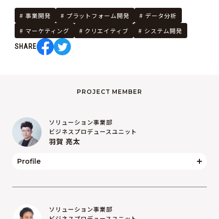
事業開発
プラットフォーム開発
データ分析
マーケティング
クリエイティブ
システム開発
SHARE
PROJECT MEMBER
ソリューション事業部
ビジネスプロデュースユニット
羽賀 亮太
Profile
ソリューション事業部
ビジネスプロデュースユニット