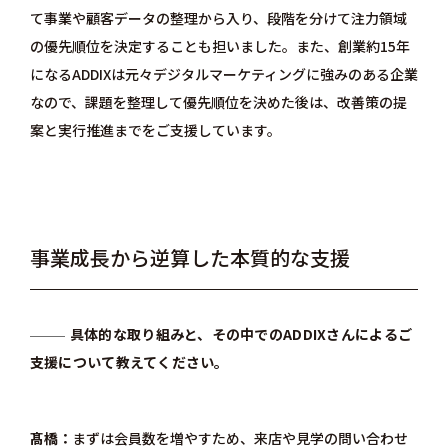
て事業や顧客データの整理から入り、段階を分けて注力領域
の優先順位を決定することも担いました。また、創業約15年
になるADDIXは元々デジタルマーケティングに強みのある企業
なので、課題を整理して優先順位を決めた後は、改善策の提
案と実行推進までをご支援しています。
事業成長から逆算した本質的な支援
具体的な取り組みと、その中でのADDIXさんによるご
支援について教えてください。
髙橋
まずは会員数を増やすため、来店や見学の問い合わせ