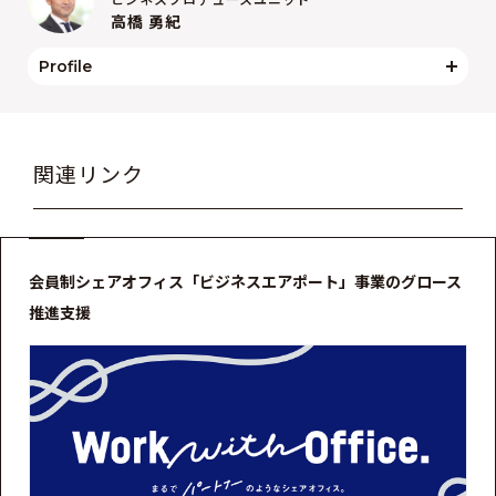
高橋 勇紀
Profile
関連リンク
会員制シェアオフィス「ビジネスエアポート」事業のグロース
推進支援