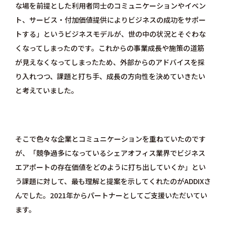
な場を前提とした利用者同士のコミュニケーションやイベン
ト、サービス・付加価値提供によりビジネスの成功をサポー
トする」というビジネスモデルが、世の中の状況とそぐわな
くなってしまったのです。これからの事業成長や施策の道筋
が見えなくなってしまったため、外部からのアドバイスを採
り入れつつ、課題と打ち手、成長の方向性を決めていきたい
と考えていました。
そこで色々な企業とコミュニケーションを重ねていたのです
が、「競争過多になっているシェアオフィス業界でビジネス
エアポートの存在価値をどのように打ち出していくか」とい
う課題に対して、最も理解と提案を示してくれたのが
ADDIX
さ
んでした。2021年からパートナーとしてご支援いただいてい
ます。