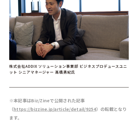
株式会社ADDIX ソリューション事業部 ビジネスプロデュースユニ
ット シニアマネージャー 髙橋勇紀氏
※本記事はBiz/Zineで公開された記事
（
https://bizzine.jp/article/detail/9254
）の転載となり
ます。