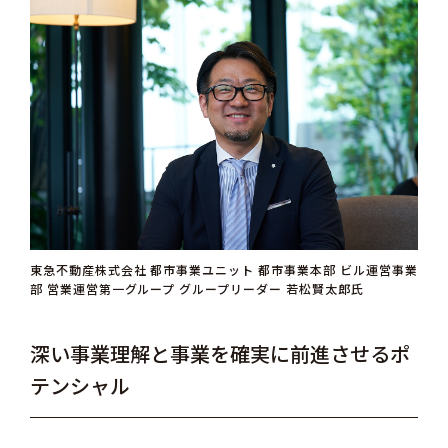
東急不動産株式会社 都市事業ユニット 都市事業本部 ビル運営事業
部 営業運営第一グループ グループリーダー 若松賢太郎氏
深い事業理解と事業を確実に前進させるポ
テンシャル