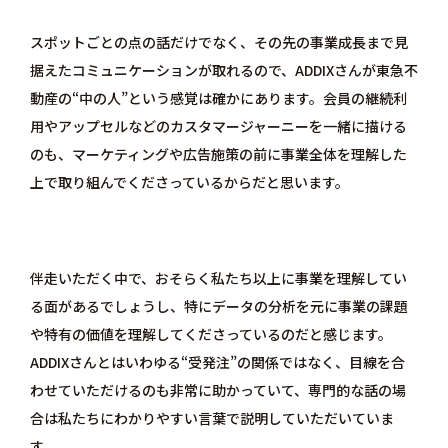
スポットごとの点の話だけでなく、その先の事業成長まで見
据えたコミュニケーションが取れるので、ADDIXさんが東急不
動産の“中の人”という感覚は確かにあります。会員の継続利
用やアップセルなどのカスタマージャーニーを一緒に描ける
のも、マーケティングや広告施策の前に事業全体を理解した
上で取り組んでくださっているからだと思います。
伴走いただく中で、おそらく私たち以上に事業を理解してい
る面があるでしょうし、特にデータの分析を元に事業の課題
や特有の価値を理解してくださっているのだと感じます。
ADDIXさんとはいわゆる“受発注”の関係ではなく、目線を合
わせていただけるのも非常に助かっていて、専門的な話の場
合は私たちにわかりやすい言葉で説明していただいていま
す。