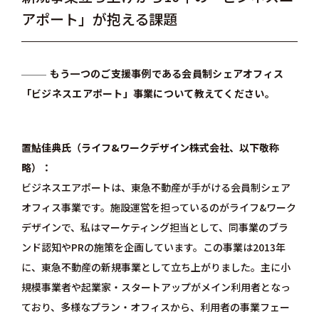
アポート」が抱える課題
もう一つのご支援事例である会員制シェアオフィス
「ビジネスエアポート」事業について教えてください。
置鮎佳典氏（ライフ&ワークデザイン株式会社、以下敬称
略）
ビジネスエアポート
は、東急不動産が手がける会員制シェア
オフィス事業です。施設運営を担っているのがライフ&ワーク
デザインで、私はマーケティング担当として、同事業のブラ
ンド認知やPRの施策を企画しています。この事業は2013年
に、東急不動産の新規事業として立ち上がりました。主に小
規模事業者や起業家・スタートアップがメイン利用者となっ
ており、多様なプラン・オフィスから、利用者の事業フェー