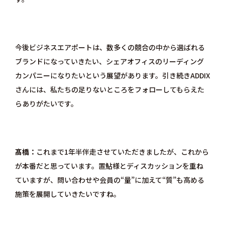
今後ビジネスエアポートは、数多くの競合の中から選ばれる
ブランドになっていきたい、シェアオフィスのリーディング
カンパニーになりたいという展望があります。引き続きADDIX
さんには、私たちの足りないところをフォローしてもらえた
らありがたいです。
髙橋
これまで1年半伴走させていただきましたが、これから
が本番だと思っています。置鮎様とディスカッションを重ね
ていますが、問い合わせや会員の“量”に加えて“質”も高める
施策を展開していきたいですね。