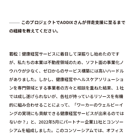
このプロジェクトでADDIXさんが伴走支援に至るまで
の経緯を教えてください。
若松
健康経営サービスに着目して深掘りし始めたのです
が、私たちの本業は不動産領域のため、ソフト面の事業化ノ
ウハウが少なく、ゼロからのサービス構築には高いハードル
がありました。しかし、健康経営やヘルスケアソリューショ
ンを専門領域とする事業者の方々と相談を重ねた結果、１社
では成し遂げられないが、各社が持っているリソースを有機
的に組み合わせることによって、「ワーカーのウェルビーイ
ングの実現にも貢献できる健康経営サービスが出来るのでは
ないか？」と、
2022年5月にパートナー企業11社とコンソー
シアムを組成しました
。このコンソーシアムでは、オフィス