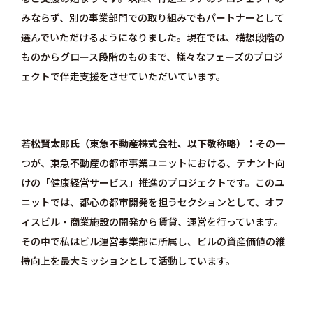
みならず、別の事業部門での取り組みでもパートナーとして
選んでいただけるようになりました。現在では、構想段階の
ものからグロース段階のものまで、様々なフェーズのプロジ
ェクトで伴走支援をさせていただいています。
若松賢太郎氏（東急不動産株式会社、以下敬称略）
その一
つが、東急不動産の都市事業ユニットにおける、テナント向
けの「健康経営サービス」推進のプロジェクトです。このユ
ニットでは、都心の都市開発を担うセクションとして、オフ
ィスビル・商業施設の開発から賃貸、運営を行っています。
その中で私はビル運営事業部に所属し、ビルの資産価値の維
持向上を最大ミッションとして活動しています。