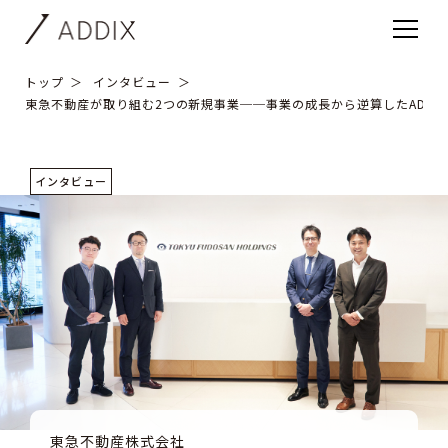
トップ
インタビュー
東急不動産が取り組む2つの新規事業──事業の成長から逆算したADDI
インタビュー
東急不動産株式会社