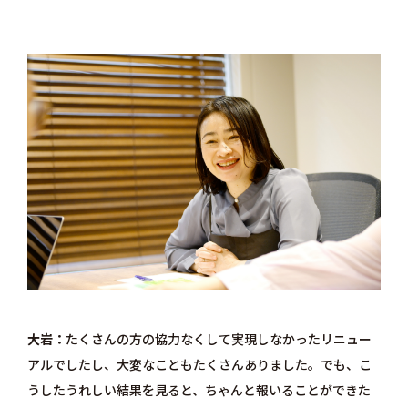
大岩
たくさんの方の協力なくして実現しなかったリニュー
アルでしたし、大変なこともたくさんありました。でも、こ
うしたうれしい結果を見ると、ちゃんと報いることができた