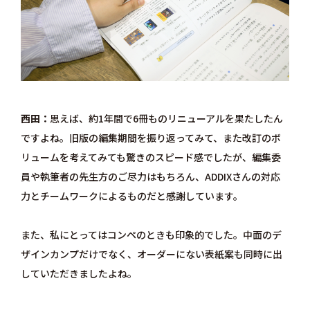
西田
思えば、約1年間で6冊ものリニューアルを果たしたん
ですよね。旧版の編集期間を振り返ってみて、また改訂のボ
リュームを考えてみても驚きのスピード感でしたが、編集委
員や執筆者の先生方のご尽力はもちろん、ADDIXさんの対応
力とチームワークによるものだと感謝しています。
また、私にとってはコンペのときも印象的でした。中面のデ
ザインカンプだけでなく、オーダーにない表紙案も同時に出
していただきましたよね。