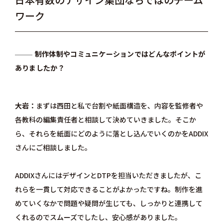
ワーク
制作体制やコミュニケーションではどんなポイントが
ありましたか？
大岩
まずは西田と私で台割や紙面構造を、内容を監修者や
各教科の編集責任者と相談して決めていきました。そこか
ら、それらを紙面にどのように落とし込んでいくのかをADDIX
さんにご相談しました。
ADDIXさんにはデザインとDTPを担当いただきましたが、こ
れらを一貫して対応できることがよかったですね。制作を進
めていくなかで問題や疑問が生じても、しっかりと連携して
くれるのでスムーズでしたし、安心感がありました。