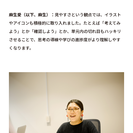
麻生愛（以下、麻生）
見やすさという観点では、イラスト
やアイコンも積極的に取り入れました。たとえば「考えてみ
よう」とか「確認しよう」とか、単元内の切れ目もハッキリ
させることで、思考の導線や学びの進捗度がより理解しやす
くなります。