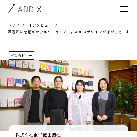
トップ
インタビュー
課題解決を超えたフルリニューアル。ADDIXデザインが手がけるこれか
インタビュー
株式会社東洋館出版社