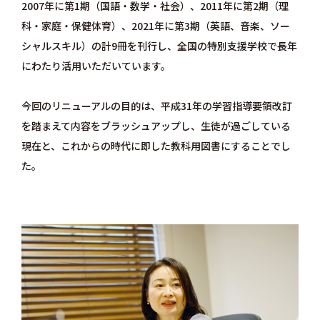
2007年に第1期（国語・数学・社会）、2011年に第2期（理
科・家庭・保健体育）、2021年に第3期（英語、音楽、ソー
シャルスキル）の計9冊を刊行し、全国の特別支援学校で長年
にわたり活用いただいています。
今回のリニューアルの目的は、平成31年の学習指導要領改訂
を踏まえて内容をブラッシュアップし、生徒が過ごしている
現在と、これからの時代に即した教科用図書にすることでし
た。