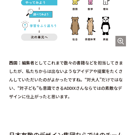
西田
編集者としてこれまで数々の書籍などを担当してきま
したが、私たちからは出ないようなアイデアや提案をたくさ
んしていただいたのがよかったですね。“対大人”だけではな
い、“対子ども”も意識できるADDIXさんならではの素敵なデ
ザインに仕上がったと思います。
日本有数のデザイン集団ならではのチーム