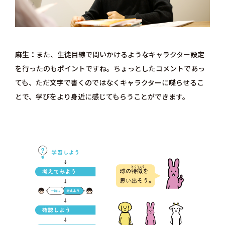
麻生
また、生徒目線で問いかけるようなキャラクター設定
を行ったのもポイントですね。ちょっとしたコメントであっ
ても、ただ文字で書くのではなくキャラクターに喋らせるこ
とで、学びをより身近に感じてもらうことができます。