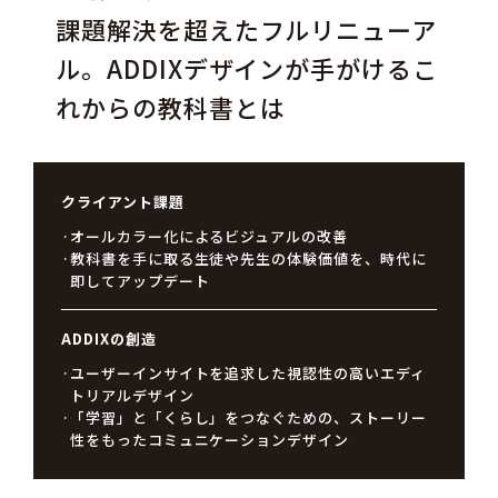
課題解決を超えたフルリニューア
ル。ADDIXデザインが手がけるこ
れからの教科書とは
クライアント課題
オールカラー化によるビジュアルの改善
教科書を手に取る生徒や先生の体験価値を、時代に
即してアップデート
ADDIXの創造
ユーザーインサイトを追求した視認性の高いエディ
トリアルデザイン
「学習」と「くらし」をつなぐための、ストーリー
性をもったコミュニケーションデザイン