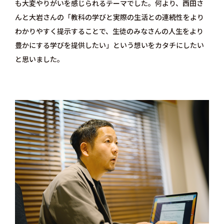
も大変やりがいを感じられるテーマでした。何より、西田さ
んと大岩さんの「教科の学びと実際の生活との連続性をより
わかりやすく提示することで、生徒のみなさんの人生をより
豊かにする学びを提供したい」という想いをカタチにしたい
と思いました。