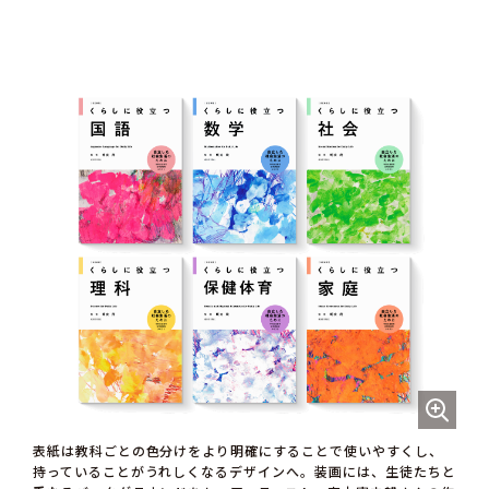
表紙は教科ごとの色分けをより明確にすることで使いやすくし、
持っていることがうれしくなるデザインへ。装画には、生徒たちと