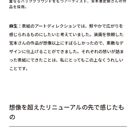
重なるバックグラウンドをもつアーティスト、宮本憲史朗さんの作
品を採用。
麻生
表紙のアートディレクションでは、鮮やかで広がりを
感じられるものにしたいと考えていました。装画を依頼した
宮本さんの作品が想像以上にすばらしかったので、素敵なデ
ザインに仕上げることができました。それぞれの想いが詰ま
った表紙にできたことは、私にとってもこの上なくうれしい
ことです。
想像を超えたリニューアルの先で感じたも
の