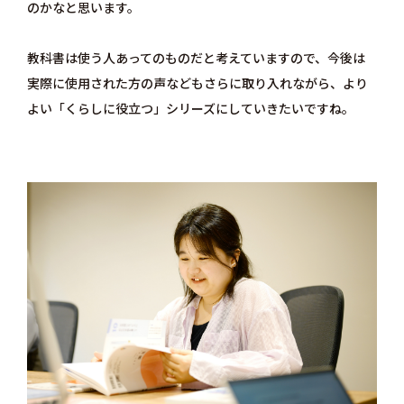
のかなと思います。
教科書は使う人あってのものだと考えていますので、今後は
実際に使用された方の声などもさらに取り入れながら、より
よい「くらしに役立つ」シリーズにしていきたいですね。