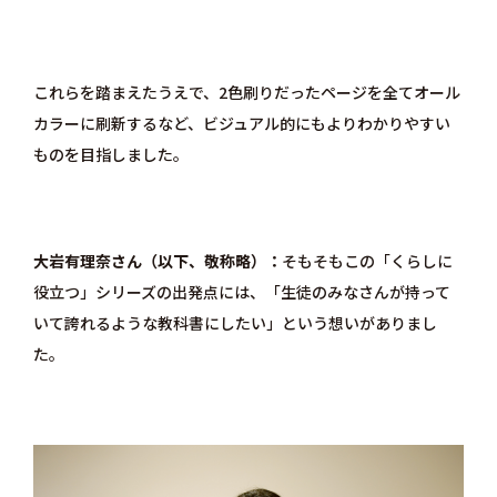
これらを踏まえたうえで、2色刷りだったページを全てオール
カラーに刷新するなど、ビジュアル的にもよりわかりやすい
ものを目指しました。
大岩有理奈さん（以下、敬称略）
そもそもこの「くらしに
役立つ」シリーズの出発点には、「生徒のみなさんが持って
いて誇れるような教科書にしたい」という想いがありまし
た。