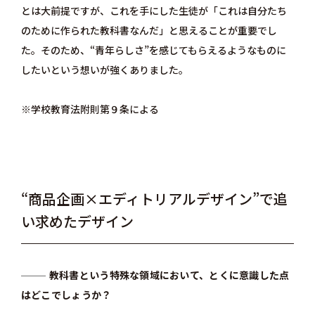
とは大前提ですが、これを手にした生徒が「これは自分たち
のために作られた教科書なんだ」と思えることが重要でし
た。そのため、“青年らしさ”を感じてもらえるようなものに
したいという想いが強くありました。
※学校教育法附則第９条による
“商品企画×エディトリアルデザイン”で追
い求めたデザイン
教科書という特殊な領域において、とくに意識した点
はどこでしょうか？