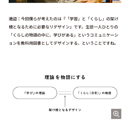
池辺
今回僕らが考えたのは『「学習」と「くらし」の架け
橋となるために必要なリデザイン』です。生徒一人ひとりの
「くらしの物語の中に、学びがある」というコミュニケーシ
ョンを教科用図書としてデザインする、ということですね。