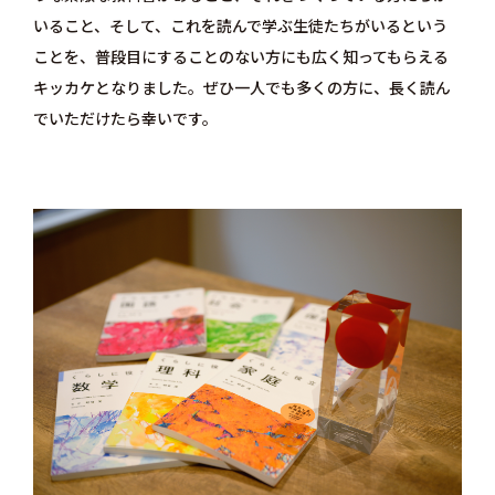
いること、そして、これを読んで学ぶ生徒たちがいるという
ことを、普段目にすることのない方にも広く知ってもらえる
キッカケとなりました。ぜひ一人でも多くの方に、長く読ん
でいただけたら幸いです。