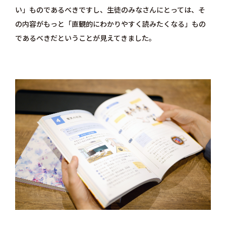
い」ものであるべきですし、生徒のみなさんにとっては、そ
の内容がもっと「直観的にわかりやすく読みたくなる」もの
であるべきだということが見えてきました。