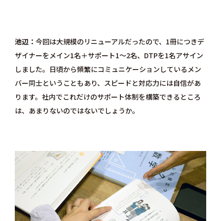
池辺
今回は大規模のリニューアルだったので、1冊につきデ
ザイナーをメイン1名＋サポート1～2名、DTPを1名アサイン
しました。日頃から頻繁にコミュニケーションしているメン
バー同士ということもあり、スピードと対応力には自信があ
ります。社内でこれだけのサポート体制を構築できるところ
は、あまりないのではないでしょうか。