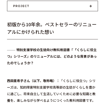
PROJECT
初版から10年余。ベストセラーのリニュー
アルにかけられた想い
特別支援学校の生徒向け教科用図書『「くらしに役立
つ」シリーズ』のリニューアルには、どのような背景があっ
たのでしょうか？
西田亜希子さん（以下、敬称略）
「くらしに役立つ」シリ
ーズは、知的障害特別支援学校高等部の生徒がくらしを豊か
に過ごし、将来自立して生活していくために必要な知識と教
養を、楽しみながら学べるようにつくった教科用図書です。