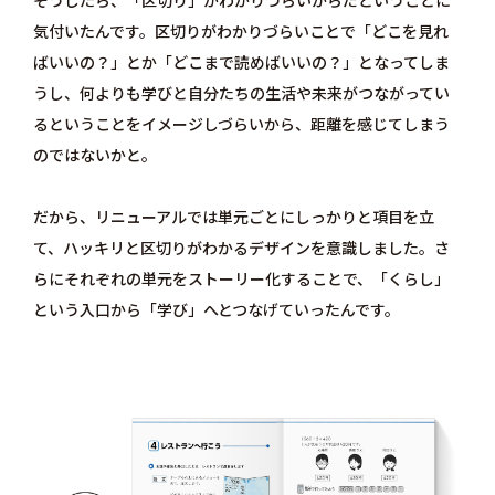
気付いたんです。区切りがわかりづらいことで「どこを見れ
ばいいの？」とか「どこまで読めばいいの？」となってしま
うし、何よりも学びと自分たちの生活や未来がつながってい
るということをイメージしづらいから、距離を感じてしまう
のではないかと。
だから、リニューアルでは単元ごとにしっかりと項目を立
て、ハッキリと区切りがわかるデザインを意識しました。さ
らにそれぞれの単元をストーリー化することで、「くらし」
という入口から「学び」へとつなげていったんです。