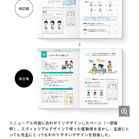
リニューアル内容に合わせてリデザインしたページ（一部抜
粋）。エディトリアルデザインで培った経験値を活かし、生徒にと
っても先生にとってもわかりやすいデザインを目指した。