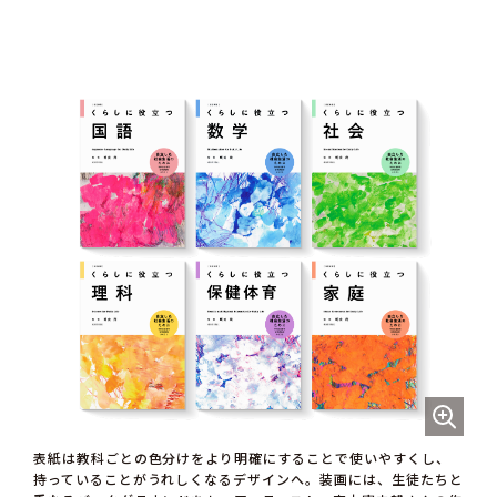
表紙は教科ごとの色分けをより明確にすることで使いやすくし、
持っていることがうれしくなるデザインへ。装画には、生徒たちと