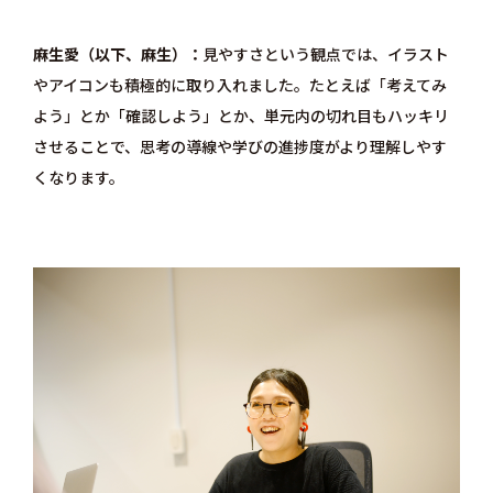
麻生愛（以下、麻生）
見やすさという観点では、イラスト
やアイコンも積極的に取り入れました。たとえば「考えてみ
よう」とか「確認しよう」とか、単元内の切れ目もハッキリ
させることで、思考の導線や学びの進捗度がより理解しやす
くなります。