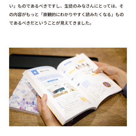
い」ものであるべきですし、生徒のみなさんにとっては、そ
の内容がもっと「直観的にわかりやすく読みたくなる」もの
であるべきだということが見えてきました。