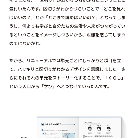
気付いたんです。区切りがわかりづらいことで「どこを見れ
ばいいの？」とか「どこまで読めばいいの？」となってしま
うし、何よりも学びと自分たちの生活や未来がつながってい
るということをイメージしづらいから、距離を感じてしまう
のではないかと。
だから、リニューアルでは単元ごとにしっかりと項目を立
て、ハッキリと区切りがわかるデザインを意識しました。さ
らにそれぞれの単元をストーリー化することで、「くらし」
という入口から「学び」へとつなげていったんです。