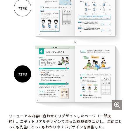
リニューアル内容に合わせてリデザインしたページ（一部抜
粋）。エディトリアルデザインで培った経験値を活かし、生徒にと
っても先生にとってもわかりやすいデザインを目指した。