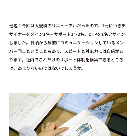
池辺
今回は大規模のリニューアルだったので、1冊につきデ
ザイナーをメイン1名＋サポート1～2名、DTPを1名アサイン
しました。日頃から頻繁にコミュニケーションしているメン
バー同士ということもあり、スピードと対応力には自信があ
ります。社内でこれだけのサポート体制を構築できるところ
は、あまりないのではないでしょうか。