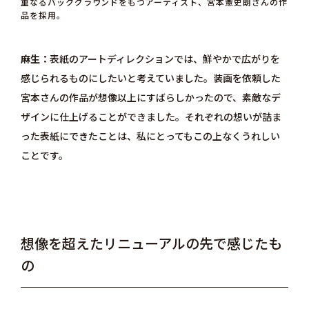
重なるバックグラウンドをもつアーティスト、宮本憲史朗さんの作
品を採用。
麻生
表紙のアートディレクションでは、鮮やかで広がりを
感じられるものにしたいと考えていました。装画を依頼した
宮本さんの作品が想像以上にすばらしかったので、素敵なデ
ザインに仕上げることができました。それぞれの想いが詰ま
った表紙にできたことは、私にとってもこの上なくうれしい
ことです。
想像を超えたリニューアルの先で感じたも
の