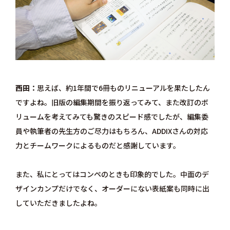
西田
思えば、約1年間で6冊ものリニューアルを果たしたん
ですよね。旧版の編集期間を振り返ってみて、また改訂のボ
リュームを考えてみても驚きのスピード感でしたが、編集委
員や執筆者の先生方のご尽力はもちろん、ADDIXさんの対応
力とチームワークによるものだと感謝しています。
また、私にとってはコンペのときも印象的でした。中面のデ
ザインカンプだけでなく、オーダーにない表紙案も同時に出
していただきましたよね。