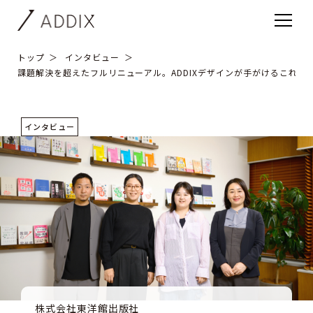
トップ
インタビュー
課題解決を超えたフルリニューアル。ADDIXデザインが手がけるこれか
インタビュー
株式会社東洋館出版社