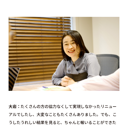
大岩
たくさんの方の協力なくして実現しなかったリニュー
アルでしたし、大変なこともたくさんありました。でも、こ
うしたうれしい結果を見ると、ちゃんと報いることができた