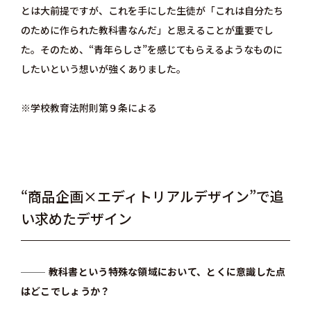
とは大前提ですが、これを手にした生徒が「これは自分たち
のために作られた教科書なんだ」と思えることが重要でし
た。そのため、“青年らしさ”を感じてもらえるようなものに
したいという想いが強くありました。
※学校教育法附則第９条による
“商品企画×エディトリアルデザイン”で追
い求めたデザイン
教科書という特殊な領域において、とくに意識した点
はどこでしょうか？