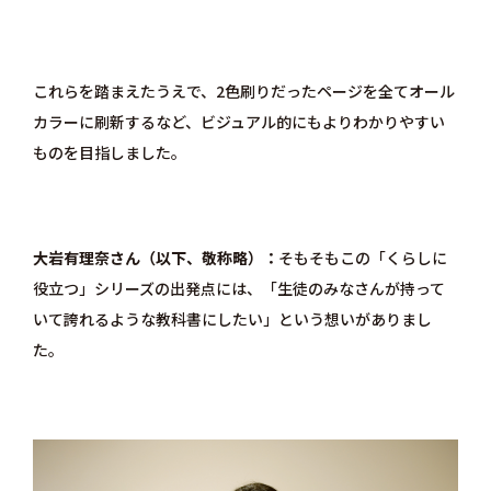
これらを踏まえたうえで、2色刷りだったページを全てオール
カラーに刷新するなど、ビジュアル的にもよりわかりやすい
ものを目指しました。
大岩有理奈さん（以下、敬称略）
そもそもこの「くらしに
役立つ」シリーズの出発点には、「生徒のみなさんが持って
いて誇れるような教科書にしたい」という想いがありまし
た。