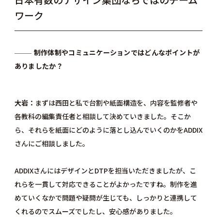
ワーク
制作体制やコミュニケーションではどんなポイントが
ありましたか？
大岩
まずは西田と私で台割や紙面構造を、内容を監修者や
各教科の編集責任者と相談して決めていきました。そこか
ら、それらを紙面にどのように落とし込んでいくのかをADDIX
さんにご相談しました。
ADDIXさんにはデザインとDTPを担当いただきましたが、こ
れらを一貫して対応できることがよかったですね。制作を進
めていくなかで問題や疑問が生じても、しっかりと連携して
くれるのでスムーズでしたし、安心感がありました。