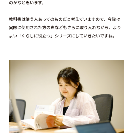
のかなと思います。
教科書は使う人あってのものだと考えていますので、今後は
実際に使用された方の声などもさらに取り入れながら、より
よい「くらしに役立つ」シリーズにしていきたいですね。