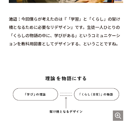
池辺
今回僕らが考えたのは『「学習」と「くらし」の架け
橋となるために必要なリデザイン』です。生徒一人ひとりの
「くらしの物語の中に、学びがある」というコミュニケーシ
ョンを教科用図書としてデザインする、ということですね。