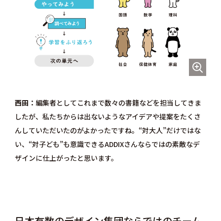
西田
編集者としてこれまで数々の書籍などを担当してきま
したが、私たちからは出ないようなアイデアや提案をたくさ
んしていただいたのがよかったですね。“対大人”だけではな
い、“対子ども”も意識できるADDIXさんならではの素敵なデ
ザインに仕上がったと思います。
日本有数のデザイン集団ならではのチーム