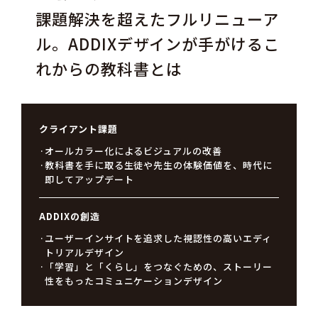
課題解決を超えたフルリニューア
ル。ADDIXデザインが手がけるこ
れからの教科書とは
クライアント課題
オールカラー化によるビジュアルの改善
教科書を手に取る生徒や先生の体験価値を、時代に
即してアップデート
ADDIXの創造
ユーザーインサイトを追求した視認性の高いエディ
トリアルデザイン
「学習」と「くらし」をつなぐための、ストーリー
性をもったコミュニケーションデザイン