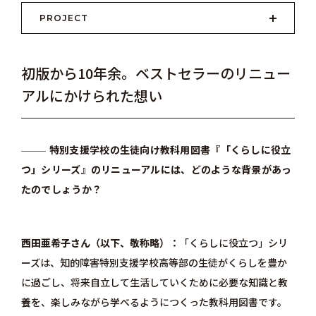
PROJECT
初版から10年余。ベストセラーのリニュー
アルにかけられた想い
特別支援学校の生徒向け教科用図書『「くらしに役立
つ」シリーズ』のリニューアルには、どのような背景があっ
たのでしょうか？
西田亜希子さん（以下、敬称略）
「くらしに役立つ」シリ
ーズは、知的障害特別支援学校高等部の生徒がくらしを豊か
に過ごし、将来自立して生活していくために必要な知識と教
養を、楽しみながら学べるようにつくった教科用図書です。