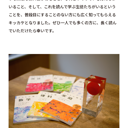
いること、そして、これを読んで学ぶ生徒たちがいるという
ことを、普段目にすることのない方にも広く知ってもらえる
キッカケとなりました。ぜひ一人でも多くの方に、長く読ん
でいただけたら幸いです。