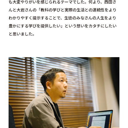
も大変やりがいを感じられるテーマでした。何より、西田さ
んと大岩さんの「教科の学びと実際の生活との連続性をより
わかりやすく提示することで、生徒のみなさんの人生をより
豊かにする学びを提供したい」という想いをカタチにしたい
と思いました。