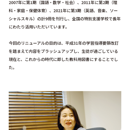
2007年に第1期（国語・数学・社会）、2011年に第2期（理
科・家庭・保健体育）、2021年に第3期（英語、音楽、ソー
シャルスキル）の計9冊を刊行し、全国の特別支援学校で長年
にわたり活用いただいています。
今回のリニューアルの目的は、平成31年の学習指導要領改訂
を踏まえて内容をブラッシュアップし、生徒が過ごしている
現在と、これからの時代に即した教科用図書にすることでし
た。