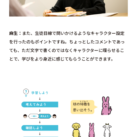
麻生
また、生徒目線で問いかけるようなキャラクター設定
を行ったのもポイントですね。ちょっとしたコメントであっ
ても、ただ文字で書くのではなくキャラクターに喋らせるこ
とで、学びをより身近に感じてもらうことができます。