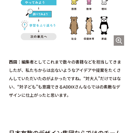
西田
編集者としてこれまで数々の書籍などを担当してきま
したが、私たちからは出ないようなアイデアや提案をたくさ
んしていただいたのがよかったですね。“対大人”だけではな
い、“対子ども”も意識できるADDIXさんならではの素敵なデ
ザインに仕上がったと思います。
日本有数のデザイン集団ならではのチーム