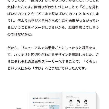
気付いたんです。区切りがわかりづらいことで「どこを見れ
ばいいの？」とか「どこまで読めばいいの？」となってしま
うし、何よりも学びと自分たちの生活や未来がつながってい
るということをイメージしづらいから、距離を感じてしまう
のではないかと。
だから、リニューアルでは単元ごとにしっかりと項目を立
て、ハッキリと区切りがわかるデザインを意識しました。さ
らにそれぞれの単元をストーリー化することで、「くらし」
という入口から「学び」へとつなげていったんです。