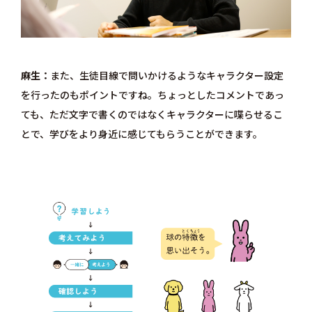
麻生
また、生徒目線で問いかけるようなキャラクター設定
を行ったのもポイントですね。ちょっとしたコメントであっ
ても、ただ文字で書くのではなくキャラクターに喋らせるこ
とで、学びをより身近に感じてもらうことができます。