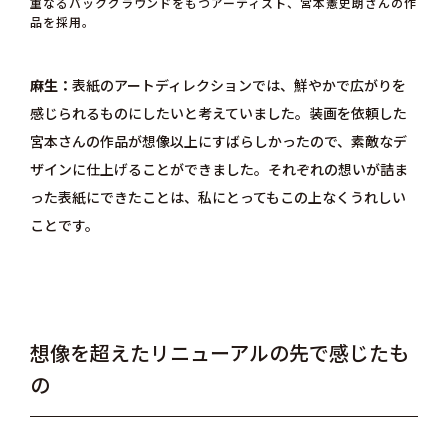
重なるバックグラウンドをもつアーティスト、宮本憲史朗さんの作
品を採用。
麻生
表紙のアートディレクションでは、鮮やかで広がりを
感じられるものにしたいと考えていました。装画を依頼した
宮本さんの作品が想像以上にすばらしかったので、素敵なデ
ザインに仕上げることができました。それぞれの想いが詰ま
った表紙にできたことは、私にとってもこの上なくうれしい
ことです。
想像を超えたリニューアルの先で感じたも
の