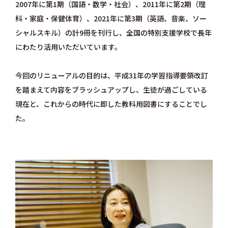
2007年に第1期（国語・数学・社会）、2011年に第2期（理
科・家庭・保健体育）、2021年に第3期（英語、音楽、ソー
シャルスキル）の計9冊を刊行し、全国の特別支援学校で長年
にわたり活用いただいています。
今回のリニューアルの目的は、平成31年の学習指導要領改訂
を踏まえて内容をブラッシュアップし、生徒が過ごしている
現在と、これからの時代に即した教科用図書にすることでし
た。