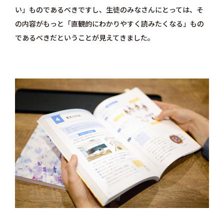
い」ものであるべきですし、生徒のみなさんにとっては、そ
の内容がもっと「直観的にわかりやすく読みたくなる」もの
であるべきだということが見えてきました。