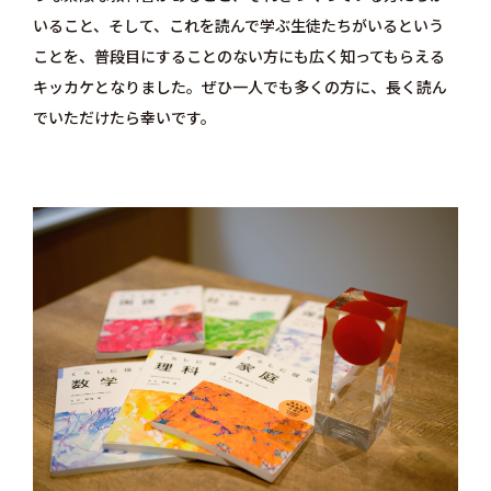
いること、そして、これを読んで学ぶ生徒たちがいるという
ことを、普段目にすることのない方にも広く知ってもらえる
キッカケとなりました。ぜひ一人でも多くの方に、長く読ん
でいただけたら幸いです。