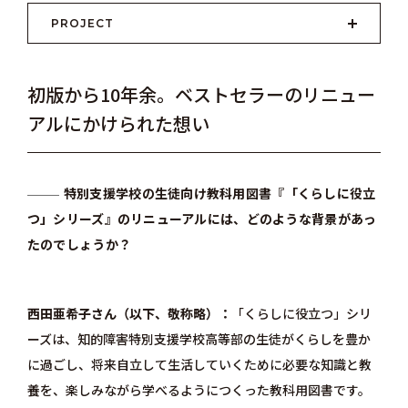
PROJECT
初版から10年余。ベストセラーのリニュー
アルにかけられた想い
特別支援学校の生徒向け教科用図書『「くらしに役立
つ」シリーズ』のリニューアルには、どのような背景があっ
たのでしょうか？
西田亜希子さん（以下、敬称略）
「くらしに役立つ」シリ
ーズは、知的障害特別支援学校高等部の生徒がくらしを豊か
に過ごし、将来自立して生活していくために必要な知識と教
養を、楽しみながら学べるようにつくった教科用図書です。