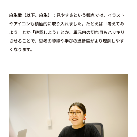
麻生愛（以下、麻生）
見やすさという観点では、イラスト
やアイコンも積極的に取り入れました。たとえば「考えてみ
よう」とか「確認しよう」とか、単元内の切れ目もハッキリ
させることで、思考の導線や学びの進捗度がより理解しやす
くなります。