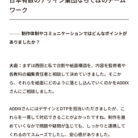
ワーク
制作体制やコミュニケーションではどんなポイントが
ありましたか？
大岩
まずは西田と私で台割や紙面構造を、内容を監修者や
各教科の編集責任者と相談して決めていきました。そこか
ら、それらを紙面にどのように落とし込んでいくのかをADDIX
さんにご相談しました。
ADDIXさんにはデザインとDTPを担当いただきましたが、こ
れらを一貫して対応できることがよかったですね。制作を進
めていくなかで問題や疑問が生じても、しっかりと連携して
くれるのでスムーズでしたし、安心感がありました。