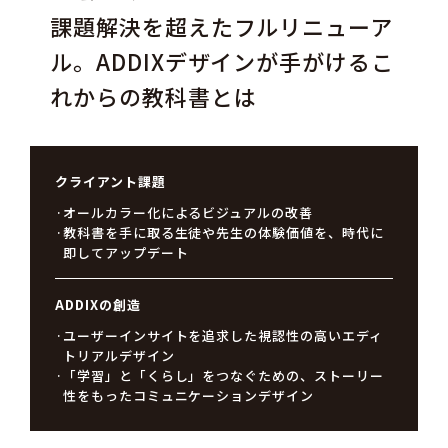
課題解決を超えたフルリニューア
ル。ADDIXデザインが手がけるこ
れからの教科書とは
クライアント課題
オールカラー化によるビジュアルの改善
教科書を手に取る生徒や先生の体験価値を、時代に
即してアップデート
ADDIXの創造
ユーザーインサイトを追求した視認性の高いエディ
トリアルデザイン
「学習」と「くらし」をつなぐための、ストーリー
性をもったコミュニケーションデザイン