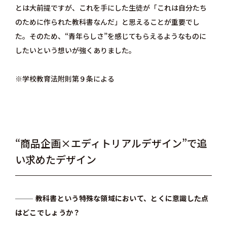
とは大前提ですが、これを手にした生徒が「これは自分たち
のために作られた教科書なんだ」と思えることが重要でし
た。そのため、“青年らしさ”を感じてもらえるようなものに
したいという想いが強くありました。
※学校教育法附則第９条による
“商品企画×エディトリアルデザイン”で追
い求めたデザイン
教科書という特殊な領域において、とくに意識した点
はどこでしょうか？