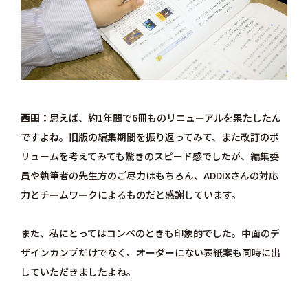
西田
思えば、約1年間で6冊ものリニューアルを果たしたん
ですよね。旧版の編集期間を振り返ってみて、また改訂のボ
リュームを考えてみても驚きのスピード感でしたが、編集委
員や執筆者の先生方のご尽力はもちろん、ADDIXさんの対応
力とチームワークによるものだと感謝しています。
また、私にとってはコンペのときも印象的でした。中面のデ
ザインカンプだけでなく、オーダーにない表紙案も同時に出
していただきましたよね。