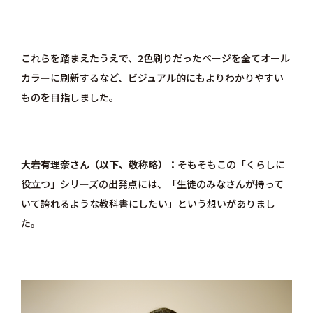
これらを踏まえたうえで、2色刷りだったページを全てオール
カラーに刷新するなど、ビジュアル的にもよりわかりやすい
ものを目指しました。
大岩有理奈さん（以下、敬称略）
そもそもこの「くらしに
役立つ」シリーズの出発点には、「生徒のみなさんが持って
いて誇れるような教科書にしたい」という想いがありまし
た。