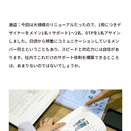
池辺
今回は大規模のリニューアルだったので、1冊につきデ
ザイナーをメイン1名＋サポート1～2名、DTPを1名アサイン
しました。日頃から頻繁にコミュニケーションしているメン
バー同士ということもあり、スピードと対応力には自信があ
ります。社内でこれだけのサポート体制を構築できるところ
は、あまりないのではないでしょうか。