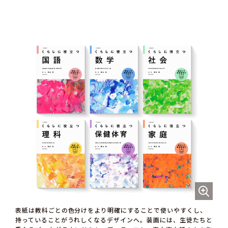
表紙は教科ごとの色分けをより明確にすることで使いやすくし、
持っていることがうれしくなるデザインへ。装画には、生徒たちと