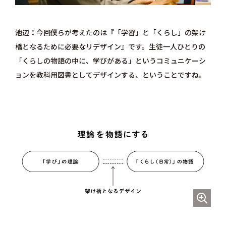
池辺
今回僕らが考えたのは『「学習」と「くらし」の架け
橋となるために必要なリデザイン』です。生徒一人ひとりの
「くらしの物語の中に、学びがある」というコミュニケーシ
ョンを教科用図書としてデザインする、ということですね。