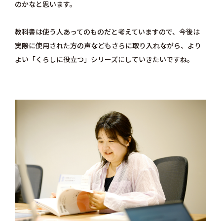
のかなと思います。
教科書は使う人あってのものだと考えていますので、今後は
実際に使用された方の声などもさらに取り入れながら、より
よい「くらしに役立つ」シリーズにしていきたいですね。