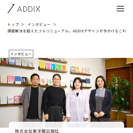
トップ
インタビュー
課題解決を超えたフルリニューアル。ADDIXデザインが手がけるこれか
インタビュー
株式会社東洋館出版社