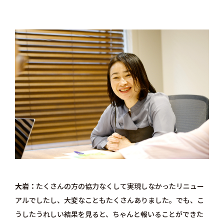
大岩
たくさんの方の協力なくして実現しなかったリニュー
アルでしたし、大変なこともたくさんありました。でも、こ
うしたうれしい結果を見ると、ちゃんと報いることができた