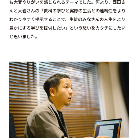
も大変やりがいを感じられるテーマでした。何より、西田さ
んと大岩さんの「教科の学びと実際の生活との連続性をより
わかりやすく提示することで、生徒のみなさんの人生をより
豊かにする学びを提供したい」という想いをカタチにしたい
と思いました。