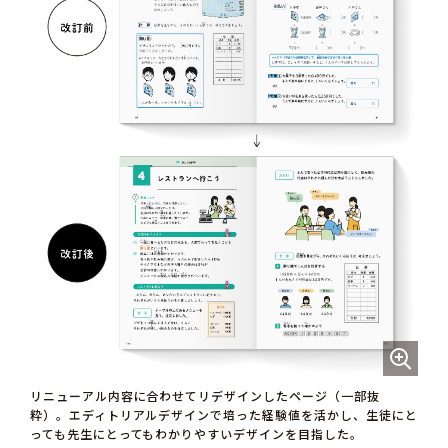
リニューアル内容に合わせてリデザインしたページ（一部抜
粋）。エディトリアルデザインで培った経験値を活かし、生徒にと
っても先生にとってもわかりやすいデザインを目指した。