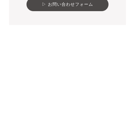
お問い合わせフォーム