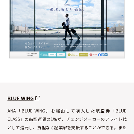
BLUE WING
ANA「BLUE WING」を経由して購入した航空券「BLUE
CLASS」の航空運賃の1%が、チェンジメーカーのフライト代
として還元し、負担なく起業家を支援することができる。また