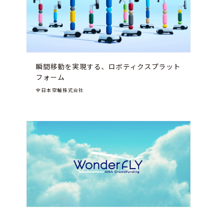
瞬間移動を実現する、ロボティクスプラット
フォーム
全日本空輸株式会社