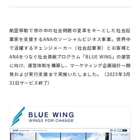
航空移動で世の中の社会問題の変革をキーとした​社会起
業家を支援するANAのソーシャルビジネス事業​。世界中
で活躍するチェンジメーカー（社会起業家）とお客様と
ANAをつなぐ社会貢献プログラム「BLUE WING」の運営
に向け、運営体制を構築し、マーケティング企画設計～開
発および実行支援まで実施いたしました。（2023年3月
31日サービス終了）