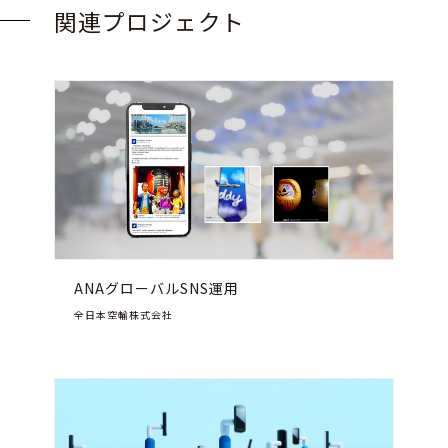
関連プロジェクト
ANAグローバルSNS運用
全日本空輸株式会社