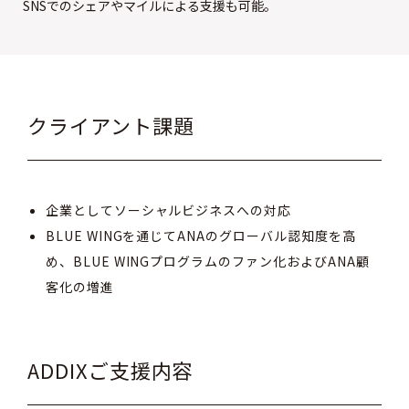
SNSでのシェアやマイルによる支援も可能。
クライアント課題
企業としてソーシャルビジネスへの対応
BLUE WINGを通じてANAのグローバル認知度を高
め、BLUE WINGプログラムのファン化およびANA顧
客化の増進
ADDIXご支援内容