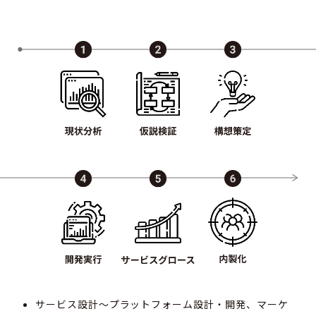
サービス設計​〜プラットフォーム設計・開発、マーケ