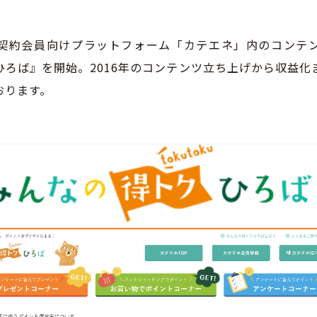
契約会員向けプラットフォーム「カテエネ」内のコンテ
ひろば』を開始。2016年のコンテンツ立ち上げから収益化
おります。