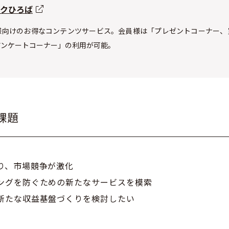
クひろば
様向けのお得なコンテンツサービス。会員様は「プレゼントコーナー、
アンケートコーナー」の利用が可能。
課題
り、市場競争が激化
ングを防ぐための新たなサービスを模索
新たな収益基盤づくりを検討したい