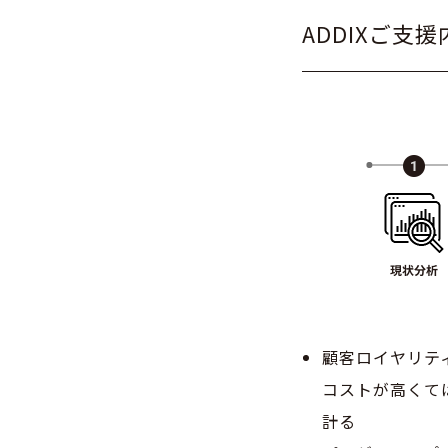
ADDIXご支援
顧客ロイヤリテ
コストが高くて
計る