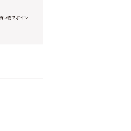
買い物でポイン