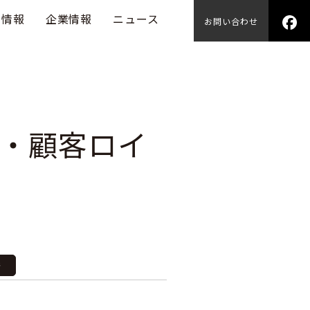
用情報
企業情報
ニュース
お問い合わせ
・顧客ロイ
発