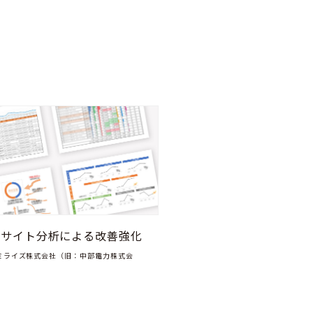
・サイト分析による改善強化
ミライズ株式会社（旧：中部電力株式会