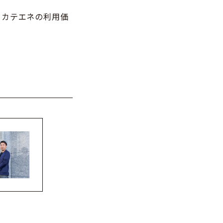
、カテエネの利用価