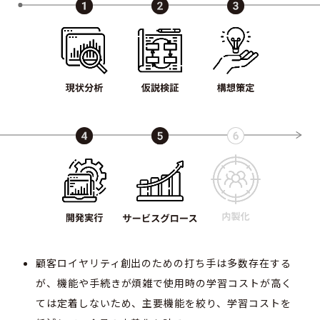
顧客ロイヤリティ創出のための打ち手は多数存在する
が、機能や手続きが煩雑で使用時の学習コストが高く
ては定着しないため、主要機能を絞り、学習コストを