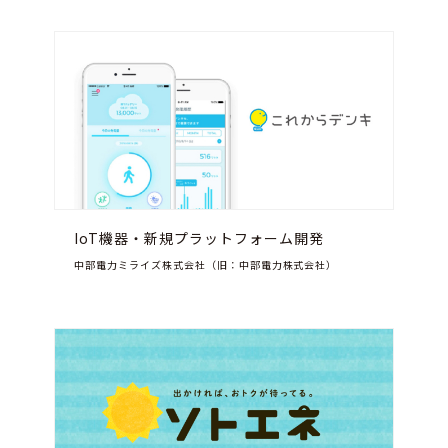
IoT機器・新規プラットフォーム開発
中部電力ミライズ株式会社（旧：中部電力株式会社）