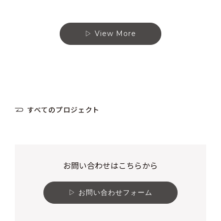
View More
すべてのプロジェクト
お問い合わせはこちらから
お問い合わせフォーム