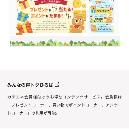
みんなの得トクひろば
カテエネ会員様向けのお得なコンテンツサービス。会員様は
「プレゼントコーナー、買い物でポイントコーナー、アンケー
トコーナー」の利用が可能。