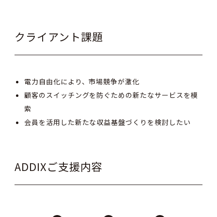
クライアント課題
電力自由化により、市場競争が激化
顧客のスイッチングを防ぐための新たなサービスを模
索
会員を活用した新たな収益基盤づくりを検討したい
ADDIXご支援内容