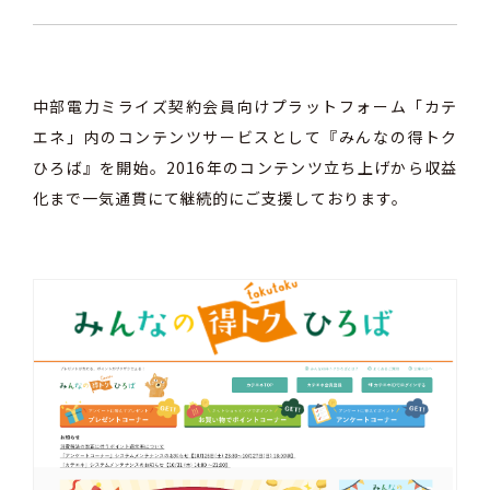
中部電力ミライズ契約会員向けプラットフォーム「カテ
エネ」内のコンテンツサービスとして『みんなの得トク
ひろば』を開始。2016年のコンテンツ立ち上げから収益
化まで一気通貫にて継続的にご支援しております。