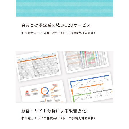
会員と提携企業を結ぶO2Oサービス
中部電力ミライズ株式会社（旧：中部電力株式会社）
顧客・サイト分析による改善強化
中部電力ミライズ株式会社（旧：中部電力株式会社）