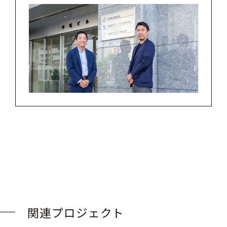
関連プロジェクト