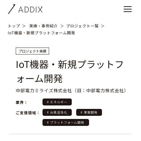
トップ
実績・事例紹介
プロジェクト一覧
IoT機器・新規プラットフォーム開発
プロジェクト実績
IoT機器・新規プラットフ
ォーム開発
中部電力ミライズ株式会社（旧：中部電力株式会社）
業界：
# エネルギー
ご支援領域：
# 会員活性化
# 事業開発
# プラットフォーム開発