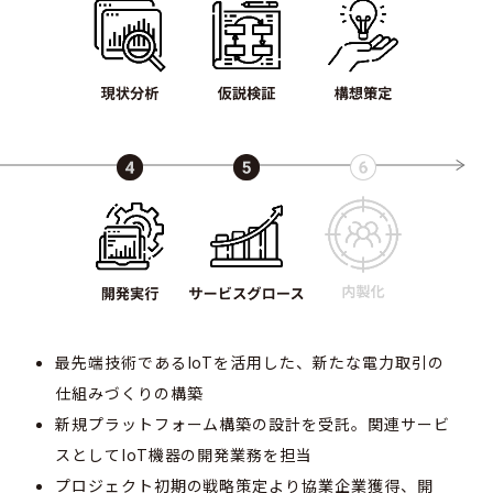
最先端技術であるIoTを活用した、新たな電力取引の
仕組みづくりの構築
新規プラットフォーム構築の設計を受託。関連サービ
スとしてIoT機器の開発業務を担当
プロジェクト初期の戦略策定より協業企業獲得、開