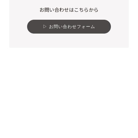
お問い合わせはこちらから
お問い合わせフォーム