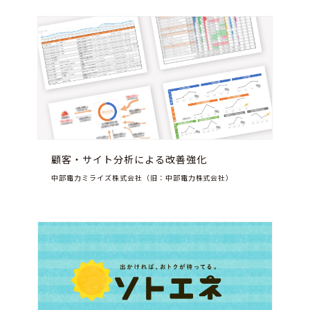
顧客・サイト分析による改善強化
中部電力ミライズ株式会社（旧：中部電力株式会社）