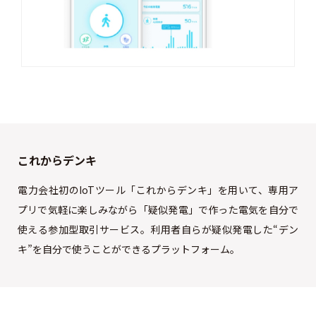
これからデンキ
電力会社初のIoTツール「これからデンキ」を用いて、専用ア
プリで気軽に楽しみながら「疑似発電」で作った電気を自分で
使える参加型取引サービス。利用者自らが疑似発電した“デン
キ”を自分で使うことができるプラットフォーム。