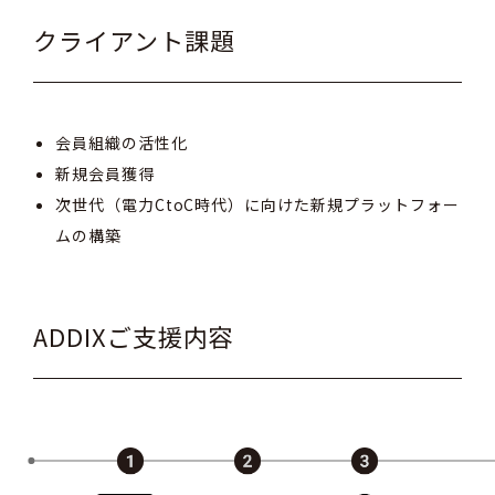
クライアント課題
会員組織の活性化
新規会員獲得
次世代（電力CtoC時代）に向けた新規プラットフォー
ムの構築
ADDIXご支援内容