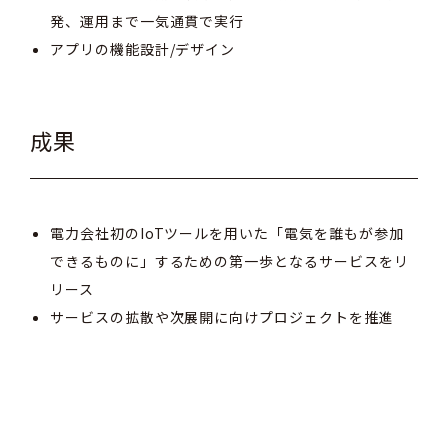
発、運用まで一気通貫で実行
アプリの機能設計/デザイン
成果
電力会社初のIoTツールを用いた「電気を誰もが参加
できるものに」するための第一歩となるサービスをリ
リース
サービスの拡散や次展開に向けプロジェクトを推進