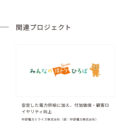
関連プロジェクト
安定した電力供給に加え、付加価値・顧客ロ
イヤリティ向上
中部電力ミライズ株式会社（旧：中部電力株式会社）