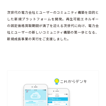
次世代の電力会社とユーザーのコミュニティ構築を目的と
した新規プラットフォームを開発。再生可能エネルギー
の固定価格買取期間が満了を迎える次世代に向け、電力会
社とユーザーの新しいコミュニティ構築の第一歩となる、
新規成長事業の実行をご支援しました。