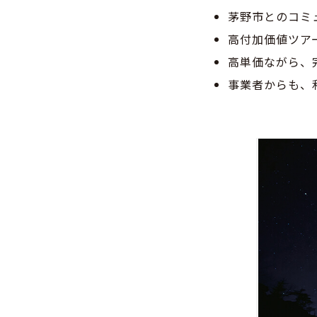
茅野市とのコミ
高付加価値ツア
高単価ながら、
事業者からも、