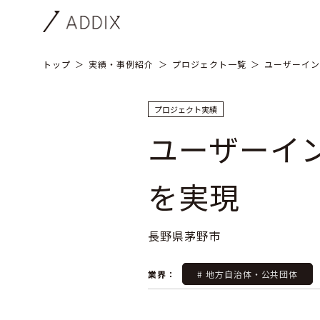
トップ
実績・事例紹介
プロジェクト一覧
ユーザーイン
プロジェクト実績
ユーザーイ
を実現
長野県茅野市
業界：
# 地方自治体・公共団体