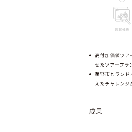
高付加価値ツア
せたツアープラ
茅野市とランド
えたチャレンジ
成果