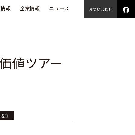
用情報
企業情報
ニュース
お問い合わせ
価値ツアー
P活用