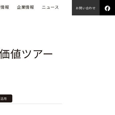
用情報
企業情報
ニュース
お問い合わせ
価値ツアー
P活用