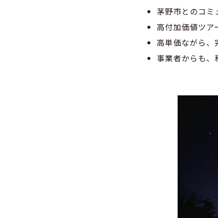
茅野市とのコミ
高付加価値ツア
高単価ながら、
事業者からも、