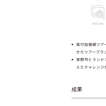
高付加価値ツア
せたツアープラ
茅野市とランド
えたチャレンジ
成果