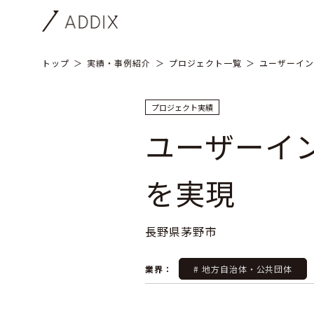
トップ
実績・事例紹介
プロジェクト一覧
ユーザーイン
プロジェクト実績
ユーザーイ
を実現
長野県茅野市
業界：
# 地方自治体・公共団体