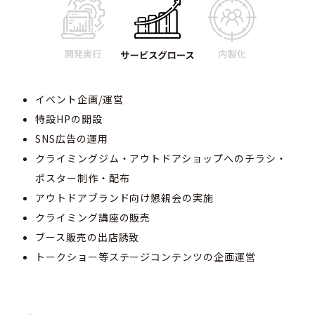
イベント企画/運営
特設HPの開設
SNS広告の運用
クライミングジム・アウトドアショップへのチラシ・
ポスター制作・配布
アウトドアブランド向け懇親会の実施
クライミング講座の販売
ブース販売の出店誘致
トークショー等ステージコンテンツの企画運営