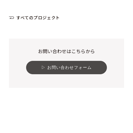
すべてのプロジェクト
お問い合わせはこちらから
お問い合わせフォーム