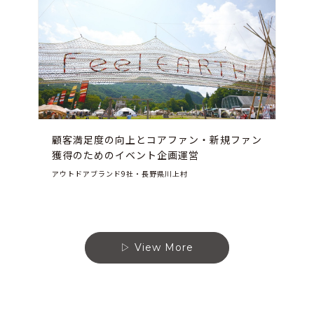
顧客満足度の向上とコアファン・新規ファン
獲得のためのイベント企画運営
アウトドアブランド9社・長野県川上村
View More