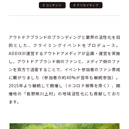
# コンテンツ
# クリエイティブ
アウトドアブランドのブランディングと業界の活性化を目
的とした、クライミングイベントをプロデュース。
ADDIXが運営するアウトドアメディアが企画・運営を実施
し、アウトドアブランド側のファンと、メディア側のファ
ンを双方で送客することで、イベント参加者のファン育成
に繋がりました（参加者の約40%が翌年も継続参加）。
2015年より継続して開催し（※コロナ禍等を除く）、開
催地の「長野県川上村」の地域活性化にも貢献しており
ます。