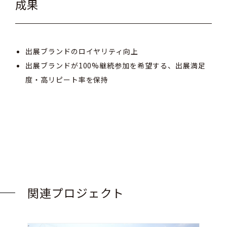
成果
出展ブランドのロイヤリティ向上
出展ブランドが100%継続参加を希望する、出展満足
度・高リピート率を保持
関連プロジェクト