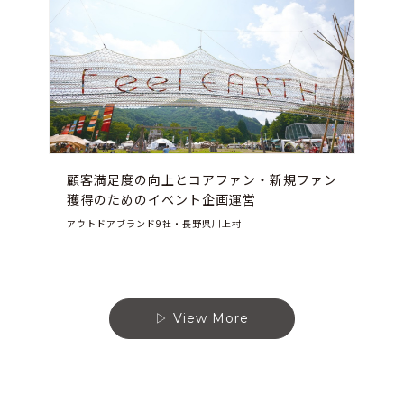
顧客満足度の向上とコアファン・新規ファン
獲得のためのイベント企画運営
アウトドアブランド9社・長野県川上村
View More