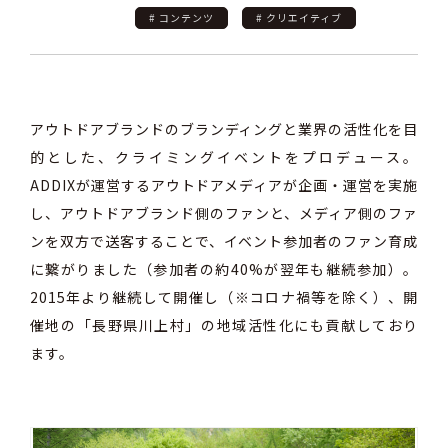
# コンテンツ
# クリエイティブ
アウトドアブランドのブランディングと業界の活性化を目
的とした、クライミングイベントをプロデュース。
ADDIXが運営するアウトドアメディアが企画・運営を実施
し、アウトドアブランド側のファンと、メディア側のファ
ンを双方で送客することで、イベント参加者のファン育成
に繋がりました（参加者の約40%が翌年も継続参加）。
2015年より継続して開催し（※コロナ禍等を除く）、開
催地の「長野県川上村」の地域活性化にも貢献しており
ます。