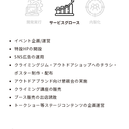
イベント企画/運営
特設HPの開設
SNS広告の運用
クライミングジム・アウトドアショップへのチラシ・
ポスター制作・配布
アウトドアブランド向け懇親会の実施
クライミング講座の販売
ブース販売の出店誘致
トークショー等ステージコンテンツの企画運営