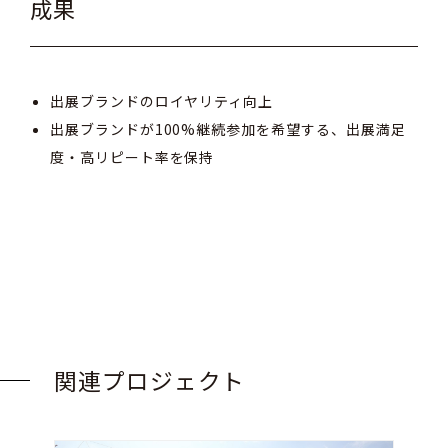
成果
出展ブランドのロイヤリティ向上
出展ブランドが100%継続参加を希望する、出展満足
度・高リピート率を保持
関連プロジェクト