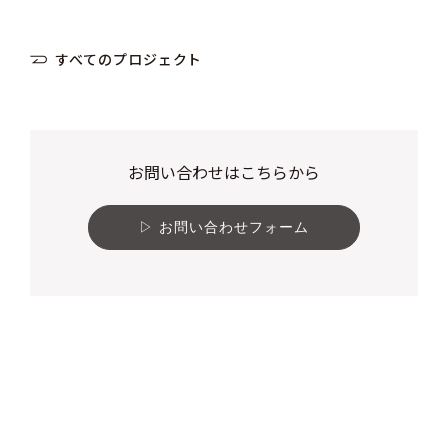
すべてのプロジェクト
お問い合わせはこちらから
お問い合わせフォーム