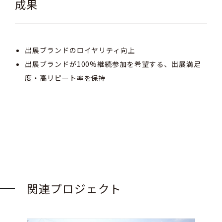
成果
出展ブランドのロイヤリティ向上
出展ブランドが100%継続参加を希望する、出展満足
度・高リピート率を保持
関連プロジェクト