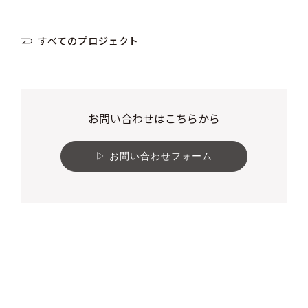
すべてのプロジェクト
お問い合わせはこちらから
お問い合わせフォーム