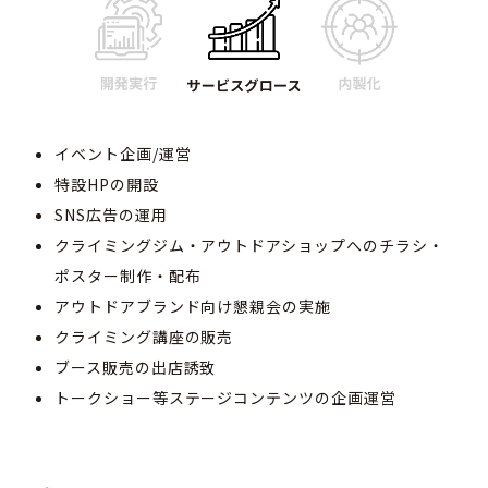
イベント企画/運営
特設HPの開設
SNS広告の運用
クライミングジム・アウトドアショップへのチラシ・
ポスター制作・配布
アウトドアブランド向け懇親会の実施
クライミング講座の販売
ブース販売の出店誘致
トークショー等ステージコンテンツの企画運営