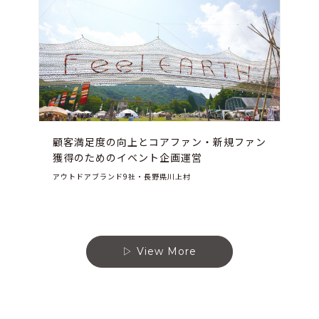
顧客満足度の向上とコアファン・新規ファン
獲得のためのイベント企画運営
アウトドアブランド9社・長野県川上村
View More