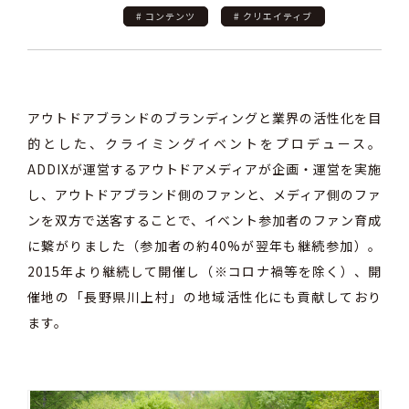
# コンテンツ
# クリエイティブ
アウトドアブランドのブランディングと業界の活性化を目
的とした、クライミングイベントをプロデュース。
ADDIXが運営するアウトドアメディアが企画・運営を実施
し、アウトドアブランド側のファンと、メディア側のファ
ンを双方で送客することで、イベント参加者のファン育成
に繋がりました（参加者の約40%が翌年も継続参加）。
2015年より継続して開催し（※コロナ禍等を除く）、開
催地の「長野県川上村」の地域活性化にも貢献しており
ます。