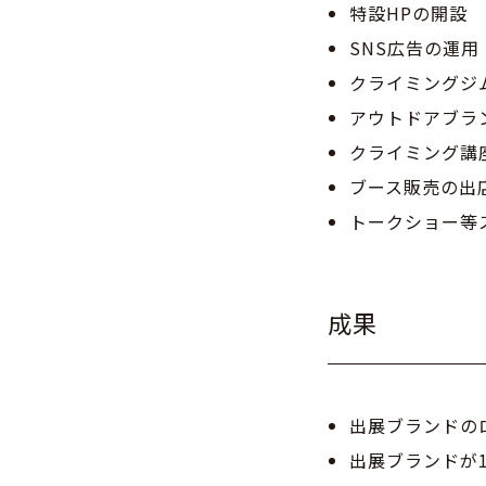
特設HPの開設
SNS広告の運用
クライミングジ
アウトドアブラ
クライミング講
ブース販売の出
トークショー等
成果
出展ブランドの
出展ブランドが