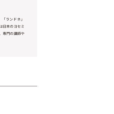
」「ランドネ」
は日本のヨセミ
、専門の講師や