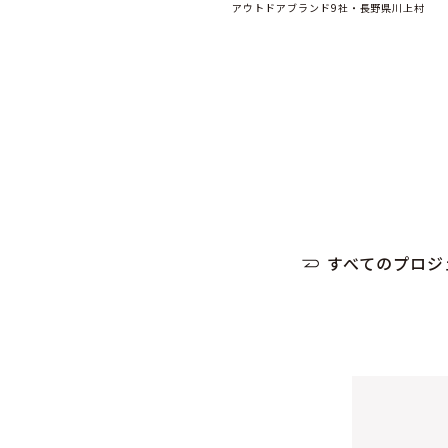
アウトドアブランド9社・長野県川上村
すべてのプロジ