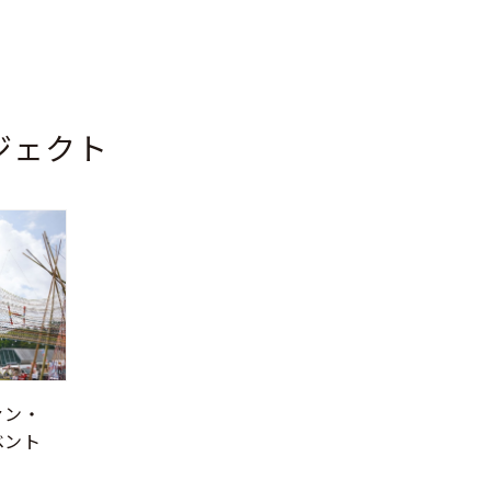
ジェクト
ァン・
ベント