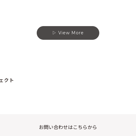
View More
ェクト
お問い合わせはこちらから