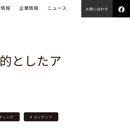
用情報
企業情報
ニュース
お問い合わせ
的としたア
ケティング
# コンテンツ