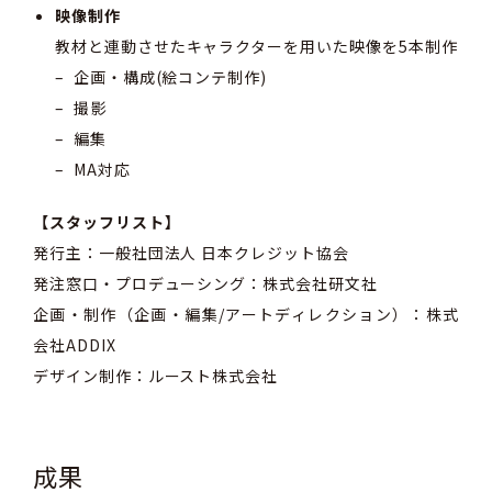
映像制作
教材と連動させたキャラクターを用いた映像を5本制作
– 企画・構成(絵コンテ制作)
– 撮影
– 編集
– MA対応
【スタッフリスト】
発行主：一般社団法人 日本クレジット協会
発注窓口・プロデューシング：株式会社研文社
企画・制作（企画・編集/アートディレクション）：株式
会社ADDIX
デザイン制作：ルースト株式会社
成果