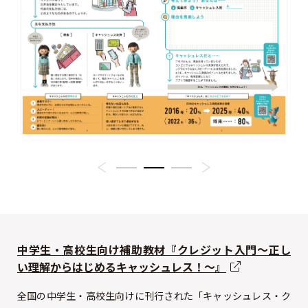
中学生・高校生向け補助教材『クレジット入門～正し
い理解からはじめるキャッシュレス！～』
全国の中学生・高校生向けに刊行された「キャッシュレス・ク