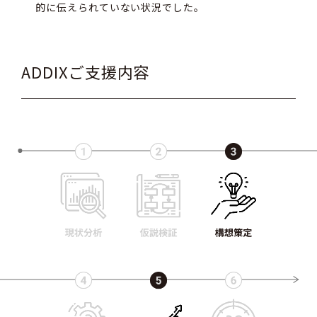
的に伝えられていない状況でした。
ADDIXご支援内容