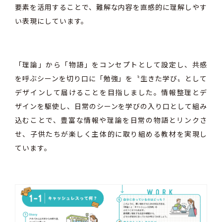
要素を活用することで、難解な内容を直感的に理解しやす
い表現にしています。
「理論」から「物語」をコンセプトとして設定し、共感
を呼ぶシーンを切り口に「勉強」を〝生きた学び〟として
デザインして届けることを目指しました。情報整理とデ
ザインを駆使し、日常のシーンを学びの入り口として組み
込むことで、豊富な情報や理論を日常の物語とリンクさ
せ、子供たちが楽しく主体的に取り組める教材を実現し
ています。