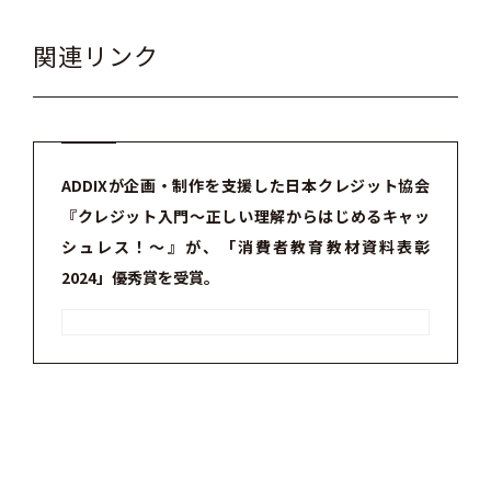
関連リンク
ADDIXが企画・制作を支援した日本クレジット協会
『クレジット入門～正しい理解からはじめるキャッ
シュレス！～』が、「消費者教育教材資料表彰
2024」優秀賞を受賞。