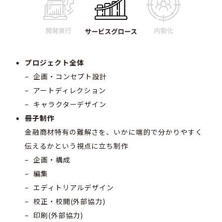
プロジェクト全体
– 企画・コンセプト設計
– アートディレクション
– キャラクターデザイン
冊子制作
金融商材特有の難解さを、いかに端的で分かりやすく
伝えるかという視点に立ち制作
– 企画・構成
– 編集
– エディトリアルデザイン
– 校正・校閲(外部協力)
– 印刷(外部協力)