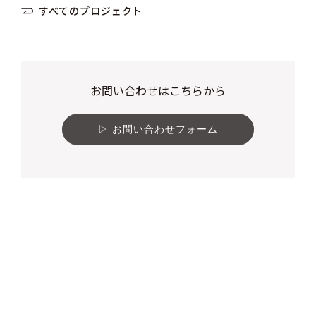
すべてのプロジェクト
お問い合わせはこちらから
お問い合わせフォーム