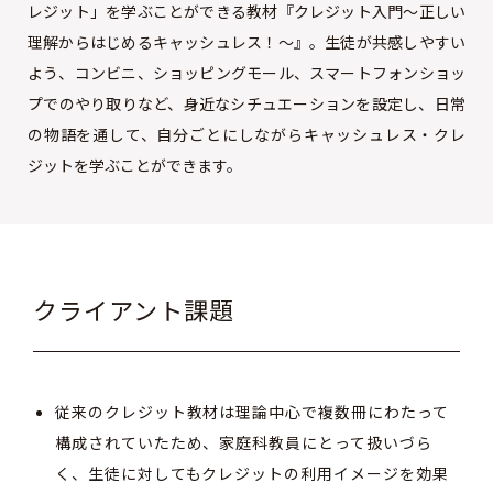
レジット」を学ぶことができる教材『クレジット入門～正しい
理解からはじめるキャッシュレス！～』。生徒が共感しやすい
よう、コンビニ、ショッピングモール、スマートフォンショッ
プでのやり取りなど、身近なシチュエーションを設定し、日常
の物語を通して、自分ごとにしながらキャッシュレス・クレ
ジットを学ぶことができます。
クライアント課題
従来のクレジット教材は理論中心で複数冊にわたって
構成されていたため、家庭科教員にとって扱いづら
く、生徒に対してもクレジットの利用イメージを効果