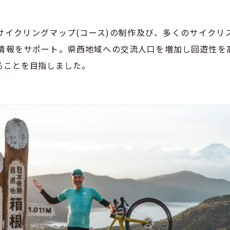
サイクリングマップ(コース)の制作及び、多くのサイクリ
の情報をサポート。県西地域への交流人口を増加し回遊性を
ることを目指しました。