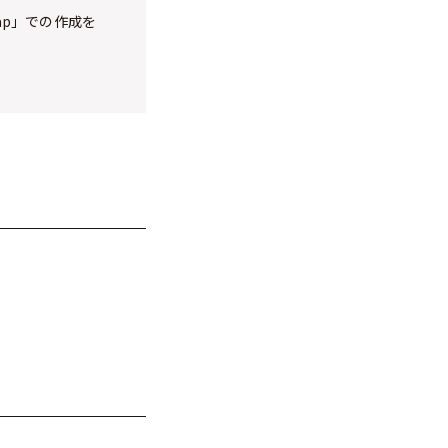
Map」での作成を