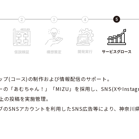
ップ(コース)の制作および情報配信のサポート。
の「あむちゃん！」「MIZU」を採用し、SNS(XやInsta
以上の投稿を実施管理。
ブのSNSアカウントを利用したSNS広告等により、神奈川