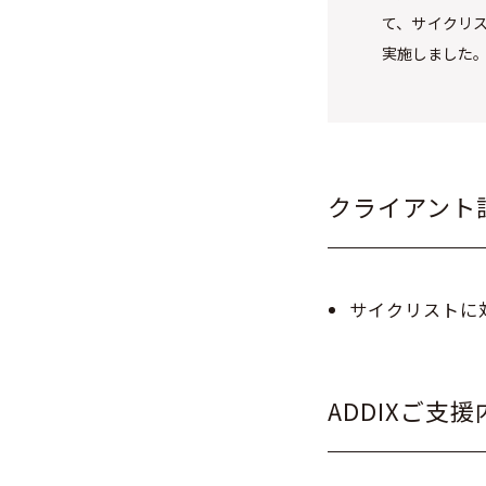
て、サイクリスト
実施しました
クライアント
サイクリストに
ADDIXご支援