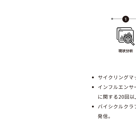
サイクリングマ
インフルエンサー
に関する20回
バイシクルクラ
発信。