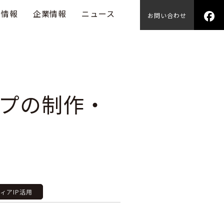
用情報
企業情報
ニュース
お問い合わせ
プの制作・
ディアIP活用