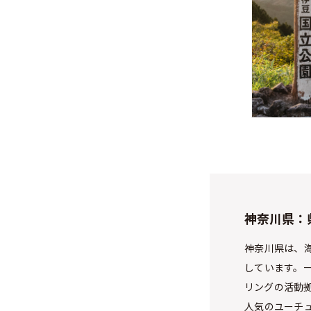
神奈川県：
神奈川県は、
しています。
リングの活動
人気のユーチ