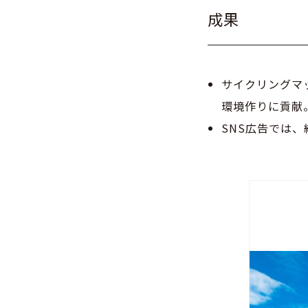
成果
サイクリングマ
環境作りに貢献
SNS広告では、