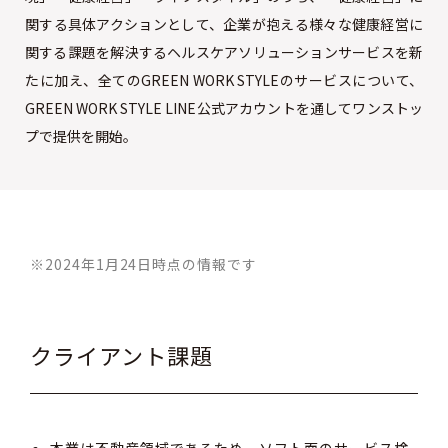
関する具体アクションとして、企業が抱える様々な健康経営に
関する課題を解決するヘルスケアソリューションサービスを新
たに加え、全てのGREEN WORK STYLEのサービスについて、
GREEN WORK STYLE LINE公式アカウントを通してワンストッ
プで提供を開始。
※2024年1月24日時点の情報です
クライアント課題
本業は不動産領域であるため、ソフト面のサービス検