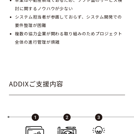
討に関するノウハウが少ない
システム担当者が参画しておらず、システム開発での
要件整理が困難
複数の協力企業が関わる取り組みのためプロジェクト
全体の進行管理が煩雑
ADDIXご支援内容