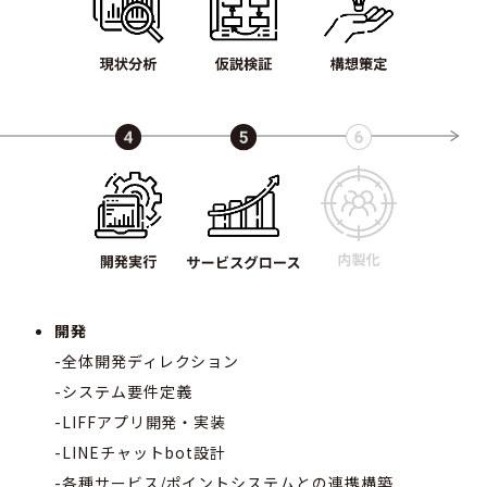
開発
-全体開発ディレクション
-システム要件定義
-LIFFアプリ開発・実装
-LINEチャットbot設計
-各種サービス/ポイントシステムとの連携構築