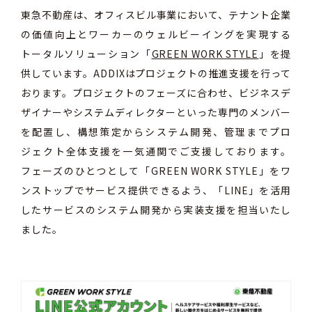
東急不動産は、オフィスビル事業において、テナント企業
の価値向上とワーカーのウェルビーイングを実現する
トータルソリューション「
GREEN WORK STYLE
」を提
供しています。ADDIXはプロジェクトの推進支援を行って
おります。プロジェクトのフェーズに合わせ、ビジネスデ
ザイナーやシステムディレクターといった専門のメンバー
を配置し、構想策定からシステム開発、管理までプロ
ジェクト全体支援を一気通関でご支援しております。
フェーズのひとつとして「GREEN WORK STYLE」をワ
ンストップでサービス提供できるよう、「LINE」を活用
したサービスのシステム開発から実装支援を担当いたし
ました。