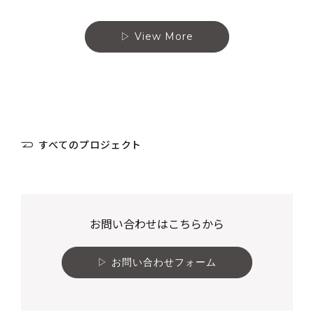
View More
すべてのプロジェクト
お問い合わせはこちらから
お問い合わせフォーム