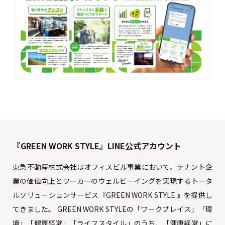
『GREEN WORK STYLE』LINE公式アカウント
東急不動産株式会社はオフィスビル事業において、テナント企
業の価値向上とワーカーのウェルビーイングを実現するトータ
ルソリューションサービス『GREEN WORK STYLE 』を提供し
てきました。 GREEN WORK STYLEの「ワークプレイス」「環
境」「健康経営」「ライフスタイル」のうち、「健康経営」に