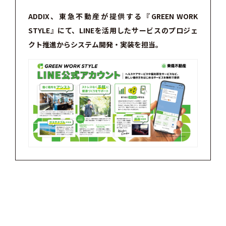
ADDIX、東急不動産が提供する『GREEN WORK
STYLE』にて、LINEを活用したサービスのプロジェ
クト推進からシステム開発・実装を担当。