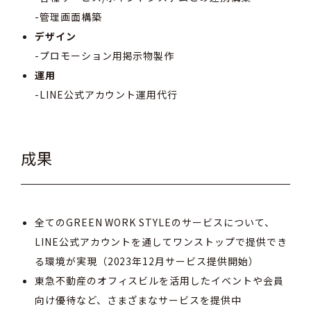
-管理画面構築
デザイン
-プロモーション用掲示物製作
運用
-LINE公式アカウント運用代行
成果
全てのGREEN WORK STYLEのサービスについて、
LINE公式アカウントを通してワンストップで提供でき
る環境が実現（2023年12月サービス提供開始）
東急不動産のオフィスビルを活用したイベントや会員
向け優待など、さまざまなサービスを提供中