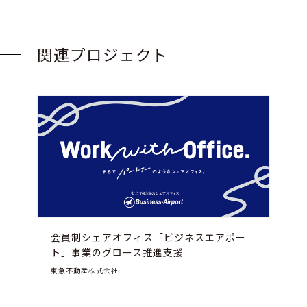
関連プロジェクト
会員制シェアオフィス「ビジネスエアポー
ト」事業のグロース推進支援
東急不動産株式会社