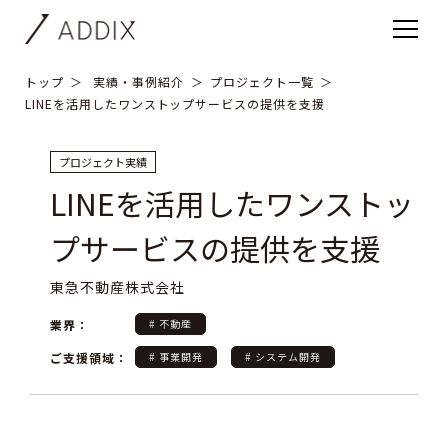
トップ
実績・事例紹介
プロジェクト一覧
LINEを活用したワンストップサービスの提供を支援
プロジェクト実績
LINEを活用したワンストッ
プサービスの提供を支援
東急不動産株式会社
業界：
# 不動産
ご支援領域：
# 事業開発
# システム開発