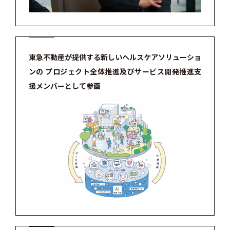
東急不動産が提供する新しいヘルスケアソリューショ
ンの プロジェクト全体推進及びサービス開発推進支
援メンバーとして参画