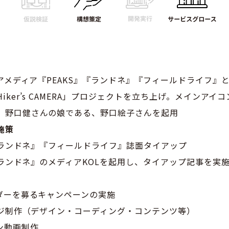
ドアメディア『PEAKS』『ランドネ』『フィールドライフ』
iker’s CAMERA」プロジェクトを立ち上げ。メインアイ
）野口健さんの娘である、野口絵子さんを起用
施策
』『ランドネ』『フィールドライフ』誌面タイアップ
』『ランドネ』のメディアKOLを起用し、タイアップ記事を実
サダーを募るキャンペーンの実施
ページ制作（デザイン・コーディング・コンテンツ等）
ン動画制作