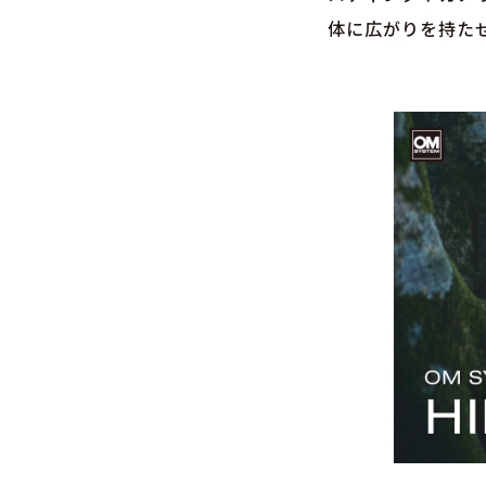
体に広がりを持た