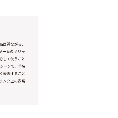
に高画質ながら、
が一番のメリッ
安心して使うこと
シーンで、手持
く表現すること
ランク上の表現