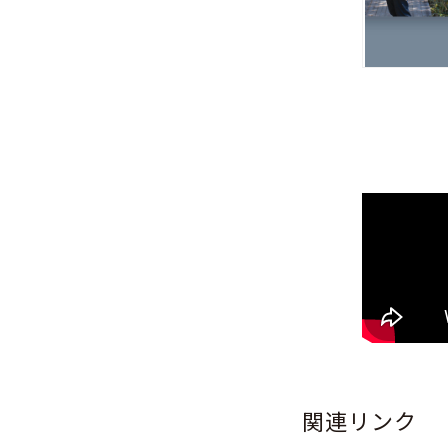
関連リンク