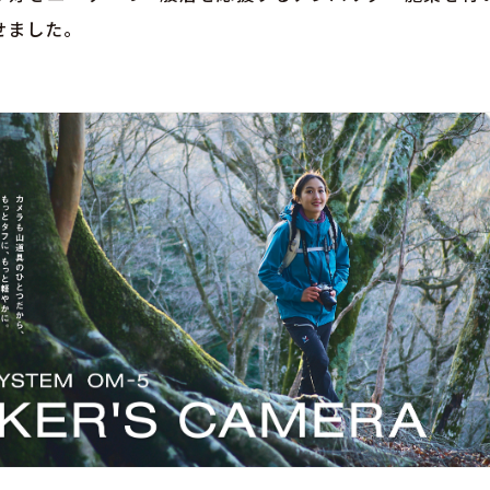
せました。