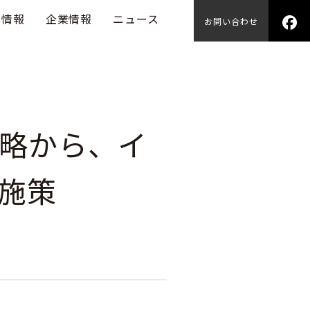
用情報
企業情報
ニュース
お問い合わせ
略から、イ
施策