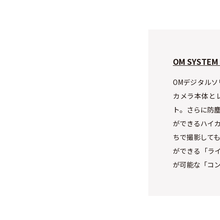
OM SYSTEM
OMデジタルソ
カメラ本体と
ト。さらに防塵
ができるハイ
ちで撮影して
ができる「ラ
が可能な「コン