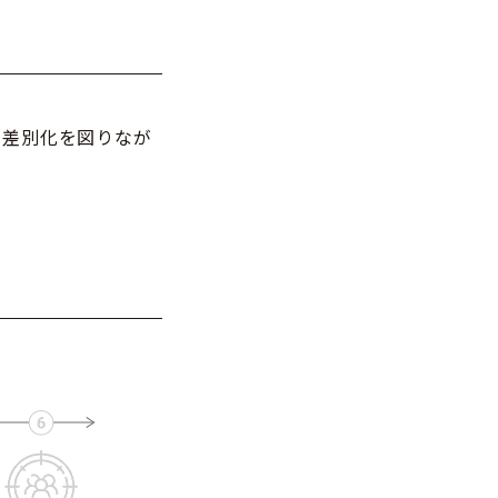
の差別化を図りなが