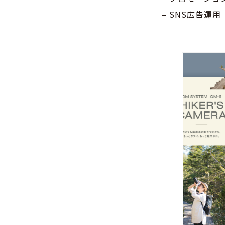
– SNS広告運用