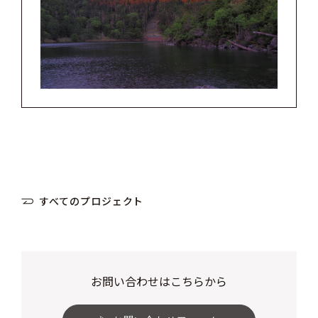
すべてのプロジェクト
お問い合わせはこちらから