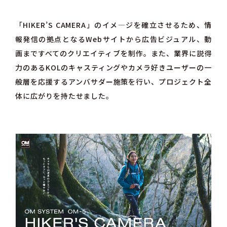
「HIKER’S CAMERA」のイメ―ジを確立させるため、情
報発信の拠点となるWebサイトから広告ビジュアル、動
画まですべてのクリエイティブを制作。また、
業界に説得
力のあるKOLのキャスティングやカメラ好きユーザーの一
般層を応援するアンバサダー施策を行い、プロジェクト全
体に広がりを持たせました。