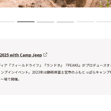
 2025 with Camp Jeep
ィア『フィールドライフ』『ランドネ』『PEAKS』がプロデュース
ンプインイベント。2023年は静岡県富士宮市のふもとっぱらキャンプ場
キー場で開催。