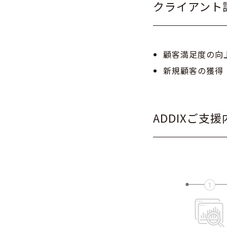
クライアント
顧客満足度の向
新規顧客の獲得
ADDIXご支援