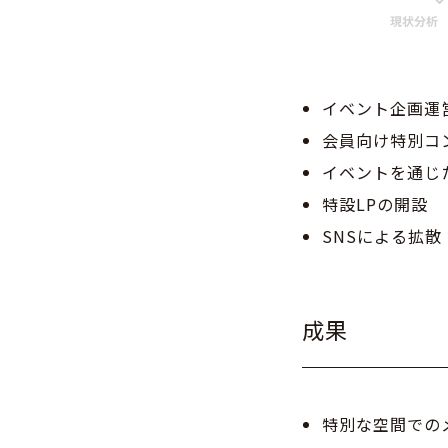
イベント企画運
会員向け特別コ
イベントを通じ
特設LPの開設
SNSによる拡散
成果
特別な空間での