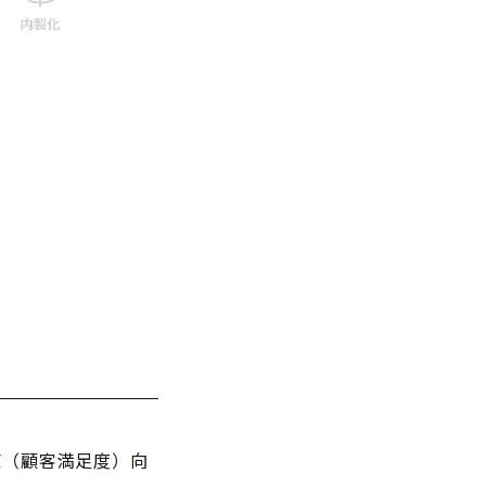
値（顧客満足度）向