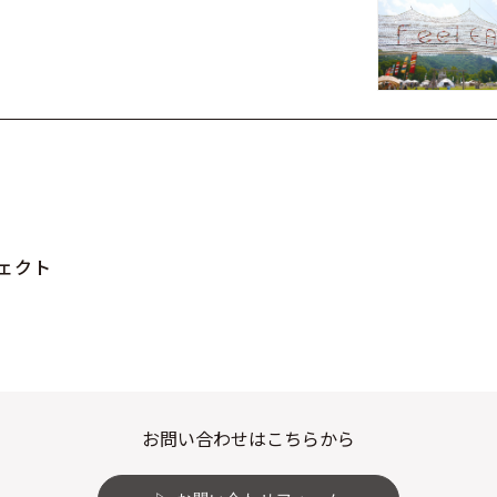
ェクト
お問い合わせはこちらから