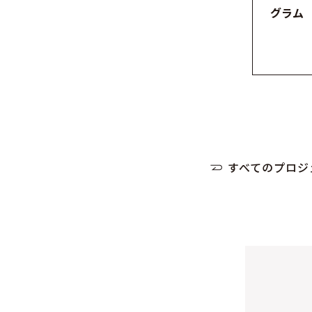
グラム
すべてのプロジ