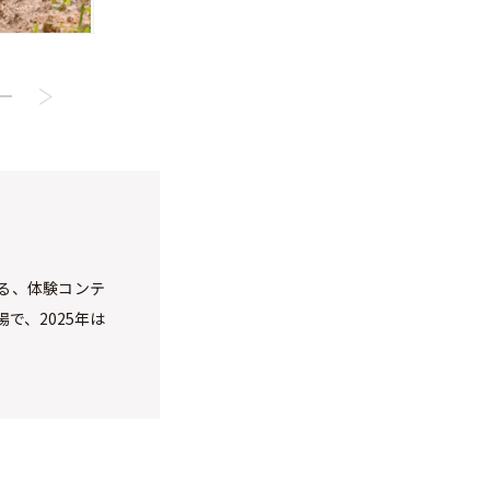
する、体験コンテ
で、2025年は