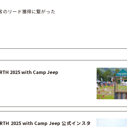
客のリード獲得に繋がった
ARTH 2025 with Camp Jeep
EARTH 2025 with Camp Jeep 公式インスタ