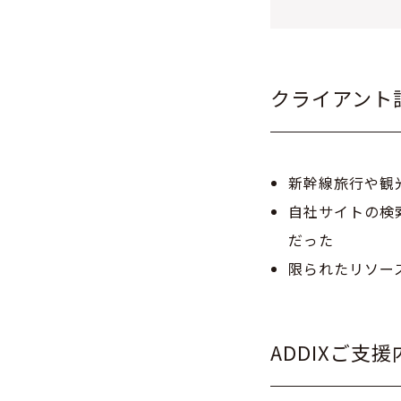
クライアント
新幹線旅行や観
自社サイトの検
だった
限られたリソー
ADDIXご支援