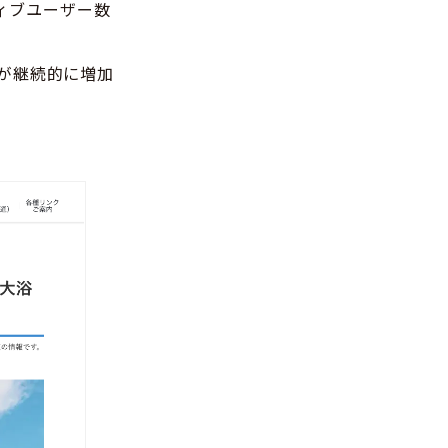
ティブユーザー数
が継続的に増加