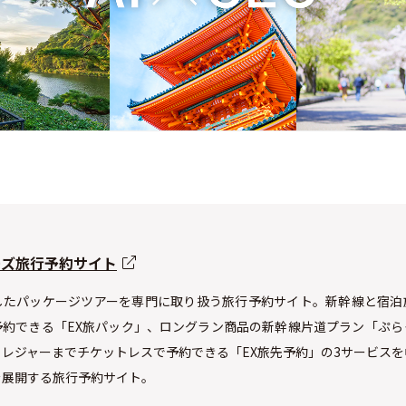
ーズ旅行予約サイト
したパッケージツアーを専門に取り扱う旅行予約サイト。新幹線と宿泊
予約できる「EX旅パック」、ロングラン商品の新幹線片道プラン「ぷら
レジャーまでチケットレスで予約できる「EX旅先予約」の3サービス
を展開する旅行予約サイト。