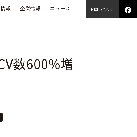
用情報
企業情報
ニュース
お問い合わせ
V数600%増