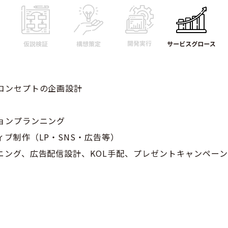
コンセプトの企画設計
ョンプランニング
ブ制作（LP・SNS・広告等）
ニング、広告配信設計、KOL手配、プレゼントキャンペー