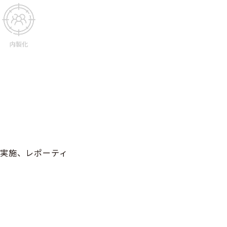
ン実施、レポーティ