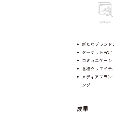
新たなブランド
ターゲット設定
コミュニケーシ
各種クリエイティ
メディアプラン
ング
成果