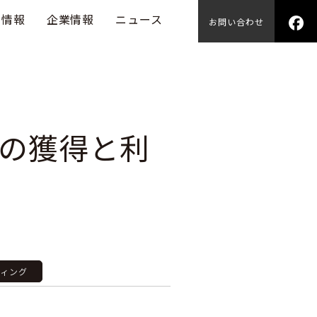
用情報
企業情報
ニュース
お問い合わせ
ンの獲得と利
ティング