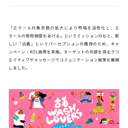
「エマール対象衣類の拡大により市場を活性化し、エ
マールの使用頻度をあげる」というミッションのもと、新
しい「古着」というパーセプションの獲得のため、キャ
ンペーン・KOL施策を実施。ターゲットの共感を得るクリ
エイティブやメッセージでコミュニケーション施策を展開
しました。