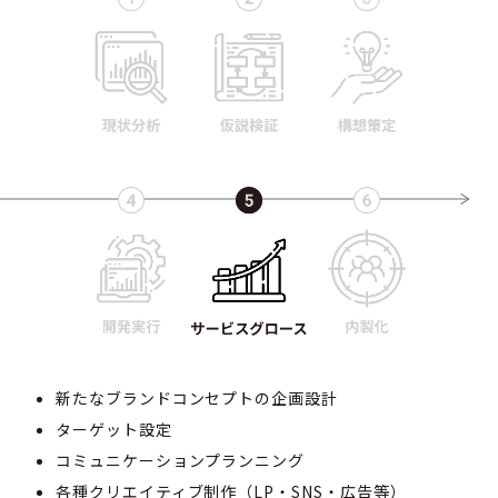
新たなブランドコンセプトの企画設計
ターゲット設定
コミュニケーションプランニング
各種クリエイティブ制作（LP・SNS・広告等）