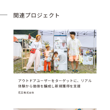
関連プロジェクト
アウトドアユーザーをターゲットに、リアル
体験から価値を醸成し新規獲得を支援
花王株式会社