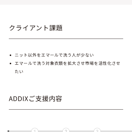
クライアント課題
ニット以外をエマールで洗う人が少ない
エマールで洗う対象衣類を拡大させ市場を活性化させ
たい
ADDIXご支援内容