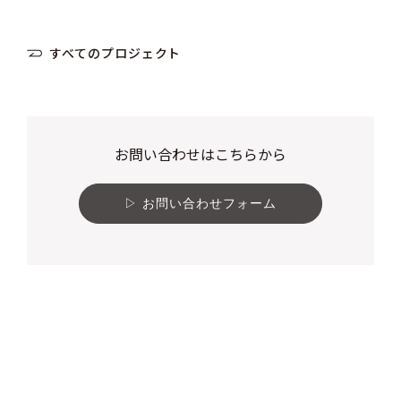
すべてのプロジェクト
お問い合わせはこちらから
お問い合わせフォーム