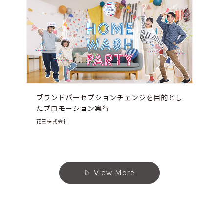
ブランドパーセプションチェンジを目的とし
たプロモーション実行
花王株式会社
View More