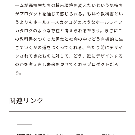
ームが高校生たちの将来環境を変えたいという気持ち
がプロダクトを通じて感じられる。もはや教科書とい
うよりもホールアースカタログのようなホールライフ
カタログのような存在と考えられるだろう。まさにこ
の教科書をつくった勇気と社会の中でどう有機的に生
きていくかの道をつくってくれる、当たり前にデザイ
ンされてきたものに対して、どう、誰にデザインする
のかを考え直し未来を見せてくれるプロダクトだろ
う。
関連リンク