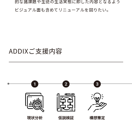
的な諸課題や生徒の生活実態に即した内容となるよう
ビジュアル面も含めてリニューアルを図りたい。
ADDIXご支援内容