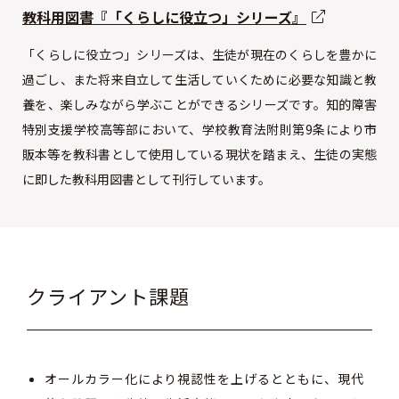
教科用図書『「くらしに役立つ」シリーズ』
「くらしに役立つ」シリーズは、生徒が現在のくらしを豊かに
過ごし、また将来自立して生活していくために必要な知識と教
養を、楽しみながら学ぶことができるシリーズです。知的障害
特別支援学校高等部において、学校教育法附則第9条により市
販本等を教科書として使用している現状を踏まえ、生徒の実態
に即した教科用図書として刊行しています。
クライアント課題
オールカラー化により視認性を上げるとともに、現代