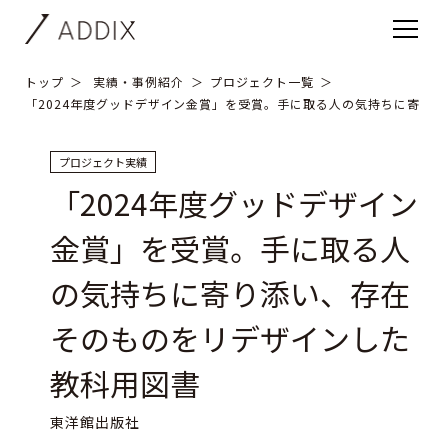
トップ
実績・事例紹介
プロジェクト一覧
「2024年度グッドデザイン金賞」を受賞。手に取る人の気持ちに寄り
プロジェクト実績
「2024年度グッドデザイン
金賞」を受賞。手に取る人
の気持ちに寄り添い、存在
そのものをリデザインした
教科用図書
東洋館出版社