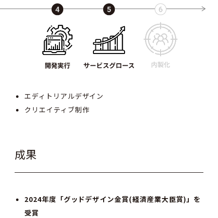
エディトリアルデザイン
クリエイティブ制作
成果
2024年度「グッドデザイン金賞(経済産業大臣賞)」を
受賞