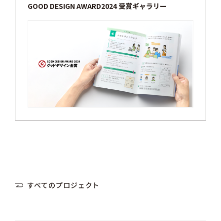
GOOD DESIGN AWARD2024 受賞ギャラリー
すべてのプロジェクト