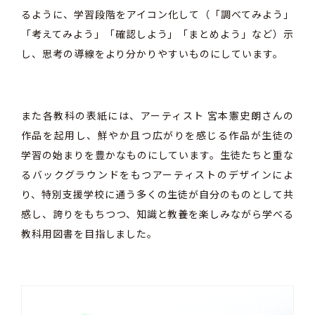
るように、学習段階をアイコン化して（「調べてみよう」
「考えてみよう」「確認しよう」「まとめよう」など）示
し、思考の導線をより分かりやすいものにしています。
また各教科の表紙には、アーティスト 宮本憲史朗さんの
作品を起用し、鮮やか且つ広がりを感じる作品が生徒の
学習の始まりを豊かなものにしています。生徒たちと重な
るバックグラウンドをもつアーティストのデザインによ
り、特別支援学校に通う多くの生徒が自分のものとして共
感し、誇りをもちつつ、知識と教養を楽しみながら学べる
教科用図書を目指しました。