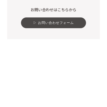
お問い合わせはこちらから
お問い合わせフォーム