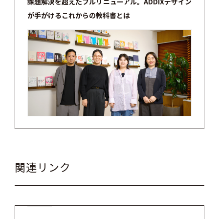
課題解決を超えたフルリニューアル。ADDIXデザイン
が手がけるこれからの教科書とは
関連リンク