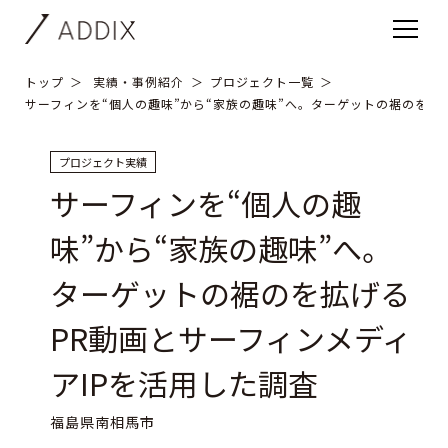
トップ
実績・事例紹介
プロジェクト一覧
サーフィンを“個人の趣味”から“家族の趣味”へ。ターゲットの裾のを拡
プロジェクト実績
サーフィンを“個人の趣
味”から“家族の趣味”へ。
ターゲットの裾のを拡げる
PR動画とサーフィンメディ
アIPを活用した調査
福島県南相馬市