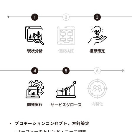
プロモーションコンセプト、方針策定
-サーファーのトレンド・ニーズ調査