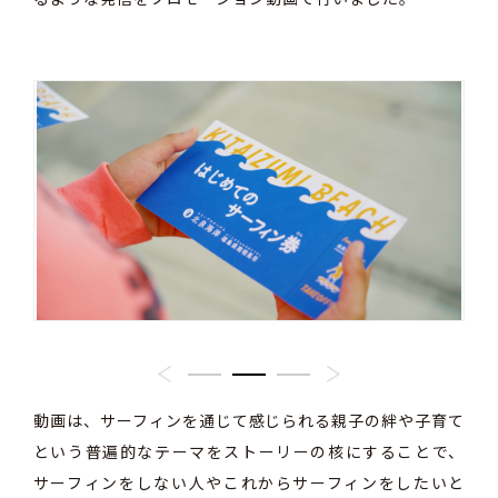
動画は、サーフィンを通じて感じられる親子の絆や子育て
という普遍的なテーマをストーリーの核にすることで、
サーフィンをしない人やこれからサーフィンをしたいと