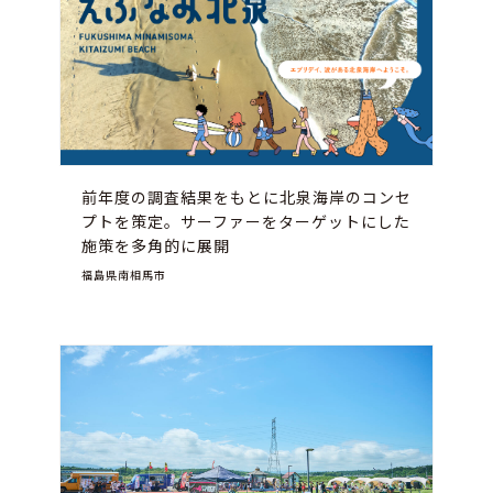
前年度の調査結果をもとに北泉海岸のコンセ
プトを策定。サーファーをターゲットにした
施策を多角的に展開
福島県南相馬市