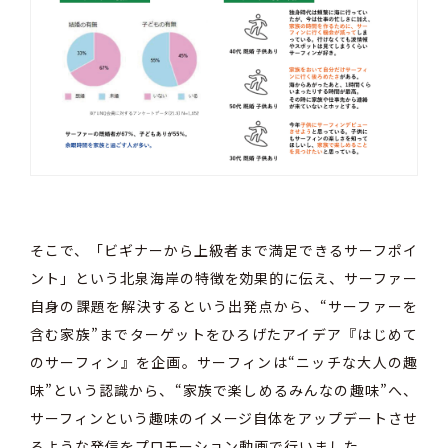
そこで、「ビギナーから上級者まで満足できるサーフポイ
ント」という北泉海岸の特徴を効果的に伝え、サーファー
自身の課題を解決するという出発点から、“サーファーを
含む家族”までターゲットをひろげたアイデア『はじめて
のサーフィン』を企画。サーフィンは“ニッチな大人の趣
味”という認識から、“家族で楽しめるみんなの趣味”へ、
サーフィンという趣味のイメージ自体をアップデートさせ
るような発信をプロモーション動画で行いました。