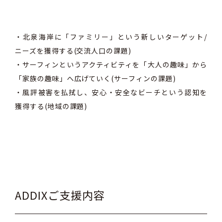
・北泉海岸に「ファミリー」という新しいターゲット/
ニーズを獲得する(交流人口の課題)
・サーフィンというアクティビティを「大人の趣味」から
「家族の趣味」へ広げていく(サーフィンの課題)
・風評被害を払拭し、安心・安全なビーチという認知を
獲得する(地域の課題)
ADDIXご支援内容