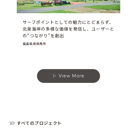
サーフポイントとしての魅力にとどまらず、
北泉海岸の多様な価値を発信し、ユーザーと
の“つながり”を創出
福島県南相馬市
View More
すべてのプロジェクト