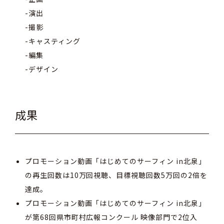
-演出
-撮影
-キャスティング
-編集
-デザイン
成果
プロモーション動画「はじめてのサーフィン in北泉」
の再生回数は10万回視聴、目標視聴回数5万回の2倍を
達成。
プロモーション動画「はじめてのサーフィン in北泉」
が第68回県市町村広報コンクール 映像部門で2位入