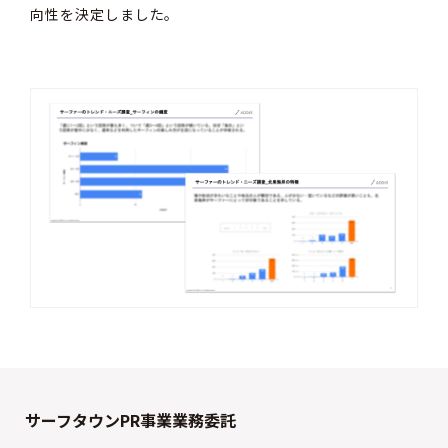
向性を決定しました。
サーフタウンPR事業業務委託