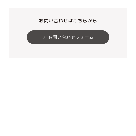
お問い合わせはこちらから
お問い合わせフォーム