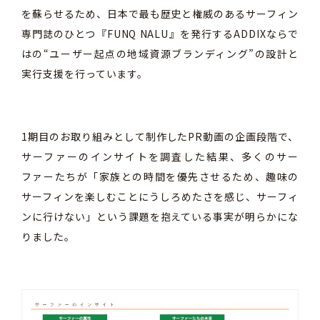
を蘇らせるため、日本で最も歴史と権威のあるサーフィン
専門誌のひとつ『FUNQ NALU』を発行するADDIXならで
はの“ユーザー起点の地域資源ブランディング”の設計と
実行支援を行っています。
1期目のお取り組みとして制作したPR動画の企画段階で、
サーファーのインサイトを調査した結果、多くのサー
ファーたちが「家族との時間を優先させるため、趣味の
サーフィンを楽しむことにうしろめたさを感じ、サーフィ
ンに行けない」という課題を抱えている事実が明らかにな
りました。