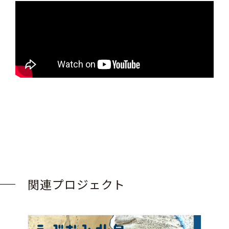
関連プロジェクト