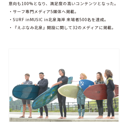
意向も100%となり、満足度の高いコンテンツとなった。
・サーフ専門メディア5媒体へ掲載。
・SURF inMUSIC in北泉海岸 来場者500名を達成。
・『えぶなみ北泉』開設に関して32のメディアに掲載。