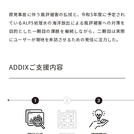
原発事故に伴う風評被害の払拭と、令和5年度に予定され
ているALPS処理水の海洋放出による風評被害への対策を
目的とした一期目の課題を継続しながら、二期目は実際
にユーザーが現地を来訪させるための発信に注力した。
ADDIXご支援内容