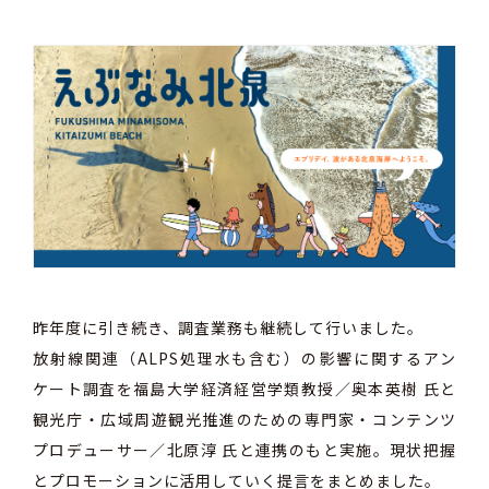
昨年度に引き続き、調査業務も継続して行いました。
放射線関連（ALPS処理水も含む）の影響に関するアン
ケート調査を福島大学経済経営学類教授／奥本英樹 氏と
観光庁・広域周遊観光推進のための専門家・コンテンツ
プロデューサー／北原淳 氏と連携のもと実施。現状把握
とプロモーションに活用していく提言をまとめました。