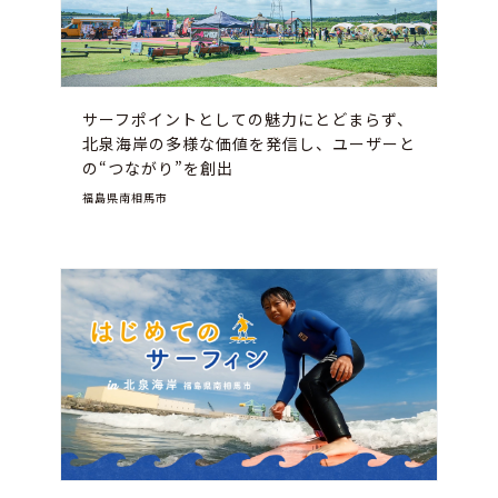
サーフポイントとしての魅力にとどまらず、
北泉海岸の多様な価値を発信し、ユーザーと
の“つながり”を創出
福島県南相馬市