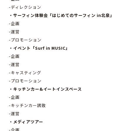
-ディレクション
・サーフィン体験会「はじめてのサーフィン in北泉」
-企画
-運営
-プロモーション
・イベント「Surf in MUSIC」
-企画
-運営
-キャスティング
-プロモーション
・キッチンカー&イートインスペース
-企画
-キッチンカー誘致
-運営
・メディアツアー
-企画