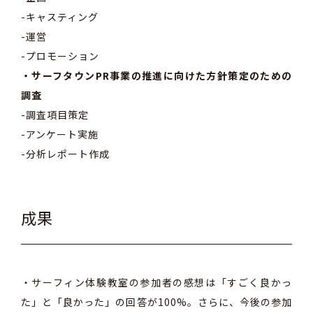
-キャスティング
-運営
-プロモーション
・サーフタウンPR事業の推進に向けた方針策定のための
調査
-調査項目策定
-アンケート実施
-分析レポート作成
成果
・サーフィン体験教室の参加者の感想は「すごく良かっ
た」と「良かった」の回答が100%。さらに、今後の参加