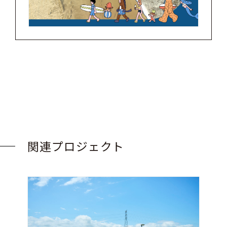
関連プロジェクト