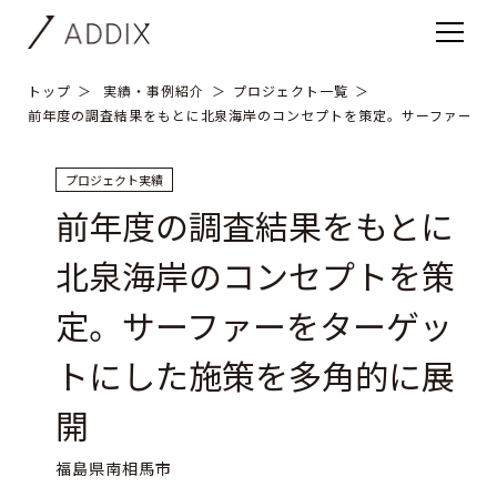
トップ
実績・事例紹介
プロジェクト一覧
前年度の調査結果をもとに北泉海岸のコンセプトを策定。サーファーを
プロジェクト実績
前年度の調査結果をもとに
北泉海岸のコンセプトを策
定。サーファーをターゲッ
トにした施策を多角的に展
開
福島県南相馬市