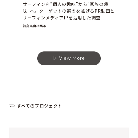
サーフィンを“個人の趣味”から“家族の趣
味”へ。ターゲットの裾のを拡げるPR動画と
サーフィンメディアIPを活用した調査
福島県南相馬市
View More
すべてのプロジェクト