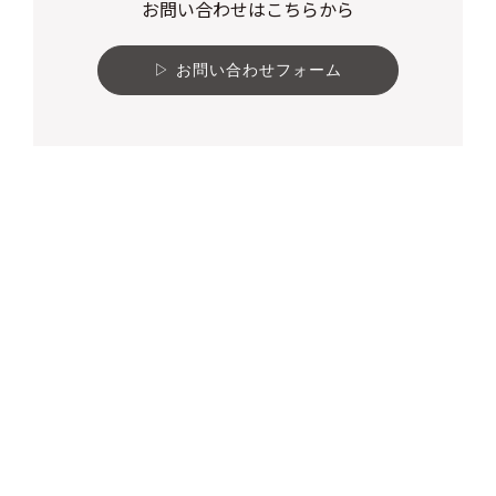
お問い合わせはこちらから
お問い合わせフォーム