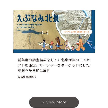
前年度の調査結果をもとに北泉海岸のコンセ
プトを策定。サーファーをターゲットにした
施策を多角的に展開
福島県南相馬市
View More