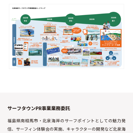
サーフタウンPR事業業務委託
福島県南相馬市・北泉海岸のサーフポイントとしての魅力発
信、サーフィン体験会の実施、キャラクターの開発など北泉海