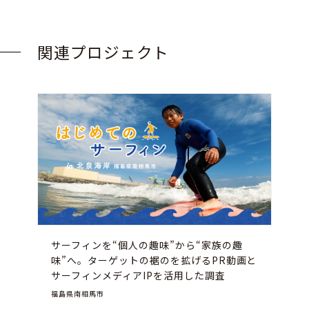
関連プロジェクト
サーフィンを“個人の趣味”から“家族の趣
味”へ。ターゲットの裾のを拡げるPR動画と
サーフィンメディアIPを活用した調査
福島県南相馬市