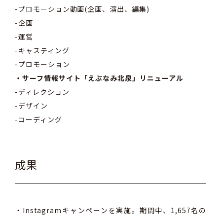
-プロモーション動画(企画、演出、編集)
-企画
-運営
-キャスティング
-プロモーション
・サーフ情報サイト「えぶなみ北泉」リニューアル
-ディレクション
-デザイン
-コーディング
成果
・Instagramキャンペーンを実施。期間中、1,657名の