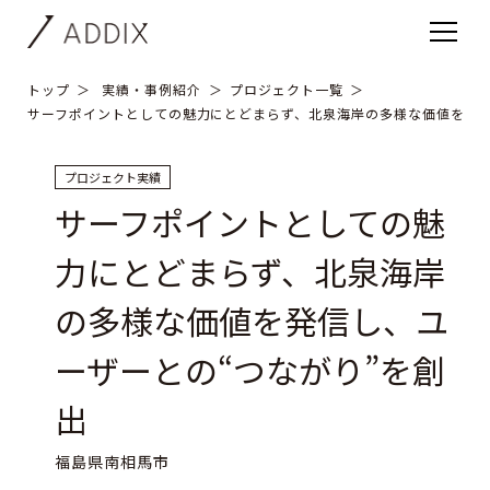
トップ
実績・事例紹介
プロジェクト一覧
サーフポイントとしての魅力にとどまらず、北泉海岸の多様な価値を発信
プロジェクト実績
サーフポイントとしての魅
力にとどまらず、北泉海岸
の多様な価値を発信し、ユ
ーザーとの“つながり”を創
出
福島県南相馬市