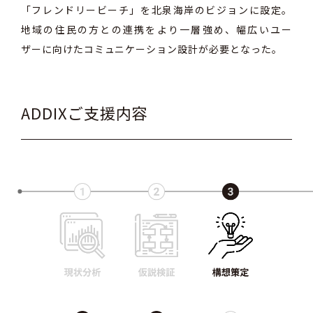
「フレンドリービーチ」を北泉海岸のビジョンに設定。
地域の住⺠の⽅との連携をより⼀層強め、幅広いユー
ザーに向けたコミュニケーション設計が必要となった。
ADDIXご支援内容