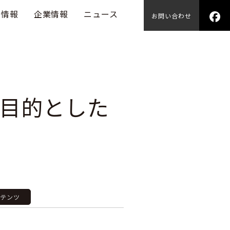
用情報
企業情報
ニュース
お問い合わせ
目的とした
ンテンツ