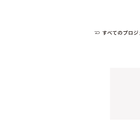
すべてのプロジ