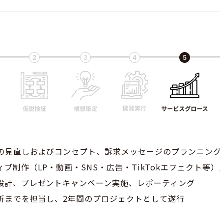
の見直しおよびコンセプト、訴求メッセージのプランニン
ブ制作（LP・動画・SNS・広告・TikTokエフェクト等
設計、プレゼントキャンペーン実施、レポーティング
析までを担当し、2年間のプロジェクトとして遂行