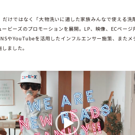
」だけではなく「大物洗いに適した家族みんなで使える洗
ュービーズのプロモーションを展開。LP、映像、ECページ
NSやYouTubeを活用したインフルエンサー施策、また
施しました。