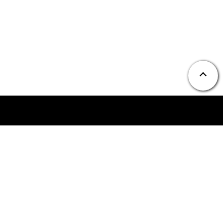
ニュース
お問い合わせ