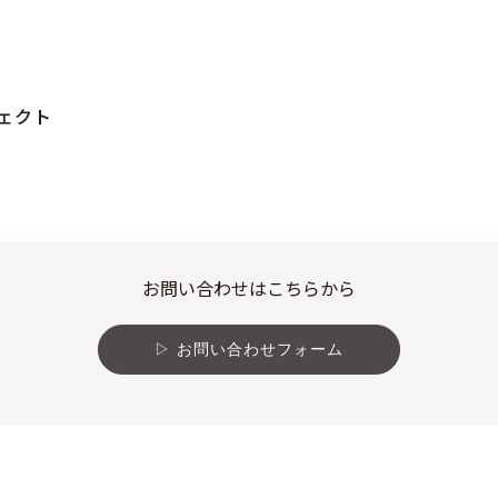
ェクト
お問い合わせはこちらから
お問い合わせフォーム