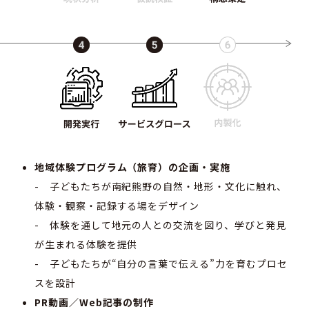
地域体験プログラム（旅育）の企画・実施
- 子どもたちが南紀熊野の自然・地形・文化に触れ、
体験・観察・記録する場をデザイン
- 体験を通して地元の人との交流を図り、学びと発見
が生まれる体験を提供
- 子どもたちが“自分の言葉で伝える”力を育むプロセ
スを設計
PR動画／Web記事の制作