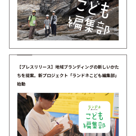
【プレスリリース】地域ブランディングの新しいかた
ちを提案。新プロジェクト「ランドネこども編集部」
始動