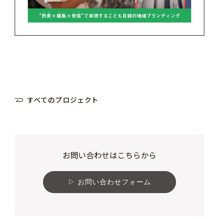
すべてのプロジェクト
お問い合わせはこちらから
お問い合わせフォーム