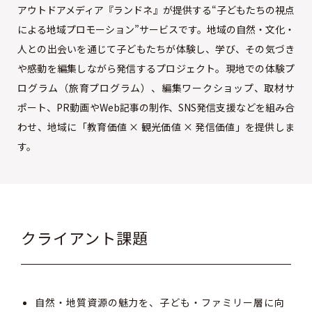
アウトドアメディア『ランドネ』が提供する“子どもたちの視点
による地域プロモーション”サービスです。地域の自然・文化・
人との出会いを通じて子どもたちが体験し、学び、その気づき
や感動を編集しながら発信するプロジェクト。現地での体験プ
ログラム（旅育プログラム）、編集ワークショップ、取材サ
ポート、PR動画やWeb記事の制作、SNS発信支援などを組み合
わせ、地域に「教育価値 × 観光価値 × 発信価値」を提供しま
す。
クライアント課題
自然・地質資源の魅力を、子ども・ファミリー層に向