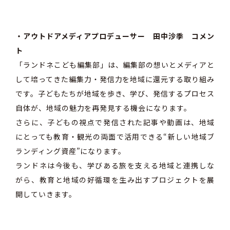
・アウトドアメディアプロデューサー 田中沙季 コメン
ト
「ランドネこども編集部」は、編集部の想いとメディアと
して培ってきた編集力・発信力を地域に還元する取り組み
です。子どもたちが地域を歩き、学び、発信するプロセス
自体が、地域の魅力を再発見する機会になります。
さらに、子どもの視点で発信された記事や動画は、地域
にとっても教育・観光の両面で活用できる“新しい地域ブ
ランディング資産”になります。
ランドネは今後も、学びある旅を支える地域と連携しな
がら、教育と地域の好循環を生み出すプロジェクトを展
開していきます。