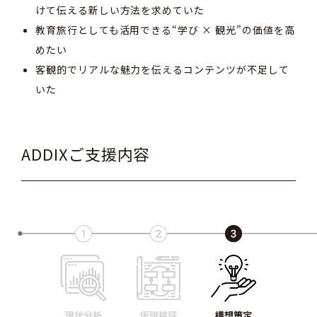
けて伝える新しい方法を求めていた
教育旅行としても活用できる“学び × 観光”の価値を高
めたい
客観的でリアルな魅力を伝えるコンテンツが不足して
いた
ADDIXご支援内容