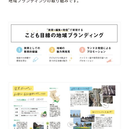
地域ブランディングの取り組みです。