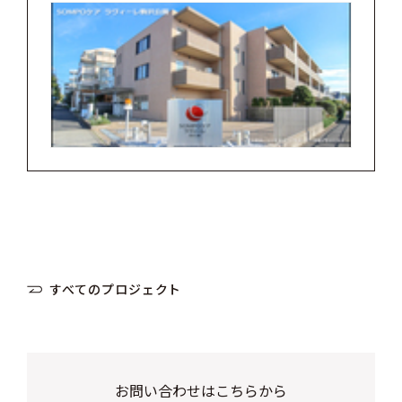
すべてのプロジェクト
お問い合わせはこちらから