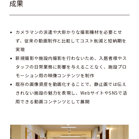
成果
カメラマンの派遣や大掛かりな撮影機材を必要とせ
ず、従来の動画制作と比較してコスト削減と短納期を
実現
新規撮影や施設内撮影を行わないため、入居者様やス
タッフの日常業務に影響を与えることなく、施設プロ
モーション用の映像コンテンツを制作
既存の画像資産を動画化することで、静止画では伝え
きれない施設の魅力を表現し、WebサイトやSNSで活
用できる動画コンテンツとして展開