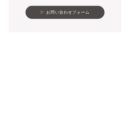
お問い合わせフォーム