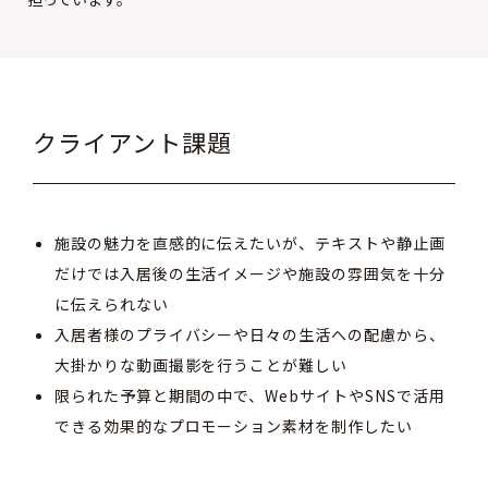
クライアント課題
施設の魅力を直感的に伝えたいが、テキストや静止画
だけでは入居後の生活イメージや施設の雰囲気を十分
に伝えられない
入居者様のプライバシーや日々の生活への配慮から、
大掛かりな動画撮影を行うことが難しい
限られた予算と期間の中で、WebサイトやSNSで活用
できる効果的なプロモーション素材を制作したい