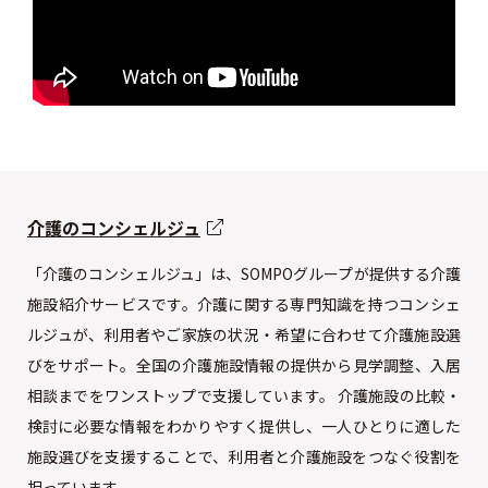
介護のコンシェルジュ
「介護のコンシェルジュ」は、SOMPOグループが提供する介護
施設紹介サービスです。介護に関する専門知識を持つコンシェ
ルジュが、利用者やご家族の状況・希望に合わせて介護施設選
びをサポート。全国の介護施設情報の提供から見学調整、入居
相談までをワンストップで支援しています。 介護施設の比較・
検討に必要な情報をわかりやすく提供し、一人ひとりに適した
施設選びを支援することで、利用者と介護施設をつなぐ役割を
担っています。