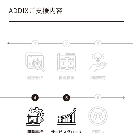
ADDIXご支援内容