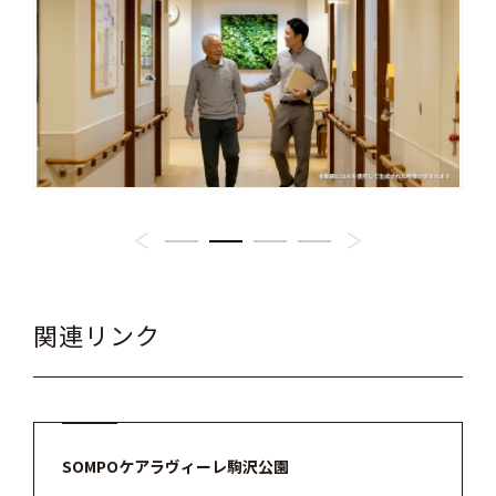
関連リンク
SOMPOケアラヴィーレ駒沢公園