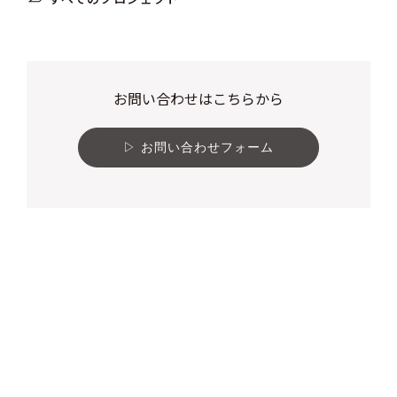
お問い合わせはこちらから
お問い合わせフォーム