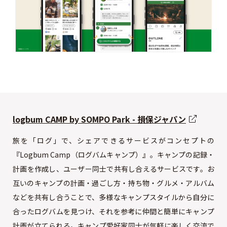
logbum CAMP by SOMPO Park - 損保ジャパン
旅を「ログ」で、シェアできるサービスがコンセプトの
『Logbum Camp（ログバムキャンプ）』。キャンプの記録・
計画を作成し、ユーザー同士で共有し合えるサービスです。お
互いのキャンプの計画・過ごし方・持ち物・グルメ・アルバム
などを共有し合うことで、多様なキャンプスタイルから自分に
合ったログバムを見つけ、それを参考に仲間と簡単にキャンプ
計画が立てられる。キャンプ愛好家同士が気軽に楽しく交流で