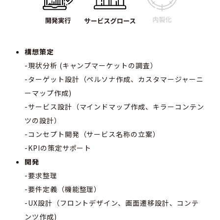
構想策定
-現状分析 (キャンプマーケットの調査）
-ターゲット設計（ペルソナ作成、カスタマージャーニ
ーマップ作成)
-サービス設計（マインドマップ作成、キラーコンテン
ツの設計）
-コンセプト開発（サービス名称の立案）
-KPIの策定サポート
開発
-要求整理
-要件定義（機能整理）
-UX設計（フロントデザイン、画面遷移設計、コンテ
ンツ作成)