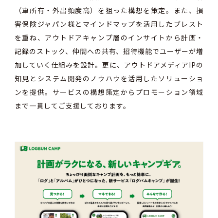
（車所有・外出頻度高）を狙った構想を策定。また、損
害保険ジャパン様とマインドマップを活用したブレスト
を重ね、アウトドアキャンプ層のインサイトから計画・
記録のストック、仲間への共有、招待機能でユーザーが増
加していく仕組みを設計。更に、アウトドアメディアIPの
知見とシステム開発のノウハウを活用したソリューショ
ンを提供。サービスの構想策定からプロモーション領域
まで一貫してご支援しております。