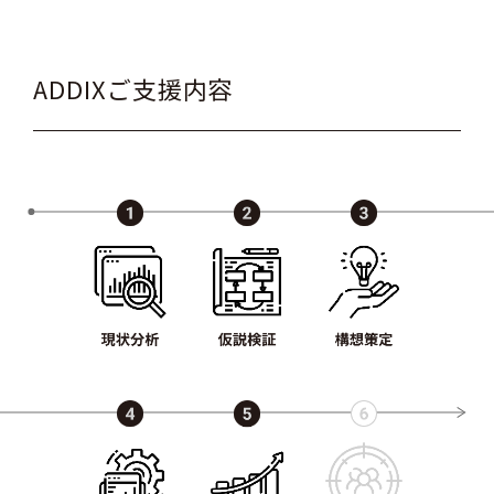
ADDIXご支援内容