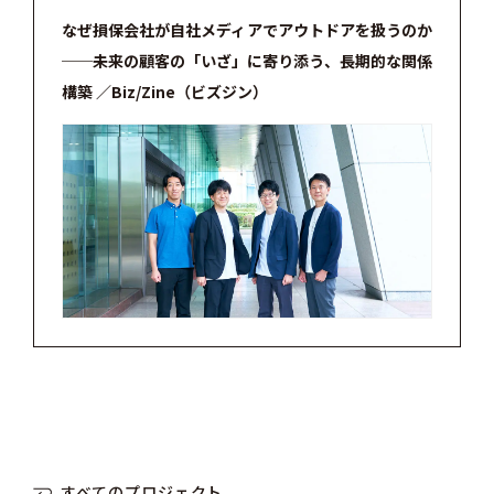
なぜ損保会社が自社メディアでアウトドアを扱うのか
──未来の顧客の「いざ」に寄り添う、長期的な関係
構築 ／Biz/Zine（ビズジン）
すべてのプロジェクト