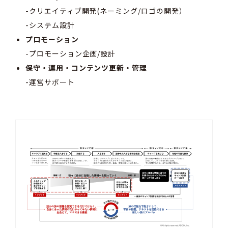
-クリエイティブ開発(ネーミング/ロゴの開発）
-システム設計
プロモーション
-プロモーション企画/設計
保守・運用・コンテンツ更新・管理
-運営サポート