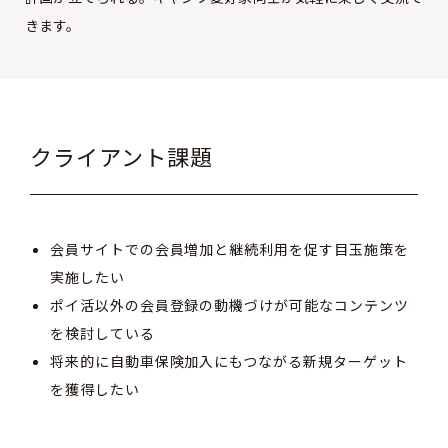
きます。
クライアント課題
会員サイトでの会員増加と継続利用を促す目玉施策を
実施したい
ポイ活以外の会員登録の動機づけが可能なコンテンツ
を検討している
将来的に自動車保険加入にもつながる新規ターゲット
を獲得したい