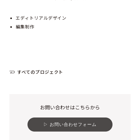
エディトリアルデザイン
編集制作
すべてのプロジェクト
お問い合わせはこちらから
お問い合わせフォーム