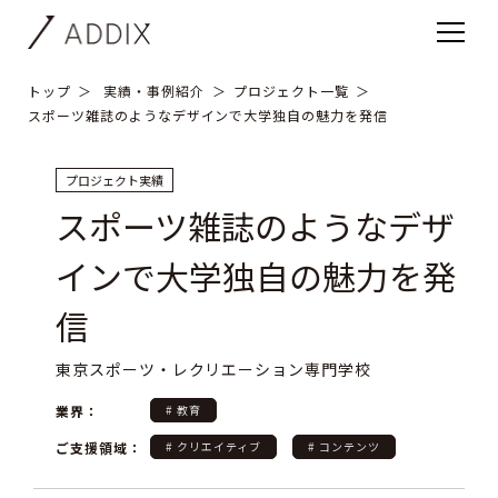
トップ
実績・事例紹介
プロジェクト一覧
スポーツ雑誌のようなデザインで大学独自の魅力を発信
プロジェクト実績
スポーツ雑誌のようなデザ
インで大学独自の魅力を発
信
東京スポーツ・レクリエーション専門学校
業界：
# 教育
ご支援領域：
# クリエイティブ
# コンテンツ