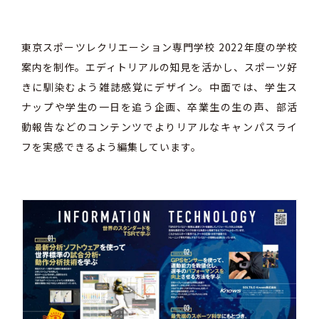
東京スポーツレクリエーション専門学校 2022年度の学校
案内を制作。エディトリアルの知見を活かし、スポーツ好
きに馴染むよう雑誌感覚にデザイン。中面では、学生ス
ナップや学生の一日を追う企画、卒業生の生の声、部活
動報告などのコンテンツでよりリアルなキャンパスライ
フを実感できるよう編集しています。