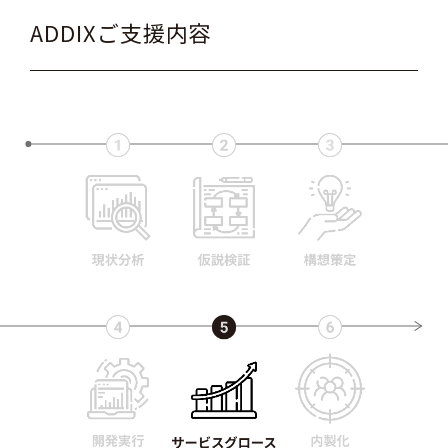
ADDIXご支援内容