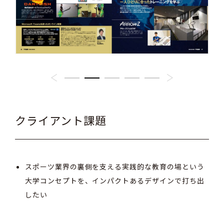
クライアント課題
スポーツ業界の裏側を支える実践的な教育の場という
大学コンセプトを、インパクトあるデザインで打ち出
したい