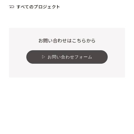
すべてのプロジェクト
お問い合わせはこちらから
お問い合わせフォーム