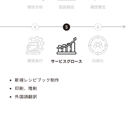
新規レシピブック制作
印刷、増刷
外国語翻訳