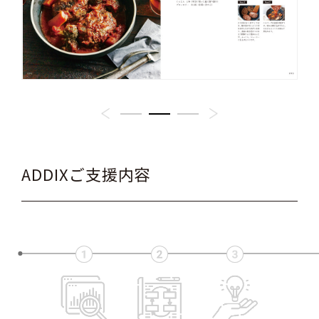
ADDIXご支援内容