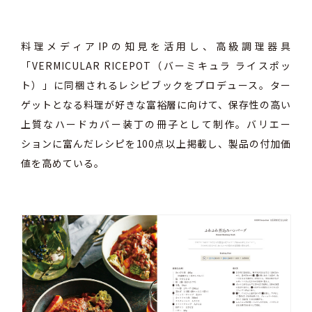
料理メディアIPの知見を活用し、高級調理器具
「VERMICULAR RICEPOT（バーミキュラ ライスポッ
ト）」に同梱されるレシピブックをプロデュース。ター
ゲットとなる料理が好きな富裕層に向けて、保存性の高い
上質なハードカバー装丁の冊子として制作。バリエー
ションに富んだレシピを100点以上掲載し、製品の付加価
値を高めている。