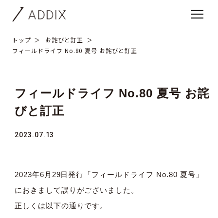
トップ
お詫びと訂正
フィールドライフ No.80 夏号 お詫びと訂正
フィールドライフ No.80 夏号 お詫
びと訂正
2023.07.13
2023年6月29日発行「フィールドライフ No.80 夏号」
におきまして誤りがございました。
正しくは以下の通りです。