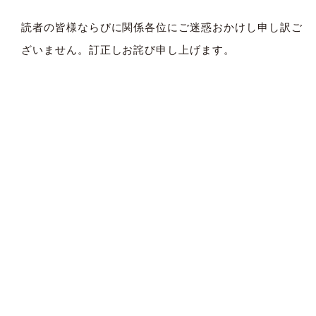
読者の皆様ならびに関係各位にご迷惑おかけし申し訳ご
ざいません。訂正しお詫び申し上げます。