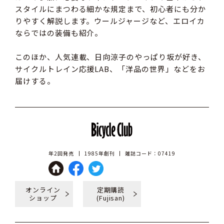
スタイルにまつわる細かな規定まで、初心者にも分か
りやすく解説します。ウールジャージなど、エロイカ
ならではの装備も紹介。
このほか、人気連載、日向涼子のやっぱり坂が好き、
サイクルトレイン応援LAB、「洋品の世界」などをお
届けする。
年2回発売
1985年創刊
雑誌コード：07419
オンライン
定期購読
ショップ
(Fujisan)