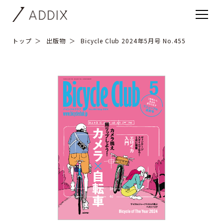
トップ
出版物
Bicycle Club 2024年5月号 No.455