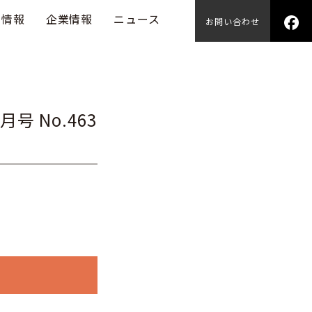
用情報
企業情報
ニュース
お問い合わせ
11月号 No.463