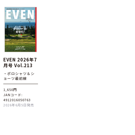
EVEN 2026年7
月号 Vol.213
・ポロシャツ＆シ
ョーツ最前線
1,650円
JANコード:
4912016050763
2026年6月5日発売