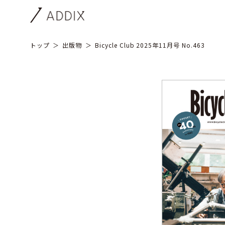
トップ
出版物
Bicycle Club 2025年11月号 No.463