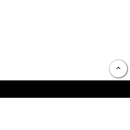
ニュース
お問い合わせ