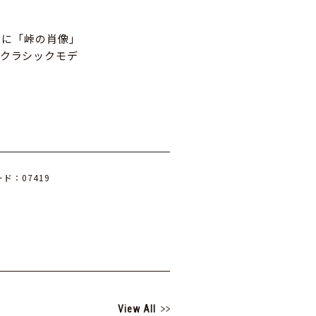
さらに「峠の肖像」
クラシックモデ
ド：07419
View All