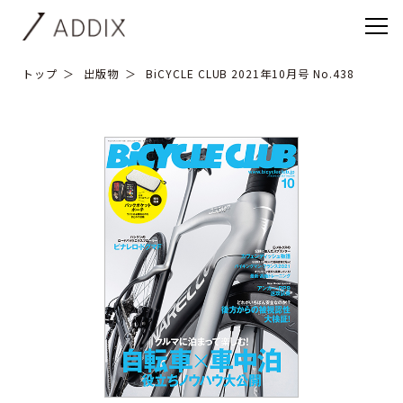
トップ
出版物
BiCYCLE CLUB 2021年10月号 No.438