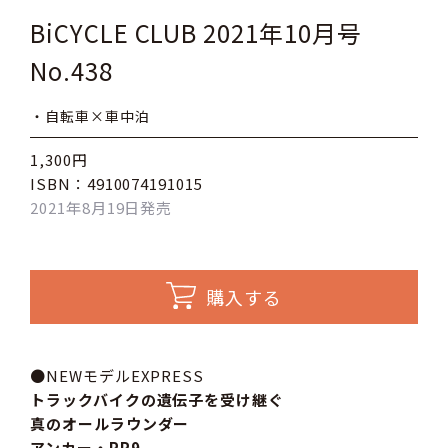
BiCYCLE CLUB 2021年10月号
No.438
・自転車×車中泊
1,300円
ISBN：4910074191015
2021年8月19日発売
購入する
●NEWモデルEXPRESS
トラックバイクの遺伝子を受け継ぐ
真のオールラウンダー
アンカー・RP9