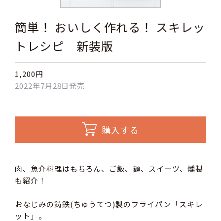
簡単！ おいしく作れる！ スキレッ
トレシピ 新装版
1,200円
2022年7月28日発売
購入する
肉、魚介料理はもちろん、ご飯、麺、スイーツ、燻製
も紹介！
おなじみの鋳鉄(ちゅうてつ)製のフライパン「スキレ
ット」。