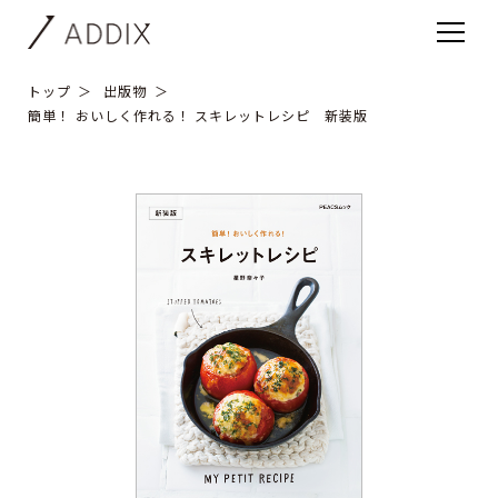
トップ
出版物
簡単！ おいしく作れる！ スキレットレシピ 新装版