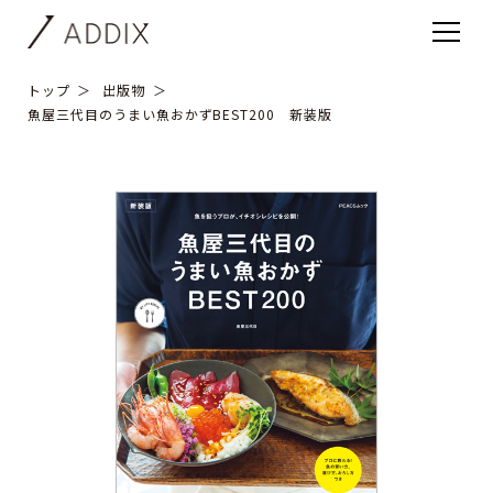
トップ
出版物
魚屋三代目のうまい魚おかずBEST200 新装版