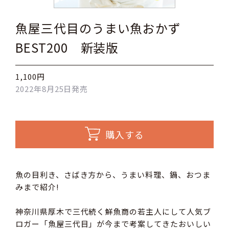
魚屋三代目のうまい魚おかず
BEST200 新装版
1,100円
2022年8月25日発売
購入する
魚の目利き、さばき方から、うまい料理、鍋、おつま
みまで紹介!
神奈川県厚木で三代続く鮮魚商の若主人にして人気ブ
ロガー「魚屋三代目」が今まで考案してきたおいしい