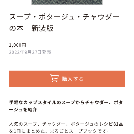
スープ・ポタージュ・チャウダー
の本 新装版
1,000円
2022年9月27日発売
購入する
手軽なカップスタイルのスープからチャウダー、ポタ
ージュを紹介
人気のスープ、チャウダー、ポタージュのレシピ81品
を1冊にまとめた、まるごとスープブックです。