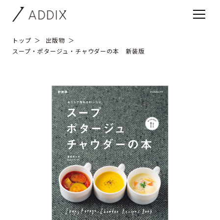
トップ
出版物
スープ・ポタージュ・チャウダーの本 新装版