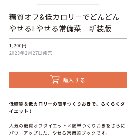
糖質オフ&低カロリーでどんどん
やせる! やせる常備菜 新装版
1,200円
2023年2月27日発売
購入する
低糖質＆低カロリーの簡単つくりおきで、らくらくダ
イエット！
人気の糖質オフダイエット×簡単つくりおきをさらに
パワーアップした、やせる常備菜ブックです。