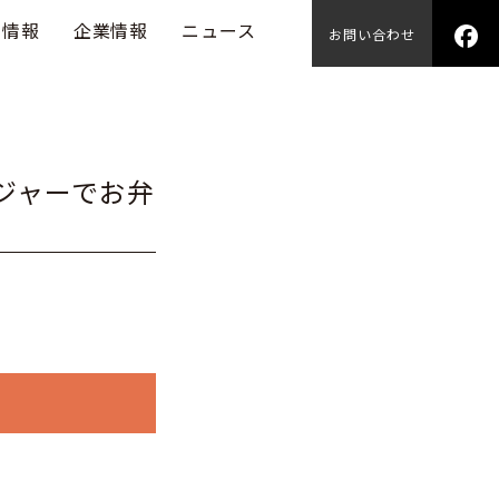
用情報
企業情報
ニュース
お問い合わせ
プジャーでお弁