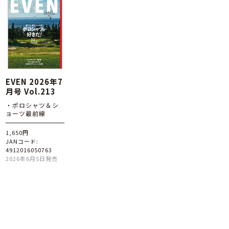
EVEN 2026年7
月号 Vol.213
・ポロシャツ＆シ
ョーツ最前線
1,650円
JANコード:
4912016050763
2026年6月5日発売