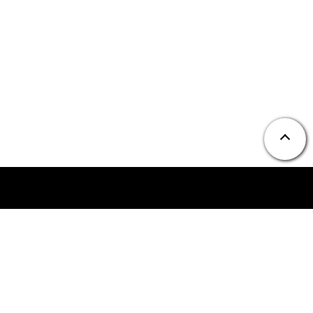
ニュース
お問い合わせ